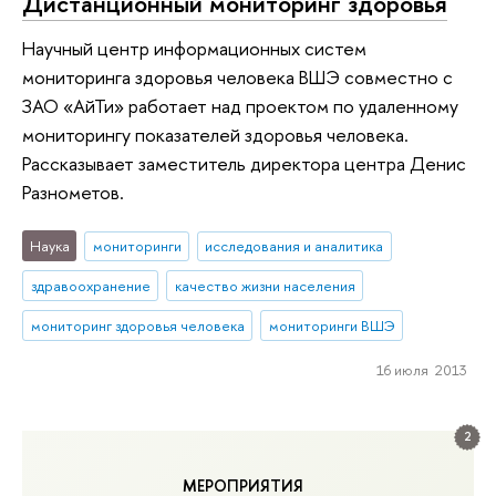
Дистанционный мониторинг здоровья
Научный центр информационных систем
мониторинга здоровья человека ВШЭ совместно с
ЗАО «АйТи» работает над проектом по удаленному
мониторингу показателей здоровья человека.
Рассказывает заместитель директора центра Денис
Разнометов.
Наука
мониторинги
исследования и аналитика
здравоохранение
качество жизни населения
мониторинг здоровья человека
мониторинги ВШЭ
16 июля 2013
2
МЕРОПРИЯТИЯ