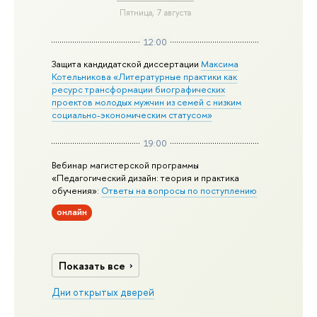
Пятница, 7 августа
12:00
Защита кандидатской диссертации
Максима
Котельникова «Литературные практики как
ресурс трансформации биографических
проектов молодых мужчин из семей с низким
социально-экономическим статусом»
19:00
Вебинар магистерской программы
«Педагогический дизайн: теория и практика
обучения»:
Ответы на вопросы по поступлению
онлайн
Показать все
Дни открытых дверей