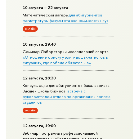
10 августа – 22 августа
Математический лагерь
для абитуриентов
магистратуры факультета экономических наук
онлайн
10 августа, 19:40
Семинар Лаборатории исследований спорта
«Отношение к риску у элитных шахматистов в
ситуациях, где победа обязательна»
12 августа, 18:30
Консультация для абитуриентов бакалавриата
Высшей школы бизнеса:
встреча с
руководителем отдела по организации приема
студентов
онлайн
12 августа, 19:00
Вебинар программы профессиональной
переподготовки «Корпоративное право и