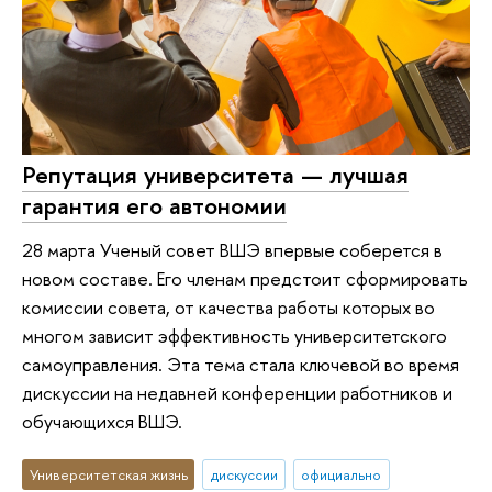
Репутация университета — лучшая
гарантия его автономии
28 марта Ученый совет ВШЭ впервые соберется в
новом составе. Его членам предстоит сформировать
комиссии совета, от качества работы которых во
многом зависит эффективность университетского
самоуправления. Эта тема стала ключевой во время
дискуссии на недавней конференции работников и
обучающихся ВШЭ.
Университетская жизнь
дискуссии
официально