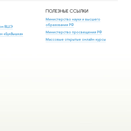
ПОЛЕЗНЫЕ ССЫЛКИ
Министерство науки и высшего
образования РФ
дом ВШЭ
Министерство просвещения РФ
ин «БукВышка»
Массовые открытые онлайн-курсы