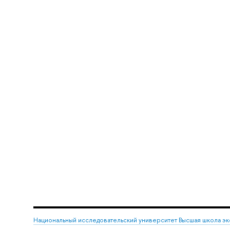
Национальный исследовательский университет Высшая школа э