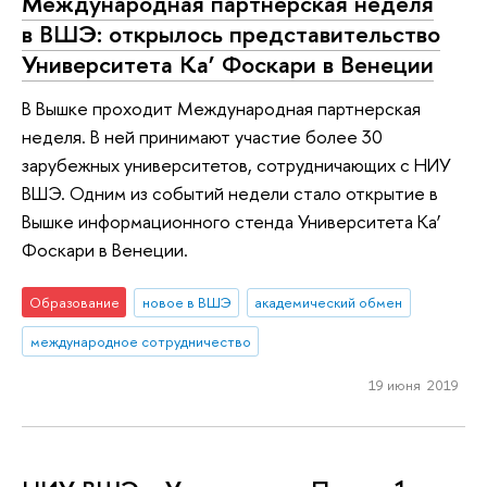
Международная партнерская неделя
в ВШЭ: открылось представительство
Университета Ка’ Фоскари в Венеции
В Вышке проходит Международная партнерская
неделя. В ней принимают участие более 30
зарубежных университетов, сотрудничающих с НИУ
ВШЭ. Одним из событий недели стало открытие в
Вышке информационного стенда Университета Ка’
Фоскари в Венеции.
Образование
новое в ВШЭ
академический обмен
международное сотрудничество
19 июня 2019