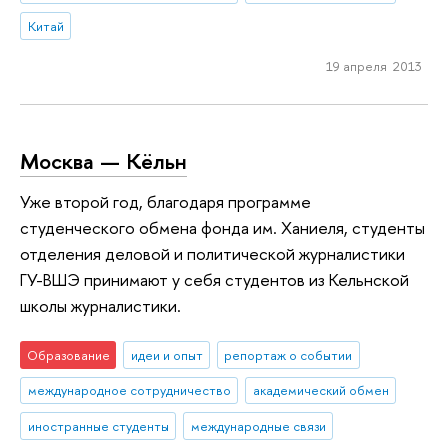
Китай
19 апреля 2013
Москва — Кёльн
Уже второй год, благодаря программе
студенческого обмена фонда им. Ханиеля, студенты
отделения деловой и политической журналистики
ГУ-ВШЭ принимают у себя студентов из Кельнской
школы журналистики.
Образование
идеи и опыт
репортаж о событии
международное сотрудничество
академический обмен
иностранные студенты
международные связи