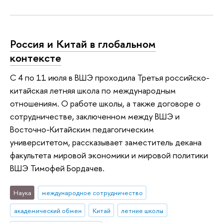
Россия и Китай в глобальном
контексте
С 4 по 11 июля в ВШЭ проходила Третья российско-
китайская летняя школа по международным
отношениям. О работе школы, а также договоре о
сотрудничестве, заключенном между ВШЭ и
Восточно-Китайским педагогическим
университетом, рассказывает заместитель декана
факультета мировой экономики и мировой политики
ВШЭ Тимофей Бордачев.
Наука
международное сотрудничество
академический обмен
Китай
летние школы