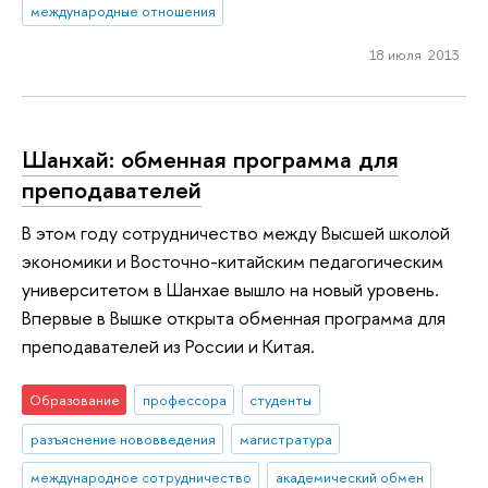
международные отношения
18 июля 2013
Шанхай: обменная программа для
преподавателей
В этом году сотрудничество между Высшей школой
экономики и Восточно-китайским педагогическим
университетом в Шанхае вышло на новый уровень.
Впервые в Вышке открыта обменная программа для
преподавателей из России и Китая.
Образование
профессора
студенты
разъяснение нововведения
магистратура
международное сотрудничество
академический обмен