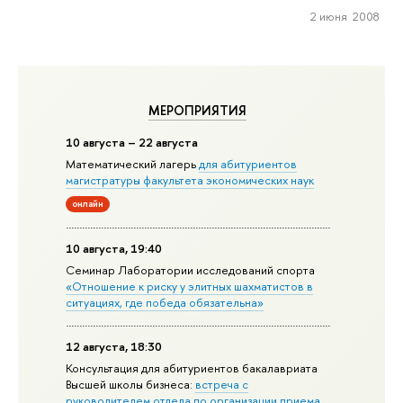
2 июня 2008
МЕРОПРИЯТИЯ
10 августа – 22 августа
Математический лагерь
для абитуриентов
магистратуры факультета экономических наук
онлайн
10 августа, 19:40
Семинар Лаборатории исследований спорта
«Отношение к риску у элитных шахматистов в
ситуациях, где победа обязательна»
12 августа, 18:30
Консультация для абитуриентов бакалавриата
Высшей школы бизнеса:
встреча с
руководителем отдела по организации приема