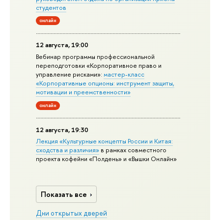
студентов
онлайн
12 августа, 19:00
Вебинар программы профессиональной
переподготовки «Корпоративное право и
управление рисками»:
мастер-класс
«Корпоративные опционы: инструмент защиты,
мотивации и преемственности»
онлайн
12 августа, 19:30
Лекция «Культурные концепты России и Китая:
сходства и различия»
в рамках совместного
проекта кофейни «Полдень» и «Вышки Онлайн»
Показать все
Дни открытых дверей