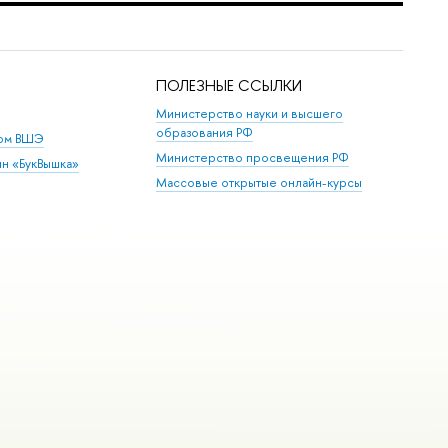
ПОЛЕЗНЫЕ ССЫЛКИ
Министерство науки и высшего
образования РФ
дом ВШЭ
Министерство просвещения РФ
ин «БукВышка»
Массовые открытые онлайн-курсы