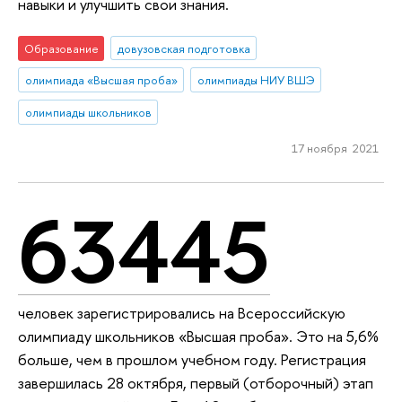
навыки и улучшить свои знания.
Образование
довузовская подготовка
олимпиада «Высшая проба»
олимпиады НИУ ВШЭ
олимпиады школьников
17 ноября 2021
63445
человек зарегистрировались на Всероссийскую
олимпиаду школьников «Высшая проба». Это на 5,6%
больше, чем в прошлом учебном году. Регистрация
завершилась 28 октября, первый (отборочный) этап