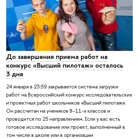
До завершения приема работ на
конкурс «Высший пилотаж» осталось
3 дня
24 января в 23:59 закрывается система загрузки
работ на Всероссийский конкурс исследовательских
и проектных работ школьников «Высший пилотаж».
Он рассчитан на учеников 8–11-х классов и
проводится по 25 направлениям. Если у вас есть
готовое исследование или проект, выполненный в
том числе в школе или в организации