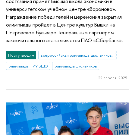
состязания примет Высшая школа экономики в
университетском учебном центре «Вороново».
Награждение победителей и церемония закрытия
олимпиады пройдет в Центре культур Вышки на
Покровском бульваре. Генеральным партнером
заключительного этапа является ПАО «Сбербанк».
Поступающим
всероссийская олимпиада школьников по экономике
олимпиады НИУ ВШЭ
олимпиады школьников
22 апреля 2025