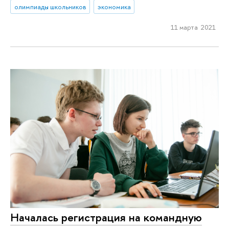
олимпиады школьников
экономика
11 марта 2021
Началась регистрация на командную