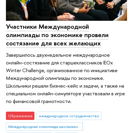
Участники Международной
олимпиады по экономике провели
состязание для всех желающих
Завершилось двухнедельное международное
онлайн-состязание для старшеклассников IEOx
Winter Challenge, организованное по инициативе
Международной олимпиады по экономике.
Школьники решали бизнес-кейс и задачи, а также на
специальном онлайн-симуляторе участвовали в игре
по финансовой грамотности.
Образование
международное сотрудничество
Международная олимпиада школьников по экономике