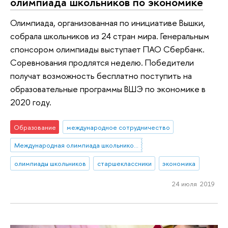
олимпиада школьников по экономике
Олимпиада, организованная по инициативе Вышки,
собрала школьников из 24 стран мира. Генеральным
спонсором олимпиады выступает ПАО Сбербанк.
Соревнования продлятся неделю. Победители
получат возможность бесплатно поступить на
образовательные программы ВШЭ по экономике в
2020 году.
Образование
международное сотрудничество
Международная олимпиада школьников по экономике
олимпиады школьников
старшеклассники
экономика
24 июля 2019