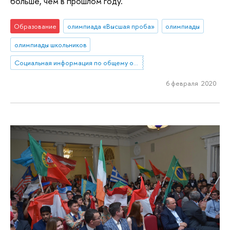
больше, чем в прошлом году.
Образование
олимпиада «Высшая проба»
олимпиады
олимпиады школьников
Социальная информация по общему образованию
6 февраля 2020