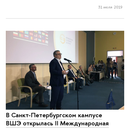
31 июля 2019
В Санкт-Петербургском кампусе
ВШЭ открылась II Международная