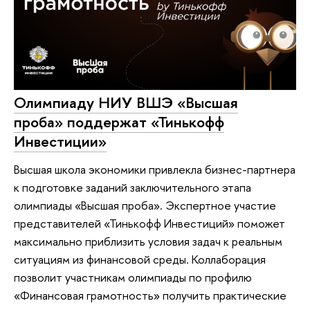
Олимпиаду НИУ ВШЭ «Высшая
проба» поддержат «Тинькофф
Инвестиции»
Высшая школа экономики привлекла бизнес-партнера
к подготовке заданий заключительного этапа
олимпиады «Высшая проба». Экспертное участие
представителей «Тинькофф Инвестиций» поможет
максимально приблизить условия задач к реальным
ситуациям из финансовой среды. Коллаборация
позволит участникам олимпиады по профилю
«Финансовая грамотность» получить практические