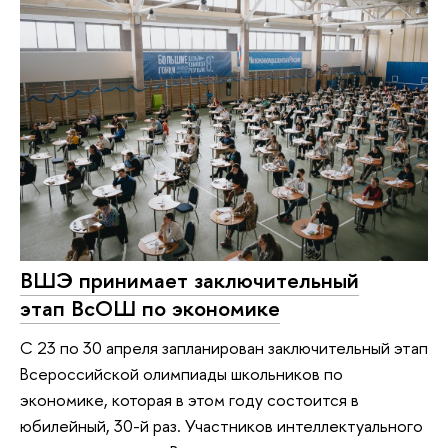
ВШЭ принимает заключительный
этап ВсОШ по экономике
С 23 по 30 апреля запланирован заключительный этап
Всероссийской олимпиады школьников по
экономике, которая в этом году состоится в
юбилейный, 30-й раз. Участников интеллектуального