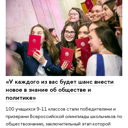
«У каждого из вас будет шанс внести
новое в знание об обществе и
политике»
100 учащихся 9-11 классов стали победителями и
призерами Всероссийской олимпиады школьников по
обществознанию, заключительный этап которой