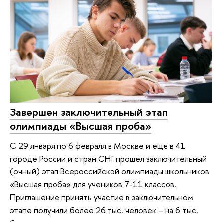
Завершен заключительный этап
олимпиады «Высшая проба»
С 29 января по 6 февраля в Москве и еще в 41
городе России и стран СНГ прошел заключительный
(очный) этап Всероссийской олимпиады школьников
«Высшая проба» для учеников 7-11 классов.
Приглашение принять участие в заключительном
этапе получили более 26 тыс. человек – на 6 тыс.