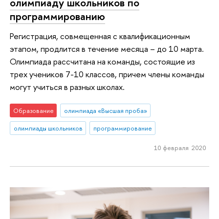
олимпиаду школьников по
программированию
Регистрация, совмещенная с квалификационным
этапом, продлится в течение месяца – до 10 марта.
Олимпиада рассчитана на команды, состоящие из
трех учеников 7-10 классов, причем члены команды
могут учиться в разных школах.
Образование
олимпиада «Высшая проба»
олимпиады школьников
программирование
10 февраля 2020