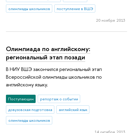
олимпиады школьников
поступление в ВШЭ
20 ноября 2013
Олимпиада по английскому:
региональный этап позади
В НИУ ВШЭ закончился региональный этап
Всероссийской олимпиады школьников по
английскому языку.
Поступающим
репортаж о событии
довузовская подготовка
английский язык
олимпиады школьников
14 октября 2013