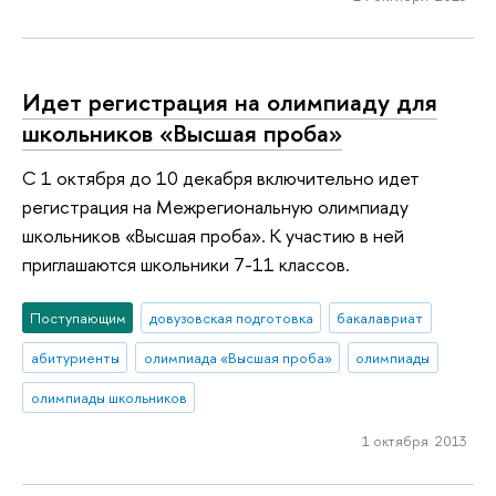
Идет регистрация на олимпиаду для
школьников «Высшая проба»
С 1 октября до 10 декабря включительно идет
регистрация на Межрегиональную олимпиаду
школьников «Высшая проба». К участию в ней
приглашаются школьники 7-11 классов.
Поступающим
довузовская подготовка
бакалавриат
абитуриенты
олимпиада «Высшая проба»
олимпиады
олимпиады школьников
1 октября 2013