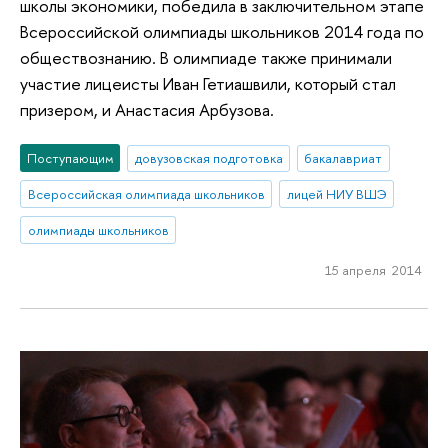
школы экономики, победила в заключительном этапе
Всероссийской олимпиады школьников 2014 года по
обществознанию. В олимпиаде также принимали
участие лицеисты Иван Гетиашвили, который стал
призером, и Анастасия Арбузова.
Поступающим
довузовская подготовка
бакалавриат
Всероссийская олимпиада школьников
лицей НИУ ВШЭ
олимпиады школьников
15 апреля 2014