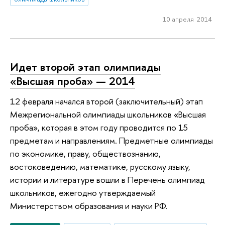
10 апреля 2014
Идет второй этап олимпиады
«Высшая проба» — 2014
12 февраля начался второй (заключительный) этап
Межрегиональной олимпиады школьников «Высшая
проба», которая в этом году проводится по 15
предметам и направлениям. Предметные олимпиады
по экономике, праву, обществознанию,
востоковедению, математике, русскому языку,
истории и литературе вошли в Перечень олимпиад
школьников, ежегодно утверждаемый
Министерством образования и науки РФ.