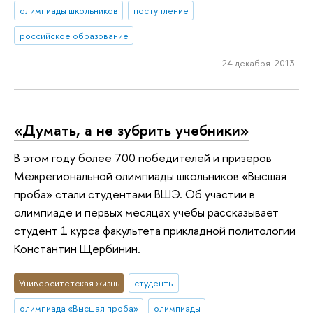
олимпиады школьников
поступление
российское образование
24 декабря 2013
«Думать, а не зубрить учебники»
В этом году более 700 победителей и призеров
Межрегиональной олимпиады школьников «Высшая
проба» стали студентами ВШЭ. Об участии в
олимпиаде и первых месяцах учебы рассказывает
студент 1 курса факультета прикладной политологии
Константин Щербинин.
Университетская жизнь
студенты
олимпиада «Высшая проба»
олимпиады