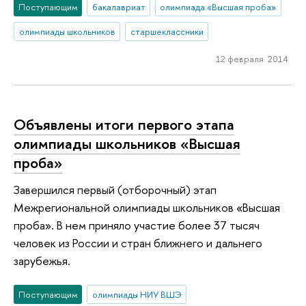
Поступающим
бакалавриат
олимпиада «Высшая проба»
олимпиады школьников
старшеклассники
12 февраля 2014
Объявлены итоги первого этапа
олимпиады школьников «Высшая
проба»
Завершился первый (отборочный) этап
Межрегиональной олимпиады школьников «Высшая
проба». В нем приняло участие более 37 тысяч
человек из России и стран ближнего и дальнего
зарубежья.
Поступающим
олимпиады НИУ ВШЭ