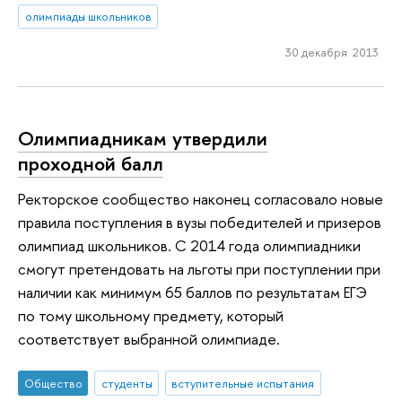
олимпиады школьников
30 декабря 2013
Олимпиадникам утвердили
проходной балл
Ректорское сообщество наконец согласовало новые
правила поступления в вузы победителей и призеров
олимпиад школьников. С 2014 года олимпиадники
смогут претендовать на льготы при поступлении при
наличии как минимум 65 баллов по результатам ЕГЭ
по тому школьному предмету, который
соответствует выбранной олимпиаде.
Общество
студенты
вступительные испытания