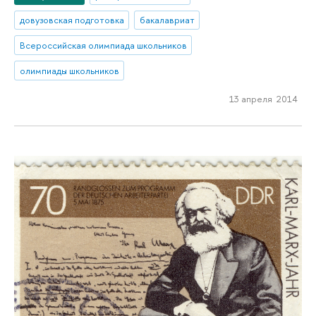
довузовская подготовка
бакалавриат
Всероссийская олимпиада школьников
олимпиады школьников
13 апреля 2014