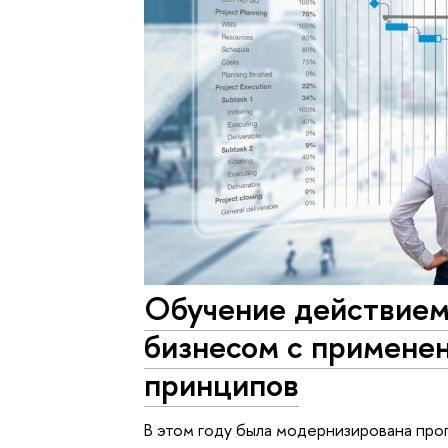
Обучение действием:
бизнесом с примене
принципов
В этом году была модернизирована пр