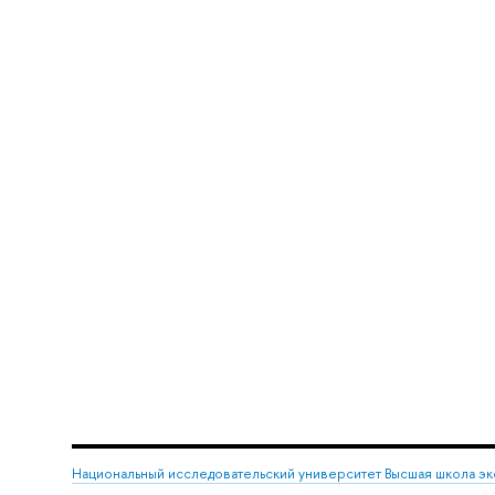
Национальный исследовательский университет Высшая школа э