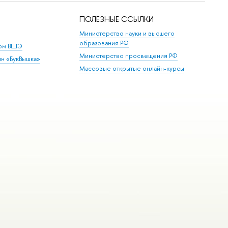
ПОЛЕЗНЫЕ ССЫЛКИ
Министерство науки и высшего
образования РФ
дом ВШЭ
Министерство просвещения РФ
ин «БукВышка»
Массовые открытые онлайн-курсы