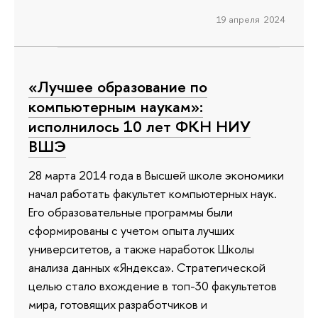
19 апреля 2024
«Лучшее образование по
компьютерным наукам»:
исполнилось 10 лет ФКН НИУ
ВШЭ
28 марта 2014 года в Высшей школе экономики
начал работать факультет компьютерных наук.
Его образовательные программы были
сформированы с учетом опыта лучших
университетов, а также наработок Школы
анализа данных «Яндекса». Стратегической
целью стало вхождение в топ-30 факультетов
мира, готовящих разработчиков и