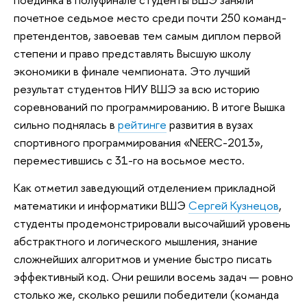
почетное седьмое место среди почти 250 команд-
претендентов, завоевав тем самым диплом первой
степени и право представлять Высшую школу
экономики в финале чемпионата. Это лучший
результат студентов НИУ ВШЭ за всю историю
соревнований по программированию. В итоге Вышка
сильно поднялась в
рейтинге
развития в вузах
спортивного программирования «NEERC-2013»,
переместившись с 31-го на восьмое место.
Как отметил заведующий отделением прикладной
математики и информатики ВШЭ
Сергей Кузнецов
,
студенты продемонстрировали высочайший уровень
абстрактного и логического мышления, знание
сложнейших алгоритмов и умение быстро писать
эффективный код. Они решили восемь задач — ровно
столько же, сколько решили победители (команда