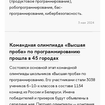
(продуктовое программирование),
робопрограммирование, бас-
программирование, кибербезопасность.
3 мая 2024
Командная олимпиада «Высшая
проба» по программированию
прошла в 45 городах
Состоялся основной этап командной
олимпиады школьников «Высшая проба» по
программированию. Его участниками стали 3038
учеников 6–10-х классов в составе 1154
команд из России и Беларуси. Имена
победителей и призеров будут объявлены в
середине мая. Партнер олимпиады — компания