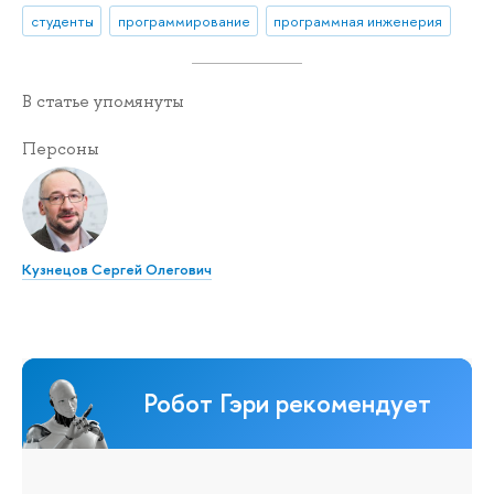
студенты
программирование
программная инженерия
В статье упомянуты
Персоны
Кузнецов Сергей Олегович
Робот Гэри рекомендует