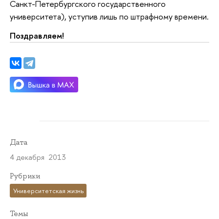
Санкт-Петербургского государственного
университета), уступив лишь по штрафному времени.
Поздравляем!
Дата
4 декабря 2013
Рубрики
Университетская жизнь
Темы