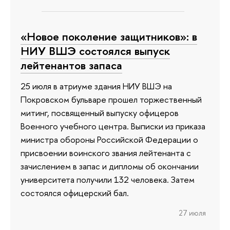
«Новое поколение защитников»: в
НИУ ВШЭ состоялся выпуск
лейтенантов запаса
25 июля в атриуме здания НИУ ВШЭ на
Покровском бульваре прошел торжественный
митинг, посвященный выпуску офицеров
Военного учебного центра. Выписки из приказа
министра обороны Российской Федерации о
присвоении воинского звания лейтенанта с
зачислением в запас и дипломы об окончании
университета получили 132 человека. Затем
состоялся офицерский бал.
27 июля