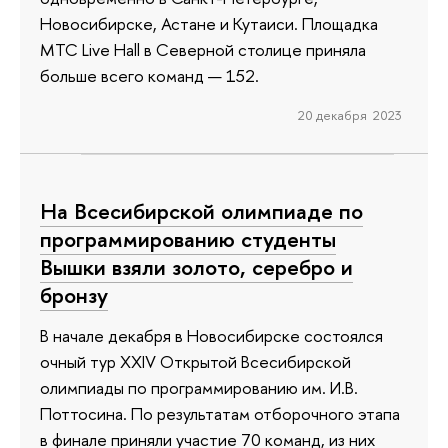
Новосибирске, Астане и Кутаиси. Площадка
МТС Live Hall в Северной столице приняла
больше всего команд — 152.
20 декабря 2023
На Всесибирской олимпиаде по
программированию студенты
Вышки взяли золото, серебро и
бронзу
В начале декабря в Новосибирске состоялся
очный тур XXIV Открытой Всесибирской
олимпиады по программированию им. И.В.
Поттосина. По результатам отборочного этапа
в финале приняли участие 70 команд, из них