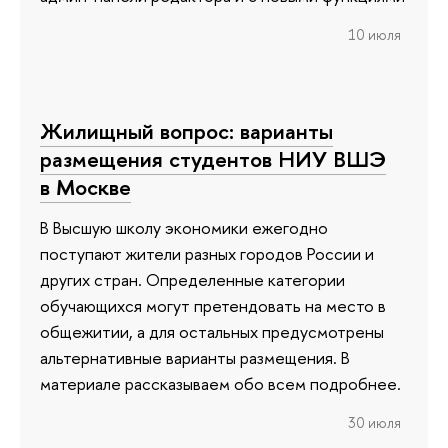
10 июля
Жилищный вопрос: варианты
размещения студентов НИУ ВШЭ
в Москве
В Высшую школу экономики ежегодно
поступают жители разных городов России и
других стран. Определенные категории
обучающихся могут претендовать на место в
общежитии, а для остальных предусмотрены
альтернативные варианты размещения. В
материале рассказываем обо всем подробнее.
30 июля