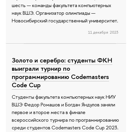
шесть — команды факультета компьютерных
наук ВШЭ. Организатор олимпиады —
Новосибирский государственный университет.
11 декабря 2023
Золото и серебро: студенты ФКН
выиграли турнир по
программированию Codemasters
Code Cup
Студенты факультета компьютерных наук НИУ
ВШЭ Федор Ромашов и Богдан Яндулов заняли
первое и второе места в финале
всероссийского турнира по программированию
среди студентов Codemasters Code Cup 2023.