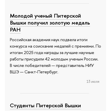
Молодой ученый Питерской
Вышки получил золотую медаль
РАН
Российская академия наук подвела итоги
конкурса на соискание медалей с премиями. По
итогам 2025 года награды за лучшие научные
работы присудили 42 молодым ученым России.
В числе победителей — представитель НИУ
ВШЭ — Санкт-Петербург.
13 июля
Студенты Питерской Вышки