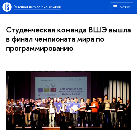
Высшая школа экономики
Меню
Студенческая команда ВШЭ вышла
в финал чемпионата мира по
программированию