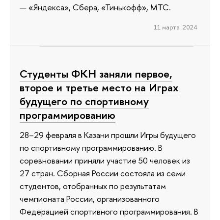
— «Яндекса», Сбера, «Тинькофф», МТС.
11 марта 2024
Студенты ФКН заняли первое,
второе и третье место на Играх
будущего по спортивному
программированию
28–29 февраля в Казани прошли Игры будущего
по спортивному программированию. В
соревновании приняли участие 50 человек из
27 стран. Сборная России состояла из семи
студентов, отобранных по результатам
чемпионата России, организованного
Федерацией спортивного программирования. В