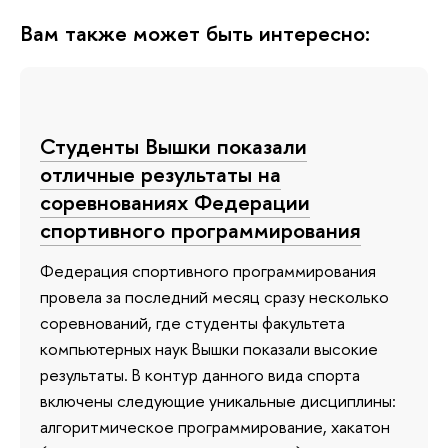
Вам также может быть интересно:
Студенты Вышки показали
отличные результаты на
соревнованиях Федерации
спортивного программирования
Федерация спортивного программирования
провела за последний месяц сразу несколько
соревнований, где студенты факультета
компьютерных наук Вышки показали высокие
результаты. В контур данного вида спорта
включены следующие уникальные дисциплины:
алгоритмическое программирование, хакатон