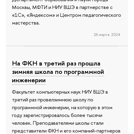
Москвы, МФТИ и НИУ ВШЭ в партнерстве с
«1С», «Яндексом» и Центром педагогического
мастерства.
26 марта 2024
На ФКН в третий раз прошла
зимняя школа по программной
инженерии
Факультет компьютерных наук НИУ ВШЭ в
третий раз провелзимнюю школу по
программной инженерии, на которую в этом
году зарегистрировалось более тысячи
человек. Преподавателями школы стали
представители ФКН и его компаний-партнеров