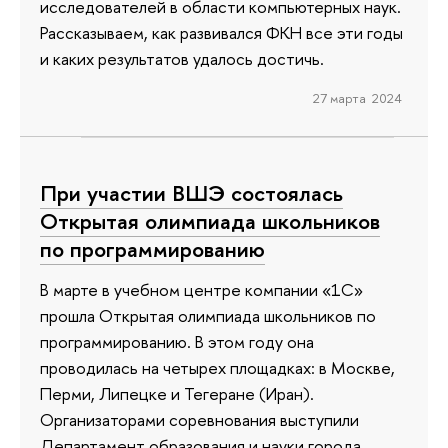
исследователей в области компьютерных наук.
Рассказываем, как развивался ФКН все эти годы
и каких результатов удалось достичь.
27 марта 2024
При участии ВШЭ состоялась
Открытая олимпиада школьников
по программированию
В марте в учебном центре компании «1С»
прошла Открытая олимпиада школьников по
программированию. В этом году она
проводилась на четырех площадках: в Москве,
Перми, Липецке и Тегеране (Иран).
Организаторами соревнования выступили
Департамент образования и науки города