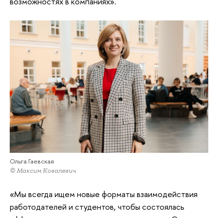
возможностях в компаниях».
Ольга Гаевская
© Максим Ковалевич
«Мы всегда ищем новые форматы взаимодействия
работодателей и студентов, чтобы состоялась