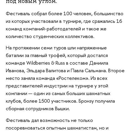
под новым углом.
Фестиваль собрал более 100 человек, большинство
из которых участвовали в турнире, где сражались 16
команд компаний-работодателей и такое же
количество студенческих коллективов.
На протяжении семи туров шли напряженные
баталии за главный трофей, который достался
команде Wildberries & Russ в составе Даниила
Иванова, Эльдара Валитова и Павла Сальмана. Второе
место заняла команда «Ростелеком». Из всех
представителей индустрии на турнире у этой
компании — один из самых больших шахматных
клубов, более 1500 участников. Бронзу получила
сборная сотрудников Вышки.
Фестиваль дал возможность не только
посоревноваться опытным шахматистам, но и