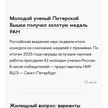
Молодой ученый Питерской
Вышки получил золотую медаль
РАН
Российская академия наук подвела итоги
конкурса на соискание медалей с премиями. По
итогам 2025 года награды за лучшие научные
работы присудили 42 молодым ученым России.
В числе победителей — представитель НИУ
ВШЭ — Санкт-Петербург.
13 июля
Жилищный вопрос: варианты