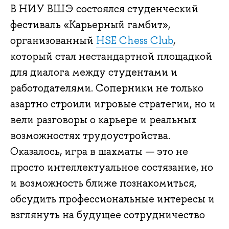
В НИУ ВШЭ состоялся студенческий
фестиваль «Карьерный гамбит»,
организованный
HSE Chess Club
,
который стал нестандартной площадкой
для диалога между студентами и
работодателями. Соперники не только
азартно строили игровые стратегии, но и
вели разговоры о карьере и реальных
возможностях трудоустройства.
Оказалось, игра в шахматы — это не
просто интеллектуальное состязание, но
и возможность ближе познакомиться,
обсудить профессиональные интересы и
взглянуть на будущее сотрудничество