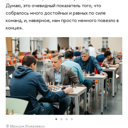
Думаю, это очевидный показатель того, что
собралось много достойных и равных по силе
команд, и, наверное, нам просто немного повезло в
конце».
© Максим Ковалевич