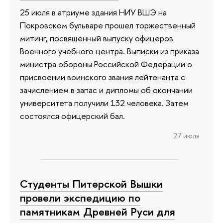
25 июля в атриуме здания НИУ ВШЭ на
Покровском бульваре прошел торжественный
митинг, посвященный выпуску офицеров
Военного учебного центра. Выписки из приказа
министра обороны Российской Федерации о
присвоении воинского звания лейтенанта с
зачислением в запас и дипломы об окончании
университета получили 132 человека. Затем
состоялся офицерский бал.
27 июля
Студенты Питерской Вышки
провели экспедицию по
памятникам Древней Руси для