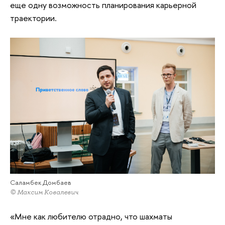
еще одну возможность планирования карьерной
траектории.
Саламбек Домбаев
© Максим Ковалевич
«Мне как любителю отрадно, что шахматы