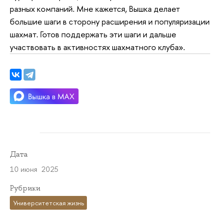
разных компаний. Мне кажется, Вышка делает
большие шаги в сторону расширения и популяризации
шахмат. Готов поддержать эти шаги и дальше
участвовать в активностях шахматного клуба».
Дата
10 июня 2025
Рубрики
Университетская жизнь