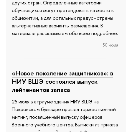
других стран. Определенные категории
обучающихся могут претендовать на место в
общежитии, а для остальных предусмотрены
альтернативные варианты размещения. В
материале рассказываем обо всем подробнее.
30 июля
«Новое поколение защитников»: в
НИУ ВШЭ состоялся выпуск
лейтенантов запаса
25 июля в атриуме здания НИУ ВШЭ на
Покровском бульваре прошел торжественный
митинг, посвященный выпуску офицеров
Военного учебного центра. Выписки из приказа