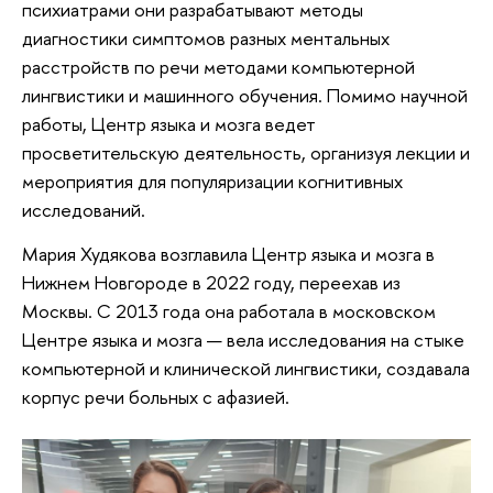
психиатрами они разрабатывают методы
диагностики симптомов разных ментальных
расстройств по речи методами компьютерной
лингвистики и машинного обучения. Помимо научной
работы, Центр языка и мозга ведет
просветительскую деятельность, организуя лекции и
мероприятия для популяризации когнитивных
исследований.
Мария Худякова возглавила Центр языка и мозга в
Нижнем Новгороде в 2022 году, переехав из
Москвы. С 2013 года она работала в московском
Центре языка и мозга — вела исследования на стыке
компьютерной и клинической лингвистики, создавала
корпус речи больных с афазией.