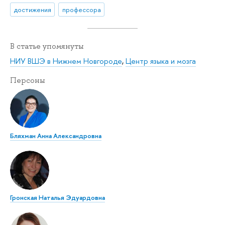
достижения
профессора
В статье упомянуты
НИУ ВШЭ в Нижнем Новгороде
,
Центр языка и мозга
Персоны
Бляхман Анна Александровна
Гронская Наталья Эдуардовна