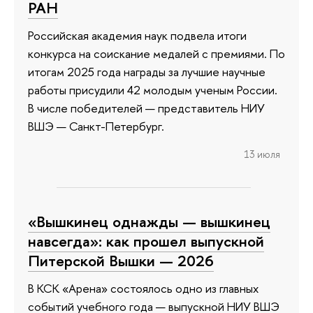
РАН
Российская академия наук подвела итоги
конкурса на соискание медалей с премиями. По
итогам 2025 года награды за лучшие научные
работы присудили 42 молодым ученым России.
В числе победителей — представитель НИУ
ВШЭ — Санкт-Петербург.
13 июля
«Вышкинец однажды — вышкинец
навсегда»: как прошел выпускной
Питерской Вышки — 2026
В КСК «Арена» состоялось одно из главных
событий учебного года — выпускной НИУ ВШЭ