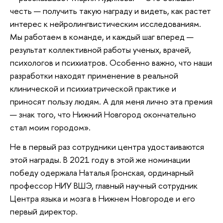
честь — получить такую награду и видеть, как растет
интерес к нейролингвистическим исследованиям.
Мы работаем в команде, и каждый шаг вперед —
результат коллективной работы ученых, врачей,
психологов и психиатров. Особенно важно, что наши
разработки находят применение в реальной
клинической и психиатрической практике и
приносят пользу людям. А для меня лично эта премия
— знак того, что Нижний Новгород окончательно
стал моим городом».
Не в первый раз сотрудники центра удостаиваются
этой награды. В 2021 году в этой же номинации
победу одержала Наталья Гронская, ординарный
профессор НИУ ВШЭ, главный научный сотрудник
Центра языка и мозга в Нижнем Новгороде и его
первый директор.