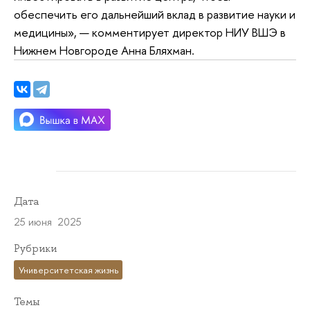
обеспечить его дальнейший вклад в развитие науки и
медицины», — комментирует директор НИУ ВШЭ в
Нижнем Новгороде Анна Бляхман.
Дата
25 июня 2025
Рубрики
Университетская жизнь
Темы