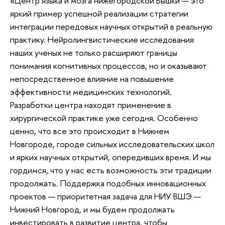
«Центр языка и мозга нижегородской Вышки — это
яркий пример успешной реализации стратегии
интеграции передовых научных открытий в реальную
практику. Нейролингвистические исследования
наших ученых не только расширяют границы
понимания когнитивных процессов, но и оказывают
непосредственное влияние на повышение
эффективности медицинских технологий.
Разработки центра находят применение в
хирургической практике уже сегодня. Особенно
ценно, что все это происходит в Нижнем
Новгороде, городе сильных исследовательских школ
и ярких научных открытий, опередивших время. И мы
гордимся, что у нас есть возможность эти традиции
продолжать. Поддержка подобных инновационных
проектов — приоритетная задача для НИУ ВШЭ —
Нижний Новгород, и мы будем продолжать
инвестировать в развитие центра, чтобы