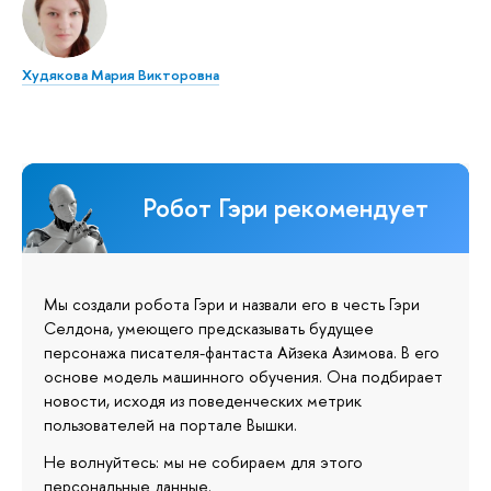
Худякова Мария Викторовна
Робот Гэри рекомендует
Мы создали робота Гэри и назвали его в честь Гэри
Селдона, умеющего предсказывать будущее
персонажа писателя-фантаста Айзека Азимова. В его
основе модель машинного обучения. Она подбирает
новости, исходя из поведенческих метрик
пользователей на портале Вышки.
Не волнуйтесь: мы не собираем для этого
персональные данные.