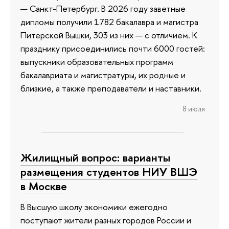
— Санкт-Петербург. В 2026 году заветные
дипломы получили 1782 бакалавра и магистра
Питерской Вышки, 303 из них — с отличием. К
празднику присоединились почти 6000 гостей:
выпускники образовательных программ
бакалавриата и магистратуры, их родные и
близкие, а также преподаватели и наставники.
8 июля
Жилищный вопрос: варианты
размещения студентов НИУ ВШЭ
в Москве
В Высшую школу экономики ежегодно
поступают жители разных городов России и