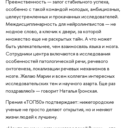
Преемственность — залог стабильного успеха,
особенно с такой командой молодых, амбициозных,
целеустремленных и прокачанных исследователей.
Междисциплинарность для нейролингвистов — не
модное слово, а ключик к двери, за которой
множество еще не раскрытых тайн. А что может
быть увлекательнее, чем взаимосвязь языка и мозга.
Сотрудники центра включаются в исследования
особенностей патологической речи, речевого
онтогенеза, локализации речевых механизмов в
мозге. Желаю Марии и всем коллегам интересных
исследовательских тем и научного азарта. Еще раз
поздравляю!» — говорит Наталья Гронская.
Премия «ТОП50» подтверждает: нижегородские
ученые не просто делают открытия, но и меняют
жизни людей к лучшему.