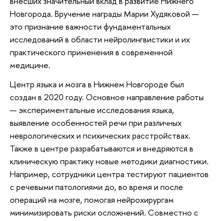
внесших значительный вклад в развитие Нижнего
Новгорода. Вручение награды Марии Худяковой —
это признание важности фундаментальных
исследований в области нейролингвистики и их
практического применения в современной
медицине.
Центр языка и мозга в Нижнем Новгороде был
создан в 2020 году. Основное направление работы
— экспериментальные исследования языка,
выявление особенностей речи при различных
неврологических и психических расстройствах.
Также в центре разрабатываются и внедряются в
клиническую практику новые методики диагностики.
Например, сотрудники центра тестируют пациентов
с речевыми патологиями до, во время и после
операций на мозге, помогая нейрохирургам
минимизировать риски осложнений. Совместно с