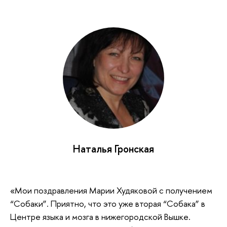
Наталья Гронская
«Мои поздравления Марии Худяковой с получением
“Собаки”. Приятно, что это уже вторая “Собака” в
Центре языка и мозга в нижегородской Вышке.