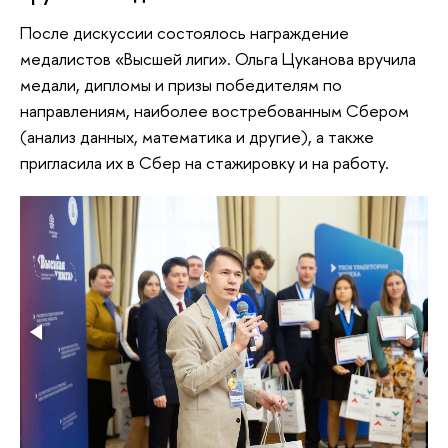
После дискуссии состоялось награждение
медалистов «Высшей лиги». Ольга Цуканова вручила
медали, дипломы и призы победителям по
направлениям, наиболее востребованным Сбером
(анализ данных, математика и другие), а также
пригласила их в Сбер на стажировку и на работу.