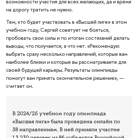
возможности участия для всех желающих, да и время
на дорогу тратить не нужно.
Тем, кто будет участвовать в «Высшей лиге» в этом
учебном году, Сергей советует не бояться,
пробовать свои силы и по итогам состязаний делать
выводы, что получается, а что нет. «Рекомендую
выбрать сразу несколько направлений, которые вам
наиболее близки и которые вы рассматриваете для
своей будущей карьеры. Результаты олимпиады
помогут вам принять окончательное решение», —
считает он.
В 2024/25 учебном году олимпиада
«Высшая лига» была проведена онлайн по
38 направлениям. В ней приняли участие
13 230 человек из 86 субъектов Российской