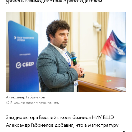
уровень взаимодействия с работодателем.
Александр Габриелов
© Высшая школа экономики
Замдиректора Высшей школы бизнеса НИУ ВШЭ
Александр Габриелов добавил, что в магистратуру