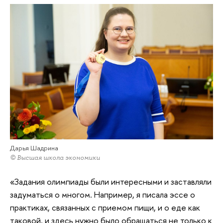
Дарья Шадрина
© Высшая школа экономики
«Задания олимпиады были интересными и заставляли
задуматься о многом. Например, я писала эссе о
практиках, связанных с приемом пищи, и о еде как
таковой, и здесь нужно было обращаться не только к