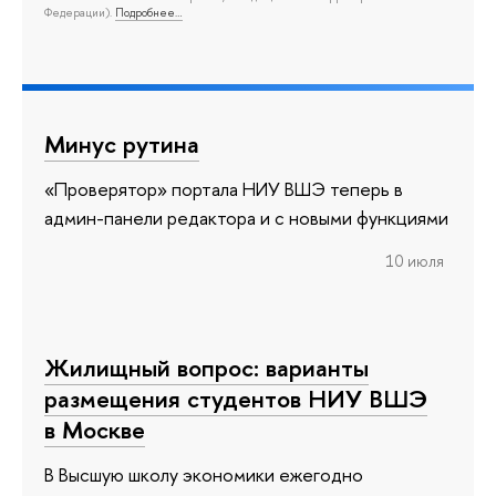
Федерации).
Подробнее…
Минус рутина
«Проверятор» портала НИУ ВШЭ теперь в
админ-панели редактора и с новыми функциями
10 июля
Жилищный вопрос: варианты
размещения студентов НИУ ВШЭ
в Москве
В Высшую школу экономики ежегодно