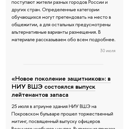
поступают жители разных городов России и
других стран. Определенные категории
обучающихся могут претендовать на место в
общежитии, а для остальных предусмотрены
альтернативные варианты размещения. В
материале рассказываем обо всем подробнее.
30 июля
«Новое поколение защитников»: в
НИУ ВШЭ состоялся выпуск
лейтенантов запаса
25 июля в атриуме здания НИУ ВШЭ на
Покровском бульваре прошел торжественный
митинг, посвященный выпуску офицеров
Военного учебного центра. Выписки из приказа