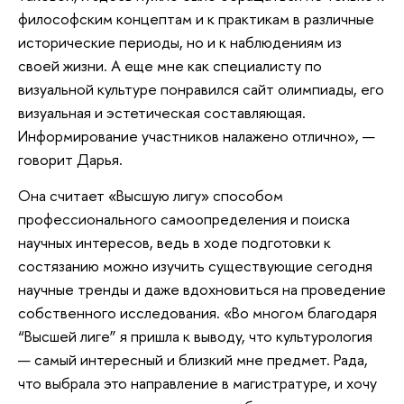
философским концептам и к практикам в различные
исторические периоды, но и к наблюдениям из
своей жизни. А еще мне как специалисту по
визуальной культуре понравился сайт олимпиады, его
визуальная и эстетическая составляющая.
Информирование участников налажено отлично», —
говорит Дарья.
Она считает «Высшую лигу» способом
профессионального самоопределения и поиска
научных интересов, ведь в ходе подготовки к
состязанию можно изучить существующие сегодня
научные тренды и даже вдохновиться на проведение
собственного исследования. «Во многом благодаря
“Высшей лиге” я пришла к выводу, что культурология
— самый интересный и близкий мне предмет. Рада,
что выбрала это направление в магистратуре, и хочу