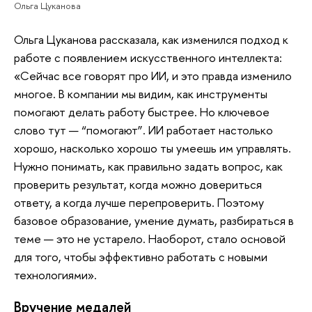
Ольга Цуканова
Ольга Цуканова рассказала, как изменился подход к
работе с появлением искусственного интеллекта:
«Сейчас все говорят про ИИ, и это правда изменило
многое. В компании мы видим, как инструменты
помогают делать работу быстрее. Но ключевое
слово тут — “помогают”. ИИ работает настолько
хорошо, насколько хорошо ты умеешь им управлять.
Нужно понимать, как правильно задать вопрос, как
проверить результат, когда можно довериться
ответу, а когда лучше перепроверить. Поэтому
базовое образование, умение думать, разбираться в
теме — это не устарело. Наоборот, стало основой
для того, чтобы эффективно работать с новыми
технологиями».
Вручение медалей