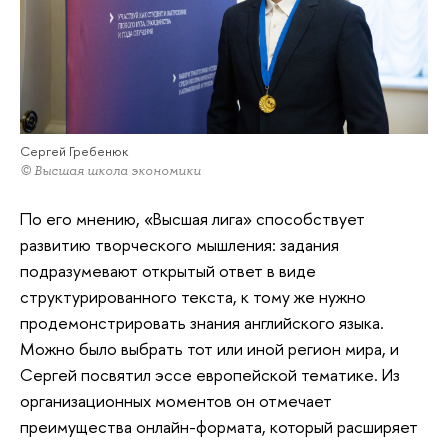
Сергей Гребенюк
© Высшая школа экономики
По его мнению, «Высшая лига» способствует
развитию творческого мышления: задания
подразумевают открытый ответ в виде
структурированного текста, к тому же нужно
продемонстрировать знания английского языка.
Можно было выбрать тот или иной регион мира, и
Сергей посвятил эссе европейской тематике. Из
организационных моментов он отмечает
преимущества онлайн-формата, который расширяет