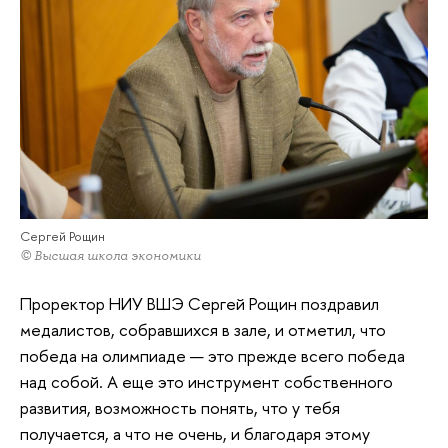
Сергей Рощин
© Высшая школа экономики
Проректор НИУ ВШЭ Сергей Рощин поздравил
медалистов, собравшихся в зале, и отметил, что
победа на олимпиаде — это прежде всего победа
над собой. А еще это инструмент собственного
развития, возможность понять, что у тебя
получается, а что не очень, и благодаря этому