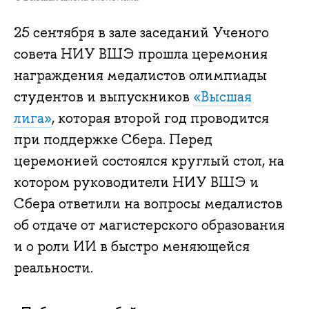
25 сентября в зале заседаний Ученого
совета НИУ ВШЭ прошла церемония
награждения медалистов олимпиады
студентов и выпускников
«Высшая
лига»
, которая второй год проводится
при поддержке Сбера. Перед
церемонией состоялся круглый стол, на
котором руководители НИУ ВШЭ и
Сбера ответили на вопросы медалистов
об отдаче от магистерского образования
и о роли ИИ в быстро меняющейся
реальности.