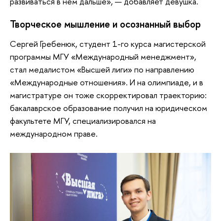
развиваться в нем дальше», — добавляет девушка.
Творческое мышление и осознанный выбор
Сергей Гребенюк, студент 1-го курса магистерской
программы МГУ «Международный менеджмент»,
стал медалистом «Высшей лиги» по направлению
«Международные отношения». И на олимпиаде, и в
магистратуре он тоже скорректировал траекторию:
бакалаврское образование получил на юридическом
факультете МГУ, специализировался на
международном праве.