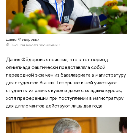
Данил Фёдоровых
© Высшая школа экономики
Данил Фёдоровых пояснил, что в тот период
олимпиада фактически представляла собой
переводной экзамен из бакалавриата в магистратуру
для студентов Вышки. Теперь же в ней участвуют
студенты из разных вузов и даже с младших курсов,
хотя преференции при поступлении в магистратуру
для дипломантов действуют лишь два года.