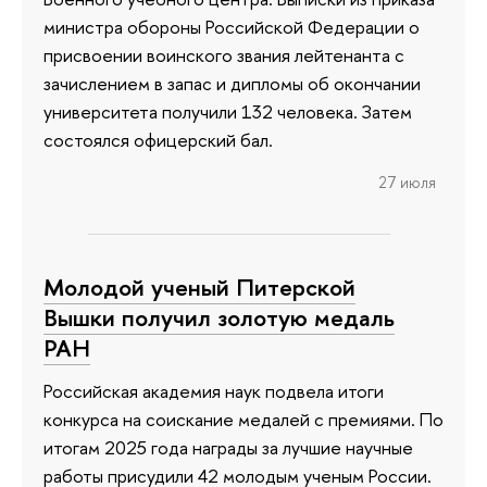
министра обороны Российской Федерации о
присвоении воинского звания лейтенанта с
зачислением в запас и дипломы об окончании
университета получили 132 человека. Затем
состоялся офицерский бал.
27 июля
Молодой ученый Питерской
Вышки получил золотую медаль
РАН
Российская академия наук подвела итоги
конкурса на соискание медалей с премиями. По
итогам 2025 года награды за лучшие научные
работы присудили 42 молодым ученым России.