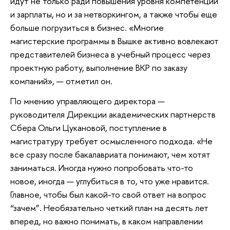
идут не только ради повышения уровня компетенций
и зарплаты, но и за нетворкингом, а также чтобы еще
больше погрузиться в бизнес. «Многие
магистерские программы в Вышке активно вовлекают
представителей бизнеса в учебный процесс через
проектную работу, выполнение ВКР по заказу
компаний», — отметил он.
По мнению управляющего директора —
руководителя Дирекции академических партнерств
Сбера Ольги Цукановой, поступление в
магистратуру требует осмысленного подхода. «Не
все сразу после бакалавриата понимают, чем хотят
заниматься. Иногда нужно попробовать что-то
новое, иногда — углубиться в то, что уже нравится.
Главное, чтобы был какой-то свой ответ на вопрос
“зачем”. Необязательно четкий план на десять лет
вперед, но важно понимать, в каком направлении