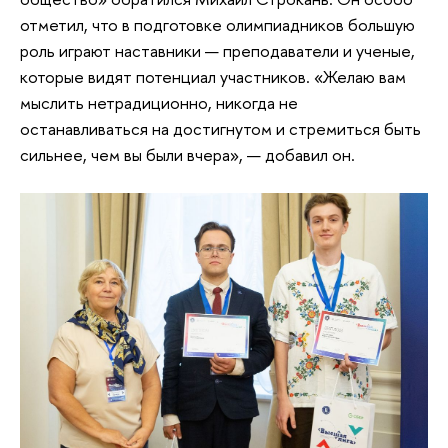
отметил, что в подготовке олимпиадников большую
роль играют наставники — преподаватели и ученые,
которые видят потенциал участников. «Желаю вам
мыслить нетрадиционно, никогда не
останавливаться на достигнутом и стремиться быть
сильнее, чем вы были вчера», — добавил он.