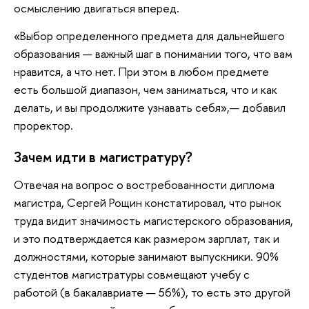
осмыслению двигаться вперед.
«Выбор определенного предмета для дальнейшего
образования — важный шаг в понимании того, что вам
нравится, а что нет. При этом в любом предмете
есть большой диапазон, чем заниматься, что и как
делать, и вы продолжите узнавать себя»,— добавил
проректор.
Зачем идти в магистратуру?
Отвечая на вопрос о востребованности диплома
магистра, Сергей Рощин констатировал, что рынок
труда видит значимость магистерского образования,
и это подтверждается как размером зарплат, так и
должностями, которые занимают выпускники. 90%
студентов магистратуры совмещают учебу с
работой (в бакалавриате — 56%), то есть это другой