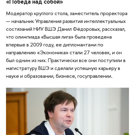
«Победа над собой»
Модератор круглого стола, заместитель проректора
— начальник Управления развития интеллектуальных
состязаний НИУ ВШЭ Данил Фёдоровых, рассказал,
что олимпиада «Высшая лига» была проведена
впервые в 2009 году, ее дипломантами по
направлению «Экономика» стали 27 человек, и он
был одним из них. Практически все они поступили в
магистратуру ВШЭ и сделали успешную карьеру в
науке и образовании, бизнесе, госуправлении.