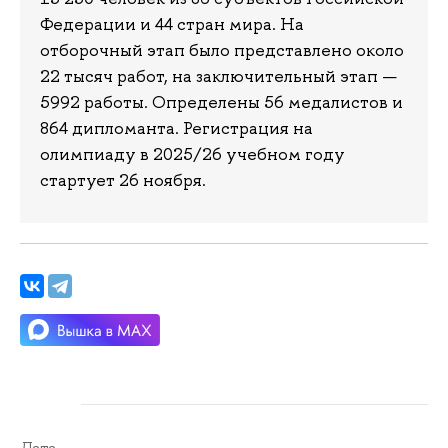
Федерации и 44 стран мира. На
отборочный этап было представлено около
22 тысяч работ, на заключительный этап —
5992 работы. Определены 56 медалистов и
864 дипломанта. Регистрация на
олимпиаду в 2025/26 учебном году
стартует 26 ноября.