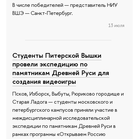
В числе победителей — представитель НИУ
ВШЭ — Санкт-Петербург.
13 июля
Студенты Питерской Вышки
провели экспедицию по
памятникам Древней Руси для
создания видеоигры
Псков, Изборск, Выбуты, Рюриково городище и
Старая Ладога — студенты московского и
петербургского кампусов приняли участие в
междисциплинарной исследовательской
экспедиции по памятникам Древней Руси в
рамках программы «Открываем Россию