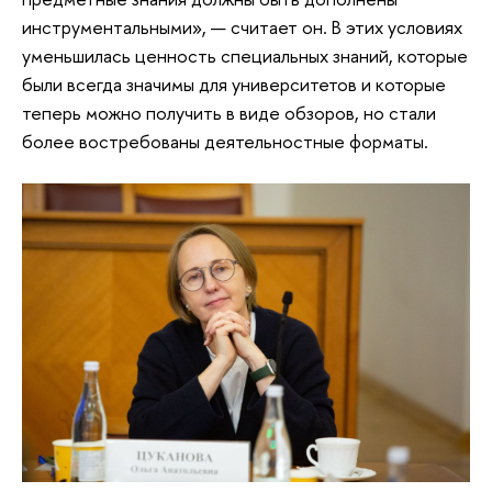
инструментальными», — считает он. В этих условиях
уменьшилась ценность специальных знаний, которые
были всегда значимы для университетов и которые
теперь можно получить в виде обзоров, но стали
более востребованы деятельностные форматы.