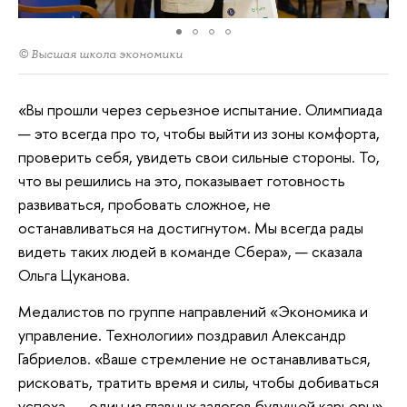
© Высшая школа экономики
«Вы прошли через серьезное испытание. Олимпиада
— это всегда про то, чтобы выйти из зоны комфорта,
проверить себя, увидеть свои сильные стороны. То,
что вы решились на это, показывает готовность
развиваться, пробовать сложное, не
останавливаться на достигнутом. Мы всегда рады
видеть таких людей в команде Сбера», — сказала
Ольга Цуканова.
Медалистов по группе направлений «Экономика и
управление. Технологии» поздравил Александр
Габриелов. «Ваше стремление не останавливаться,
рисковать, тратить время и силы, чтобы добиваться
успеха, — один из главных залогов будущей карьеры»,