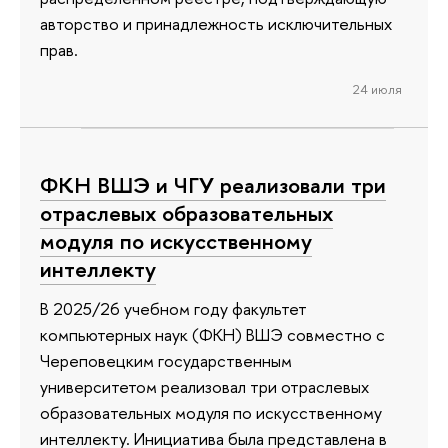
авторство и принадлежность исключительных
прав.
24 июля
ФКН ВШЭ и ЧГУ реализовали три
отраслевых образовательных
модуля по искусственному
интеллекту
В 2025/26 учебном году факультет
компьютерных наук (ФКН) ВШЭ совместно с
Череповецким государственным
университетом реализовал три отраслевых
образовательных модуля по искусственному
интеллекту. Инициатива была представлена в