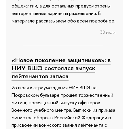
общежитии, а для остальных предусмотрены
альтернативные варианты размещения. В
материале рассказываем обо всем подробнее.
30 июля
«Новое поколение защитников»: в
НИУ ВШЭ состоялся выпуск
лейтенантов запаса
25 июля в атриуме здания НИУ ВШЭ на
Покровском бульваре прошел торжественный
митинг, посвященный выпуску офицеров
Военного учебного центра. Выписки из приказа
министра обороны Российской Федерации о
присвоении воинского звания лейтенанта с