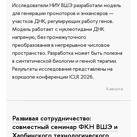
Исследователи НИУ ВШЭ разработали модель
для генерации промоторов и энхансеров —
участков ДНК, регулирующих работу генов.
Модель работает с нуклеотидами ДНК
напрямую, без промежуточного
преобразования в непрерывное числовое
пространство. Разработка может быть полезна
в синтетической биологии и генной терапии.
Результаты исследования представлены на
воркшопе конференции ICLR 2026.
6 августа
Развивая сотрудничество:
совместный семинар ФКН ВШЭ и
Харбинского технологического