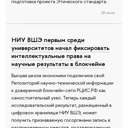
подготовка проекта Этического стандарта.
28 июля
НИУ ВШЭ первым среди
университетов начал фиксировать
интеллектуальные права на
научные результаты в блокчейне
Высшая школа экономики подключила свой
Репозиторий научно-технической информации
к доверенной блокчейн-сети РЦИС.РФ как
самостоятельный узел. Теперь каждый
исследовательский результат, размещенный в
цифровом хранилище НИУ ВШЭ, может
получить признаваемую госорганами запись в
распределенном реестре, подтверждающую