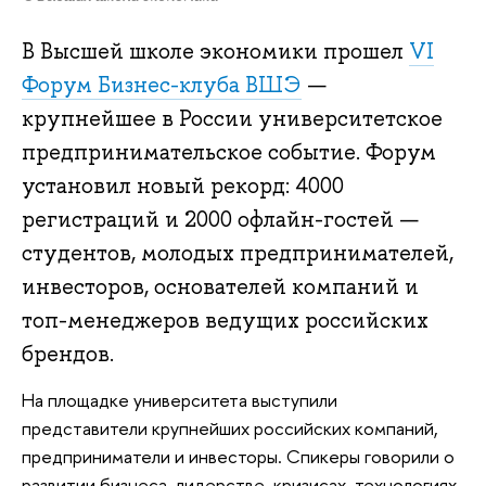
В Высшей школе экономики прошел
VI
Форум Бизнес-клуба ВШЭ
—
крупнейшее в России университетское
предпринимательское событие. Форум
установил новый рекорд: 4000
регистраций и 2000 офлайн-гостей —
студентов, молодых предпринимателей,
инвесторов, основателей компаний и
топ-менеджеров ведущих российских
брендов.
На площадке университета выступили
представители крупнейших российских компаний,
предприниматели и инвесторы. Спикеры говорили о
развитии бизнеса, лидерстве, кризисах, технологиях,