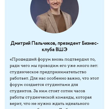
Дмитрий Пальчиков, президент Бизнес-
клуба ВШЭ
«Прошедший форум вновь подтвердил то,
ради чего мы проводим его уже много лет:
студенческое предпринимательство
работает. Для нас особенно важно, что этот
форум создается студентами для
студентов. За ним стоят сотни часов
работы студенческой команды, которая
верит, что не нужно ждать идеального