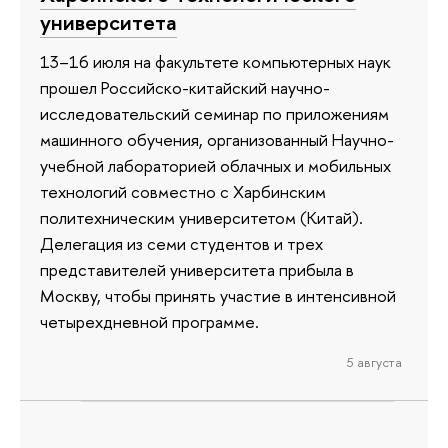
университета
13–16 июля на факультете компьютерных наук
прошел Российско-китайский научно-
исследовательский семинар по приложениям
машинного обучения, организованный Научно-
учебной лабораторией облачных и мобильных
технологий совместно с Харбинским
политехническим университетом (Китай).
Делегация из семи студентов и трех
представителей университета прибыла в
Москву, чтобы принять участие в интенсивной
четырехдневной программе.
5 августа