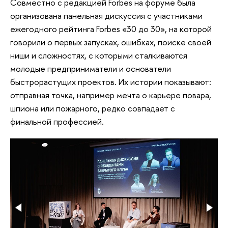
Совместно с редакцией Forbes на форуме была
организована панельная дискуссия с участниками
ежегодного рейтинга Forbes «30 до 30», на которой
говорили о первых запусках, ошибках, поиске своей
ниши и сложностях, с которыми сталкиваются
молодые предприниматели и основатели
быстрорастущих проектов. Их истории показывают:
отправная точка, например мечта о карьере повара,
шпиона или пожарного, редко совпадает с
финальной профессией.