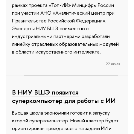
рамках проекта «Топ-ИИ» Минцифры России
при участии АНО «Аналитический центр при
Правительстве Российской Федерации».
Эксперты НИУ ВШЭ совместно с
индустриальными партнерами разработали
линейку отраслевых образовательных модулей
в области искусственного интеллекта.
22 июля
В НИУ ВШЭ появится
суперкомпьютер для работы с ИИ
Высшая школа экономики готовит к запуску
второй суперкомпьютер. Новый кластер будет
ориентирован прежде всего на задачи ИИ и