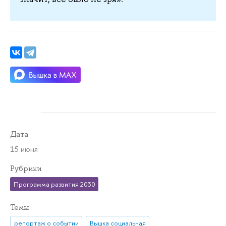
Дата
15 июня
Рубрики
Программа развития 2030
Темы
репортаж о событии
Вышка социальная