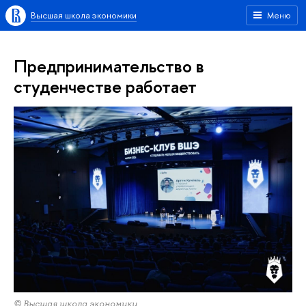
Высшая школа экономики
Меню
Предпринимательство в
студенчестве работает
© Высшая школа экономики