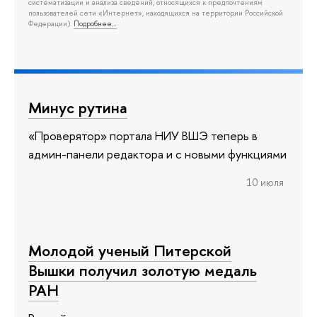
систематизации и анализа сведений, относящихся к предпочтениям
пользователей сети «Интернет», находящихся на территории Российской
Федерации).
Подробнее…
Минус рутина
«Проверятор» портала НИУ ВШЭ теперь в
админ-панели редактора и с новыми функциями
10 июля
Молодой ученый Питерской
Вышки получил золотую медаль
РАН