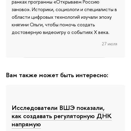
рамках программы «Открываем Россию
заново». Историки, социологи и специалисты в
области цифровых технологий изучали эпоху
княгини Ольги, чтобы помочь создать
достоверную видеоигру о событиях X века.
27 июля
Вам также может быть интересно:
Исследователи ВШЭ показали,
как создавать регуляторную ДНК
напрямую