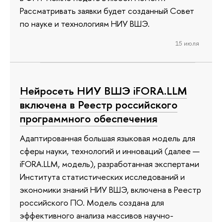
Рассматривать заявки будет созданный Совет
по науке и технологиям НИУ ВШЭ.
15 июля
Нейросеть НИУ ВШЭ iFORA.LLM
включена в Реестр российского
программного обеспечения
Адаптированная большая языковая модель для
сферы науки, технологий и инноваций (далее —
iFORA.LLM, модель), разработанная экспертами
Института статистических исследований и
экономики знаний НИУ ВШЭ, включена в Реестр
российского ПО. Модель создана для
эффективного анализа массивов научно-