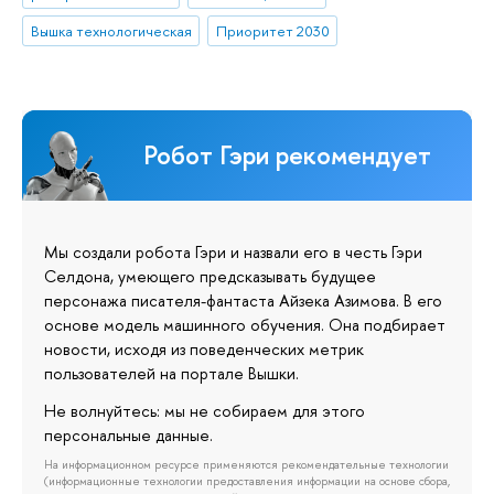
Вышка технологическая
Приоритет 2030
Робот Гэри рекомендует
Мы создали робота Гэри и назвали его в честь Гэри
Селдона, умеющего предсказывать будущее
персонажа писателя-фантаста Айзека Азимова. В его
основе модель машинного обучения. Она подбирает
новости, исходя из поведенческих метрик
пользователей на портале Вышки.
Не волнуйтесь: мы не собираем для этого
персональные данные.
На информационном ресурсе применяются рекомендательные технологии
(информационные технологии предоставления информации на основе сбора,