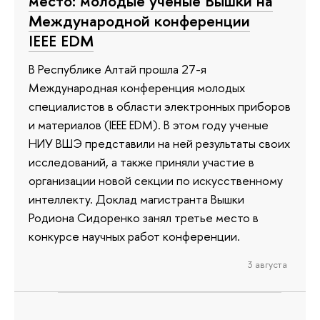
место: молодые ученые Вышки на
Международной конференции
IEEE EDM
В Республике Алтай прошла 27-я
Международная конференция молодых
специалистов в области электронных приборов
и материалов (IEEE EDM). В этом году ученые
НИУ ВШЭ представили на ней результаты своих
исследований, а также приняли участие в
организации новой секции по искусственному
интеллекту. Доклад магистранта Вышки
Родиона Сидоренко занял третье место в
конкурсе научных работ конференции.
3 августа