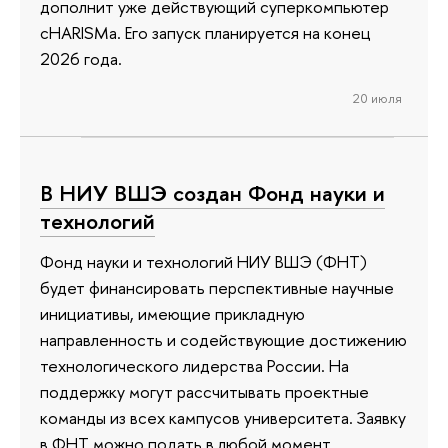
дополнит уже действующий суперкомпьютер
cHARISMa. Его запуск планируется на конец
2026 года.
20 июля
В НИУ ВШЭ создан Фонд науки и
технологий
Фонд науки и технологий НИУ ВШЭ (ФНТ)
будет финансировать перспективные научные
инициативы, имеющие прикладную
направленность и содействующие достижению
технологического лидерства России. На
поддержку могут рассчитывать проектные
команды из всех кампусов университета. Заявку
в ФНТ можно подать в любой момент.