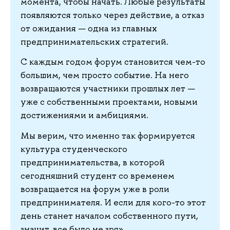
момента, чтобы начать. Любые результаты
появляются только через действие, а отказ
от ожидания — одна из главных
предпринимательских стратегий.
С каждым годом форум становится чем-то
большим, чем просто событие. На него
возвращаются участники прошлых лет —
уже с собственными проектами, новыми
достижениями и амбициями.
Мы верим, что именно так формируется
культура студенческого
предпринимательства, в которой
сегодняшний студент со временем
возвращается на форум уже в роли
предпринимателя. И если для кого-то этот
день станет началом собственного пути,
значит, все было не зря».