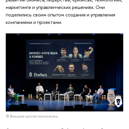
маркетинге и управленческих решениях. Они
поделились своим опытом создания и управления
компаниями и проектами.
© Высшая школа экономики