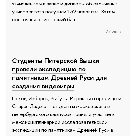
зачислением в запас и дипломы об окончании
университета получили 132 человека. Затем
состоялся офицерский бал.
27 июля
Студенты Питерской Вышки
провели экспедицию по
памятникам Древней Руси для
создания видеоигры
Псков, Изборск, Выбуты, Рюриково городище и
Старая Ладога — студенты московского и
петербургского кампусов приняли участие в
междисциплинарной исследовательской
экспедиции по памятникам Древней Руси в