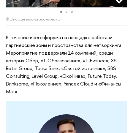
© Высшая школа экономики
В течение всего форума на площадке работали
партнерские зоны и пространства для нетворкинга.
Мероприятие поддержали 14 компаний, среди
которых Сбер, «Т-Образование», «Т-Бизнес», Х5
Retail Group, Точка Банк, «Святой источник», SBS
Consulting, Level Group, «ЭкоНива», Future Today,
Drinksome, «Поколение», Yandex Cloud и «Финансы
Mail».