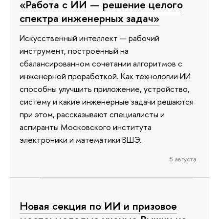
«Работа с ИИ — решение целого
спектра инженерных задач»
Искусственный интеллект — рабочий
инструмент, построенный на
сбалансированном сочетании алгоритмов с
инженерной проработкой. Как технологии ИИ
способны улучшить приложение, устройство,
систему и какие инженерные задачи решаются
при этом, рассказывают специалисты и
аспиранты Московского института
электроники и математики ВШЭ.
5 августа
Новая секция по ИИ и призовое