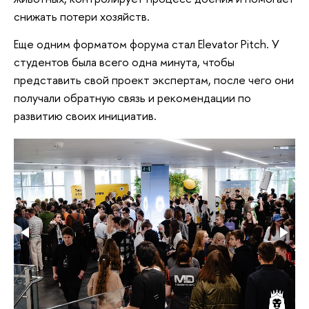
снижать потери хозяйств.
Еще одним форматом форума стал Elevator Pitch. У
студентов была всего одна минута, чтобы
представить свой проект экспертам, после чего они
получали обратную связь и рекомендации по
развитию своих инициатив.