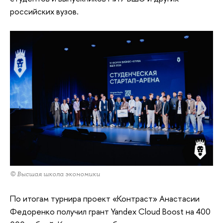
российских вузов.
© Высшая школа экономики
По итогам турнира проект «Контраст» Анастасии
Федоренко получил грант Yandex Cloud Boost на 400