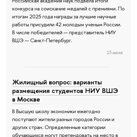
Российская академия наук подвела итоги
конкурса на соискание медалей с премиями. По
итогам 2025 года награды за лучшие научные
работы присудили 42 молодым ученым России.
В числе победителей — представитель НИУ
ВШЭ — Санкт-Петербург.
13 июля
Жилищный вопрос: варианты
размещения студентов НИУ ВШЭ
в Москве
В Высшую школу экономики ежегодно
поступают жители разных городов России и
других стран. Определенные категории
обучающихся могут претендовать на место в