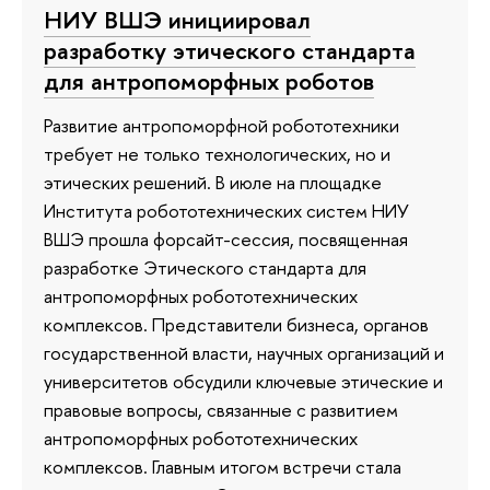
НИУ ВШЭ инициировал
разработку этического стандарта
для антропоморфных роботов
Развитие антропоморфной робототехники
требует не только технологических, но и
этических решений. В июле на площадке
Института робототехнических систем НИУ
ВШЭ прошла форсайт-сессия, посвященная
разработке Этического стандарта для
антропоморфных робототехнических
комплексов. Представители бизнеса, органов
государственной власти, научных организаций и
университетов обсудили ключевые этические и
правовые вопросы, связанные с развитием
антропоморфных робототехнических
комплексов. Главным итогом встречи стала