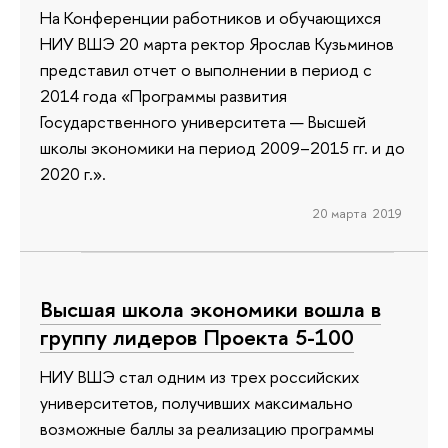
На Конференции работников и обучающихся
НИУ ВШЭ 20 марта ректор Ярослав Кузьминов
представил отчет о выполнении в период с
2014 года «Программы развития
Государственного университета — Высшей
школы экономики на период 2009–2015 гг. и до
2020 г.».
20 марта 2019
Высшая школа экономики вошла в
группу лидеров Проекта 5-100
НИУ ВШЭ стал одним из трех российских
университетов, получивших максимально
возможные баллы за реализацию программы