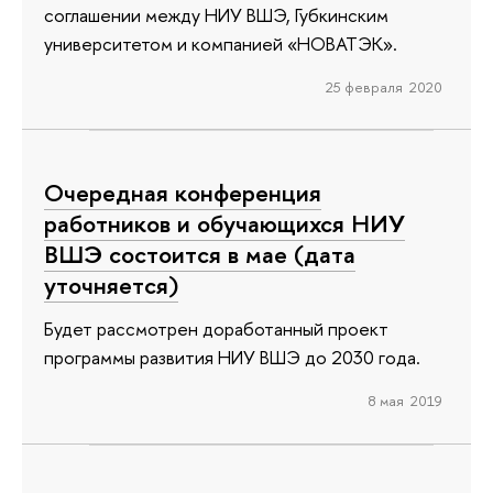
соглашении между НИУ ВШЭ, Губкинским
университетом и компанией «НОВАТЭК».
25 февраля 2020
Очередная конференция
работников и обучающихся НИУ
ВШЭ состоится в мае (дата
уточняется)
Будет рассмотрен доработанный проект
программы развития НИУ ВШЭ до 2030 года.
8 мая 2019