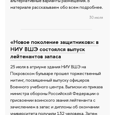
альтернативные варианты размещения. В
материале рассказываем обо всем подробнее.
30 июля
«Новое поколение защитников»: в
НИУ ВШЭ состоялся выпуск
лейтенантов запаса
25 июля в атриуме здания НИУ ВШЭ на
Покровском бульваре прошел торжественный
митинг, посвященный выпуску офицеров
Военного учебного центра. Выписки из приказа
министра обороны Российской Федерации о
присвоении воинского звания лейтенанта с
зачислением в запас и дипломы об окончании
университета получили 132 человека. Затем