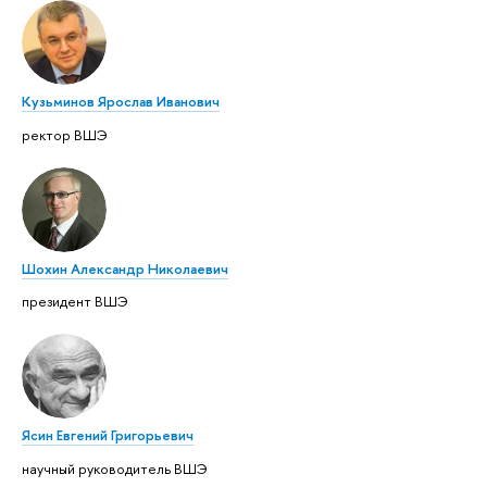
Кузьминов Ярослав Иванович
ректор ВШЭ
Шохин Александр Николаевич
президент ВШЭ
Ясин Евгений Григорьевич
научный руководитель ВШЭ