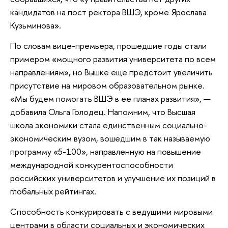
кандидатов на пост ректора ВШЭ, кроме Ярослава
Кузьминова».
По словам вице-премьера, прошедшие годы стали
примером «мощного развития университета по всем
направлениям», но Вышке еще предстоит увеличить
присутствие на мировом образовательном рынке.
«Мы будем помогать ВШЭ в ее планах развития», —
добавила Ольга Голодец. Напомним, что Высшая
школа экономики стала единственным социально-
экономическим вузом, вошедшим в так называемую
программу «5-100», направленную на повышение
международной конкурентоспособности
российских университетов и улучшение их позиций в
глобальных рейтингах.
Способность конкурировать с ведущими мировыми
центрами в области социальных и экономических