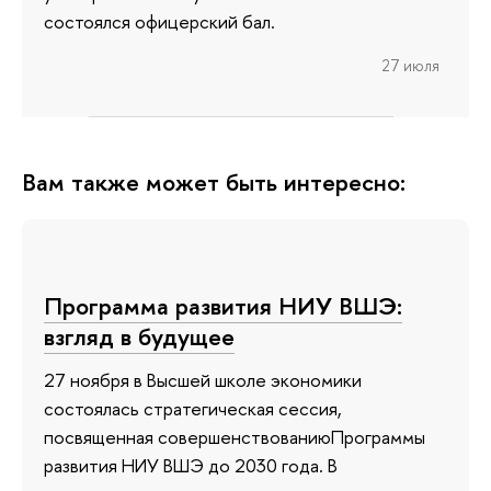
состоялся офицерский бал.
27 июля
Вам также может быть интересно:
Программа развития НИУ ВШЭ:
взгляд в будущее
27 ноября в Высшей школе экономики
состоялась стратегическая сессия,
посвященная совершенствованиюПрограммы
развития НИУ ВШЭ до 2030 года. В