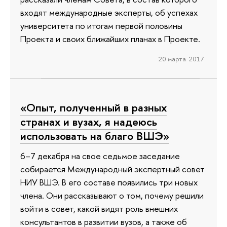
входят международные эксперты, об успехах
университета по итогам первой половины
Проекта и своих ближайших планах в Проекте.
20 марта 2017
«Опыт, полученный в разных
странах и вузах, я надеюсь
использовать на благо ВШЭ»
6–7 декабря на свое седьмое заседание
собирается Международный экспертный совет
НИУ ВШЭ. В его составе появились три новых
члена. Они рассказывают о том, почему решили
войти в совет, какой видят роль внешних
консультантов в развитии вузов, а также об