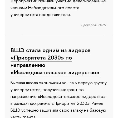
мероприятии приняли участие делегированные
членами Наблюдательного совета
университета представители.
2 декабря 2025
ВШЭ стала одним из лидеров
«Приоритета 2030» по
направлению
«Исследовательское лидерство»
Высшая школа экономики вошла в первую группу
университетов, получивших грант по
направлению «Исследовательское лидерство»
в рамках программы «Приоритет 2030». Ранее
ВШЭ успешно защитила свою заявку на базовую
часть гранта.