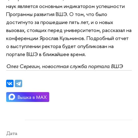
наук является основным индикатором успешности
Программы развития ВШЭ. О том, что было
достигнуто за прошедшие пять лет, и о новых
вызовах, стоящих перед университетом, рассказал на
конференции Ярослав Кузьминов. Подробный отчет
о выступлении ректора будет опубликован на
портале ВШЭ в ближайшее время.
Олег Серегин, новостная служба портала ВШЭ
Дата