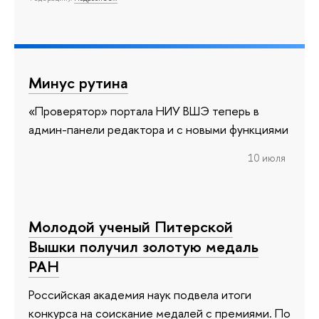
Минус рутина
«Проверятор» портала НИУ ВШЭ теперь в
админ-панели редактора и с новыми функциями
10 июля
Молодой ученый Питерской
Вышки получил золотую медаль
РАН
Российская академия наук подвела итоги
конкурса на соискание медалей с премиями. По