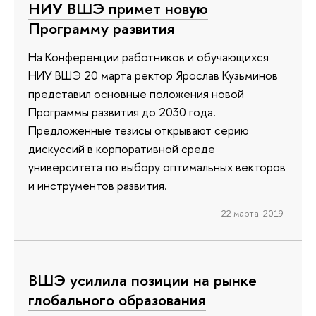
НИУ ВШЭ примет новую
Программу развития
На Конференции работников и обучающихся
НИУ ВШЭ 20 марта ректор Ярослав Кузьминов
представил основные положения новой
Программы развития до 2030 года.
Предложенные тезисы открывают серию
дискуссий в корпоративной среде
университета по выбору оптимальных векторов
и инструментов развития.
22 марта 2019
ВШЭ усилила позиции на рынке
глобального образования