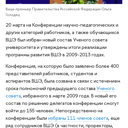
Вице-премьер Правительства Российской Федерации Ольга
Голодец
20 марта на Конференции научно-педагогических и
других категорий работников, а также обучающихся
ВШЭ был избран новый состав Ученого совета
университета и утверждены итоги реализации
программы развития ВШЭ в 2009-2013 годах.
Конференция, на которую было заявлено более 400
представителей работников, студентов и
аспирантов ВШЭ, была созвана в связи с истечением
срока полномочий предыдущего состава
Ученого
совета
, избранного в марте 2009 года. В новый его
состав по решению делегатов конференции смогут
войти до 155 человек. Непосредственно на
конференции были
избраны 111 членов совета
, еще
ряд сотрудников ВШЭ (в частности, проректоры,