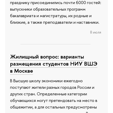
празднику присоединились почти 6000 гостей:
выпускники образовательных программ
бакалавриата и магистратуры, их родные и
близкие, а также преподаватели и наставники.
8 июля
Жилищный вопрос: варианты
размещения студентов НИУ ВШЭ
в Москве
В Высшую школу экономики ежегодно
поступают жители разных городов России и
других стран. Определенные категории
обучающихся могут претендовать на место в
общежитии, а для остальных предусмотрены