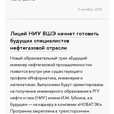
5 октября 2021
Лицей НИУ ВШЭ начнет готовить
будущих специалистов
нефтегазовой отрасли
Новый образовательный трек «Будущий
инженер нефтегазовой промышленности»
появится внутри уже существующего
профиля «Информатика, инженерия и
математика». Выпускники будут ориентированы
на получение инженерного образования в РГУ
нефти и газа (НИУ) имени И.М. Губкина, а в
будущем — на карьеру в компании «НОВАТЭК».
Программа закреплена в трехстороннем