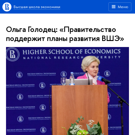
Высшая школа экономики
Меню
Ольга Голодец: «Правительство
поддержит планы развития ВШЭ»