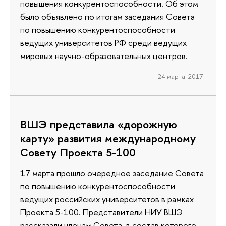
повышения конкурентоспособности. Об этом
было объявлено по итогам заседания Совета
по повышению конкурентоспособности
ведущих университетов РФ среди ведущих
мировых научно-образовательных центров.
24 марта 2017
ВШЭ представила «дорожную
карту» развития международному
Совету Проекта 5-100
17 марта прошло очередное заседание Совета
по повышению конкурентоспособности
ведущих российских университетов в рамках
Проекта 5-100. Представители НИУ ВШЭ
рассказали членам Совета, в состав которого