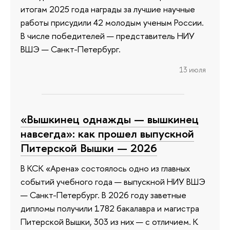
итогам 2025 года награды за лучшие научные
работы присудили 42 молодым ученым России.
В числе победителей — представитель НИУ
ВШЭ — Санкт-Петербург.
13 июля
«Вышкинец однажды — вышкинец
навсегда»: как прошел выпускной
Питерской Вышки — 2026
В КСК «Арена» состоялось одно из главных
событий учебного года — выпускной НИУ ВШЭ
— Санкт-Петербург. В 2026 году заветные
дипломы получили 1782 бакалавра и магистра
Питерской Вышки, 303 из них — с отличием. К