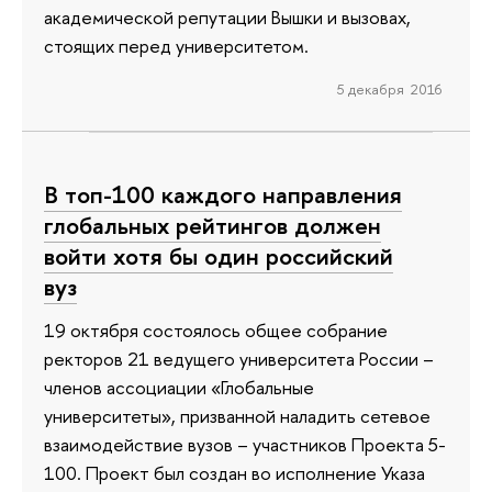
академической репутации Вышки и вызовах,
стоящих перед университетом.
5 декабря 2016
В топ-100 каждого направления
глобальных рейтингов должен
войти хотя бы один российский
вуз
19 октября состоялось общее собрание
ректоров 21 ведущего университета России –
членов ассоциации «Глобальные
университеты», призванной наладить сетевое
взаимодействие вузов – участников Проекта 5-
100. Проект был создан во исполнение Указа