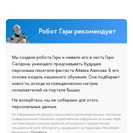
Робот Гэри рекомендует
Мы создали робота Гэри и назвали его в честь Гэри
Селдона, умеющего предсказывать будущее
персонажа писателя-фантаста Айзека Азимова. В его
основе модель машинного обучения. Она подбирает
новости, исходя из поведенческих метрик
пользователей на портале Вышки.
Не волнуйтесь: мы не собираем для этого
персональные данные.
На информационном ресурсе применяются рекомендательные технологии
(информационные технологии предоставления информации на основе сбора,
систематизации и анализа сведений, относящихся к предпочтениям
пользователей сети «Интернет», находящихся на территории Российской
Федерации).
Подробнее…