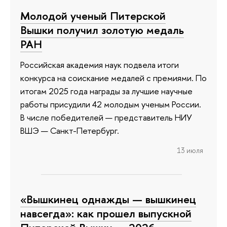
Молодой ученый Питерской
Вышки получил золотую медаль
РАН
Российская академия наук подвела итоги
конкурса на соискание медалей с премиями. По
итогам 2025 года награды за лучшие научные
работы присудили 42 молодым ученым России.
В числе победителей — представитель НИУ
ВШЭ — Санкт-Петербург.
13 июля
«Вышкинец однажды — вышкинец
навсегда»: как прошел выпускной