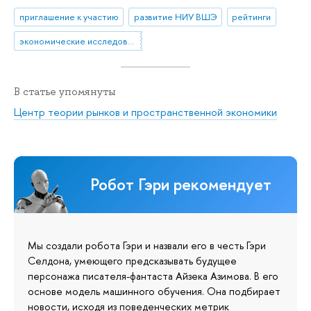
приглашение к участию
развитие НИУ ВШЭ
рейтинги
экономические исследования
В статье упомянуты
Центр теории рынков и пространственной экономики
Робот Гэри рекомендует
Мы создали робота Гэри и назвали его в честь Гэри
Селдона, умеющего предсказывать будущее
персонажа писателя-фантаста Айзека Азимова. В его
основе модель машинного обучения. Она подбирает
новости, исходя из поведенческих метрик