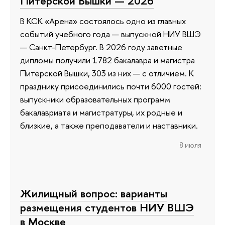
Питерской Вышки — 2026
В КСК «Арена» состоялось одно из главных
событий учебного года — выпускной НИУ ВШЭ
— Санкт-Петербург. В 2026 году заветные
дипломы получили 1782 бакалавра и магистра
Питерской Вышки, 303 из них — с отличием. К
празднику присоединились почти 6000 гостей:
выпускники образовательных программ
бакалавриата и магистратуры, их родные и
близкие, а также преподаватели и наставники.
8 июля
Жилищный вопрос: варианты
размещения студентов НИУ ВШЭ
в Москве