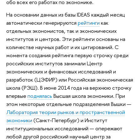
обо всех его работах по экономике.
На основании данных из базы IDEAS каждый месяц
автоматически генерируются
рейтинги
как
отдельных экономистов, так и экономических
институтов и центров. Эти рейтинги основаны на
количестве научных работ и их цитирований. С
момента создания рейтинга первую строчку среди
российских институтов занимали Центр
экономических и финансовых исследований и
разработок (ЦЭФИР) или Российская экономическая
школа (РЭШ). В июне 2014 года на верхнюю строчку
впервые
поднялась
Высшая школа экономики. При
этом некоторые отдельные подразделения Вышки —
Лаборатория теории рынков и пространственной
экономики
(Санкт-Петербург) и Институт
институциональных исследований — опережают
любой другой российский научный центр за