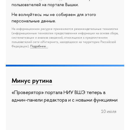
пользователей на портале Вышки.
Не волнуйтесь: мы не собираем для этого
персональные данные.
На информационном ресурсе применяются рекомендательные технологии
(информационные технологии предоставления информации на основе сбора,
систематизации и анализа сведений, относящихся к предпочтениям
пользователей сети «Интернет», находящихся на территории Российской
Федерации).
Подробнее…
Минус рутина
«Проверятор» портала НИУ ВШЭ теперь в
админ-панели редактора и с новыми функциями
10 июля