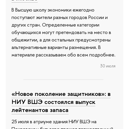
В Высшую школу экономики ежегодно
поступают жители разных городов России и
других стран. Определенные категории
обучающихся могут претендовать на место в
общежитии, а для остальных предусмотрены
альтернативные варианты размещения. В
материале рассказываем обо всем подробнее.
30 июля
«Новое поколение защитников»: в
НИУ ВШЭ состоялся выпуск
лейтенантов запаса
25 июля в атриуме здания НИУ ВШЭ на
Покровском бульваре прошел торжественный