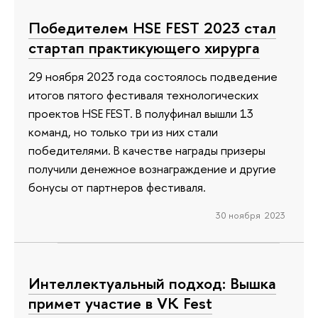
Победителем HSE FEST 2023 стал
стартап практикующего хирурга
29 ноября 2023 года состоялось подведение
итогов пятого фестиваля технологических
проектов HSE FEST. В полуфинал вышли 13
команд, но только три из них стали
победителями. В качестве награды призеры
получили денежное вознаграждение и другие
бонусы от партнеров фестиваля.
30 ноября 2023
Интеллектуальный подход: Вышка
примет участие в VK Fest