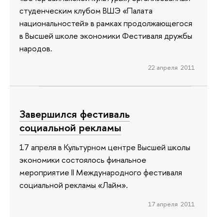
студенческим клубом ВШЭ «Палата
национальностей» в рамках продолжающегося
в Высшей школе экономики Фестиваля дружбы
народов.
22 апреля 2011
Завершился фестиваль
социальной рекламы
17 апреля в Культурном центре Высшей школы
экономики состоялось финальное
мероприятие II Международного фестиваля
социальной рекламы «Лайм».
17 апреля 2011