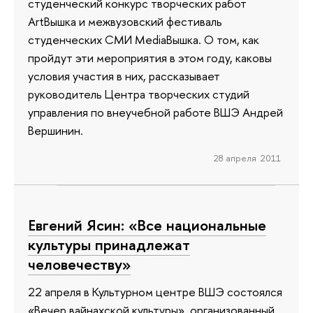
студенческий конкурс творческих работ
ArtВышка и межвузовский фестиваль
студенческих СМИ MediaВышка. О том, как
пройдут эти мероприятия в этом году, каковы
условия участия в них, рассказывает
руководитель Центра творческих студий
управления по внеучебной работе ВШЭ Андрей
Вершинин.
28 апреля 2011
Евгений Ясин: «Все национальные
культуры принадлежат
человечеству»
22 апреля в Культурном центре ВШЭ состоялся
«Вечер вайнахской культуры», организованный