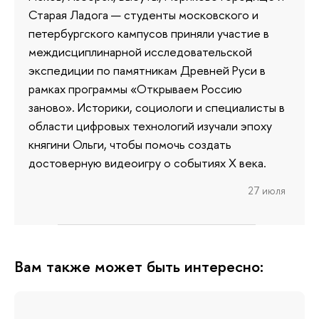
Старая Ладога — студенты московского и
петербургского кампусов приняли участие в
междисциплинарной исследовательской
экспедиции по памятникам Древней Руси в
рамках программы «Открываем Россию
заново». Историки, социологи и специалисты в
области цифровых технологий изучали эпоху
княгини Ольги, чтобы помочь создать
достоверную видеоигру о событиях X века.
27 июля
Вам также может быть интересно: