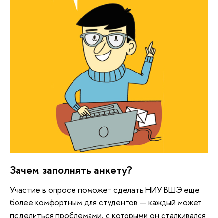
Зачем заполнять анкету?
Участие в опросе поможет сделать НИУ ВШЭ еще
более комфортным для студентов — каждый может
поделиться проблемами, с которыми он сталкивался