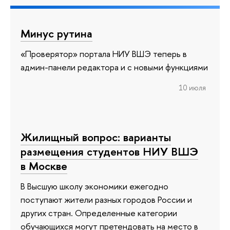
Минус рутина
«Проверятор» портала НИУ ВШЭ теперь в
админ-панели редактора и с новыми функциями
10 июля
Жилищный вопрос: варианты
размещения студентов НИУ ВШЭ
в Москве
В Высшую школу экономики ежегодно
поступают жители разных городов России и
других стран. Определенные категории
обучающихся могут претендовать на место в