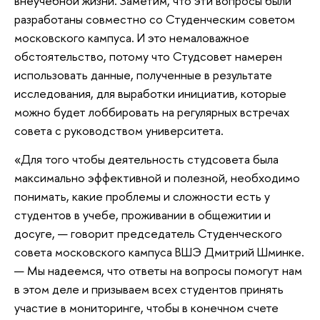
внеучебной жизни. Заметим, что эти вопросы были
разработаны совместно со Студенческим советом
московского кампуса. И это немаловажное
обстоятельство, потому что Студсовет намерен
использовать данные, полученные в результате
исследования, для выработки инициатив, которые
можно будет лоббировать на регулярных встречах
совета с руководством университета.
«Для того чтобы деятельность студсовета была
максимально эффективной и полезной, необходимо
понимать, какие проблемы и сложности есть у
студентов в учебе, проживании в общежитии и
досуге, — говорит председатель Студенческого
совета московского кампуса ВШЭ Дмитрий Шминке.
— Мы надеемся, что ответы на вопросы помогут нам
в этом деле и призываем всех студентов принять
участие в мониторинге, чтобы в конечном счете