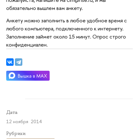
обязательно вышлем вам анкету.
Анкету можно заполнить в любое удобное время с
любого компьютера, подключенного к интернету.
Заполнение займет около 15 минут. Опрос строго
конфиденциален.
Дата
12 ноября 2014
Рубрики