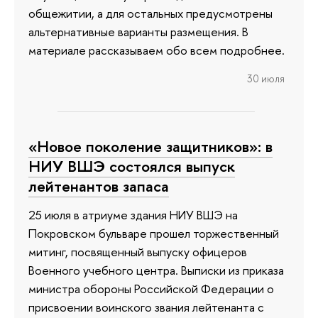
общежитии, а для остальных предусмотрены
альтернативные варианты размещения. В
материале рассказываем обо всем подробнее.
30 июля
«Новое поколение защитников»: в
НИУ ВШЭ состоялся выпуск
лейтенантов запаса
25 июля в атриуме здания НИУ ВШЭ на
Покровском бульваре прошел торжественный
митинг, посвященный выпуску офицеров
Военного учебного центра. Выписки из приказа
министра обороны Российской Федерации о
присвоении воинского звания лейтенанта с