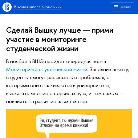
Высшая школа экономики
Меню
Сделай Вышку лучше — прими
участие в мониторинге
студенческой жизни
В ноябре в ВШЭ пройдет очередная волна
Мониторинга студенческой жизни
. Заполнив анкету,
студенты смогут рассказать о проблемах, с
которыми они сталкиваются в университете,
высказать мнение о сервисах вуза, и тем самым —
повлиять на развитие альма-матер.