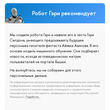
Робот Гэри рекомендует
Мы создали робота Гэри и назвали его в честь Гэри
Селдона, умеющего предсказывать будущее
персонажа писателя-фантаста Айзека Азимова. В его
основе модель машинного обучения. Она подбирает
новости, исходя из поведенческих метрик
пользователей на портале Вышки.
Не волнуйтесь: мы не собираем для этого
персональные данные.
На информационном ресурсе применяются рекомендательные технологии
(информационные технологии предоставления информации на основе сбора,
систематизации и анализа сведений, относящихся к предпочтениям
пользователей сети «Интернет», находящихся на территории Российской
Федерации).
Подробнее…