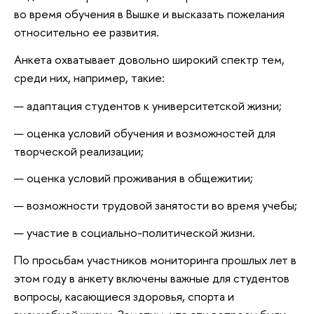
во время обучения в Вышке и высказать пожелания
относительно ее развития.
Анкета охватывает довольно широкий спектр тем,
среди них, например, такие:
адаптация студентов к университетской жизни;
оценка условий обучения и возможностей для
творческой реализации;
оценка условий проживания в общежитии;
возможности трудовой занятости во время учебы;
участие в социально-политической жизни.
По просьбам участников мониторинга прошлых лет в
этом году в анкету включены важные для студентов
вопросы, касающиеся здоровья, спорта и