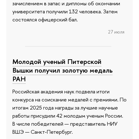
зачислением в запас и дипломы об окончании
университета получили 132 человека. Затем
состоялся офицерский бал.
27 июля
Молодой ученый Питерской
Вышки получил золотую медаль
РАН
Российская академия наук подвела итоги
конкурса на соискание медалей с премиями. По
итогам 2025 года награды за лучшие научные
работы присудили 42 молодым ученым России.
В числе победителей — представитель НИУ
ВШЭ — Санкт-Петербург.