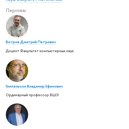
Персоны
Ветров Дмитрий Петрович
Доцент Факультет компьютерных наук
Гимпельсон Владимир Ефимович
Ординарный профессор ВШЭ