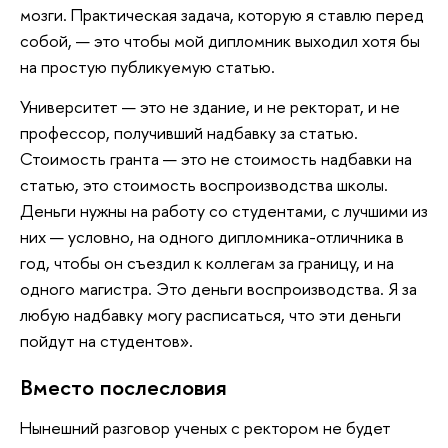
мозги. Практическая задача, которую я ставлю перед
собой, — это чтобы мой дипломник выходил хотя бы
на простую публикуемую статью.
Университет — это не здание, и не ректорат, и не
профессор, получивший надбавку за статью.
Стоимость гранта — это не стоимость надбавки на
статью, это стоимость воспроизводства школы.
Деньги нужны на работу со студентами, с лучшими из
них — условно, на одного дипломника-отличника в
год, чтобы он съездил к коллегам за границу, и на
одного магистра. Это деньги воспроизводства. Я за
любую надбавку могу расписаться, что эти деньги
пойдут на студентов».
Вместо послесловия
Нынешний разговор ученых с ректором не будет