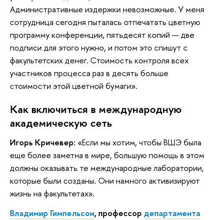
Административные издержки невозможные. У меня
сотрудница сегодня пыталась отпечатать цветную
программу конференции, пятьдесят копий — две
подписи для этого нужно, и потом это спишут с
факультетских денег. Стоимость контроля всех
участников процесса раз в десять больше
стоимости этой цветной бумаги».
Как включиться в международную
академическую сеть
Игорь Кричевер:
«Если мы хотим, чтобы ВШЭ была
еще более заметна в мире, большую помощь в этом
должны оказывать те международные лаборатории,
которые были созданы. Они намного активизируют
жизнь на факультетах».
Владимир Гимпельсон
, профессор
департамента