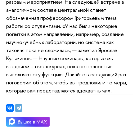
разовым мероприятием. На следующей встрече в
аналогичном составе центральной станет
обозначенная профессором Григорьевым тема
работы со студентами. «У нас были некоторые
попытки в этом направлении, например, создание
научно-учебных лабораторий, но система как
таковая пока не сложилась, — заметил Ярослав
Кузьминов. — Научные семинары, которые мы
внедряем на всех курсах, пока не полностью
выполняют эту функцию. Давайте в следующий раз
поговорим об этом, чтобы вы предложили те меры,
которые вам представляются адекватными».