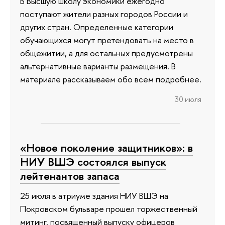
В Высшую школу экономики ежегодно
поступают жители разных городов России и
других стран. Определенные категории
обучающихся могут претендовать на место в
общежитии, а для остальных предусмотрены
альтернативные варианты размещения. В
материале рассказываем обо всем подробнее.
30 июля
«Новое поколение защитников»: в
НИУ ВШЭ состоялся выпуск
лейтенантов запаса
25 июля в атриуме здания НИУ ВШЭ на
Покровском бульваре прошел торжественный
митинг, посвященный выпуску офицеров