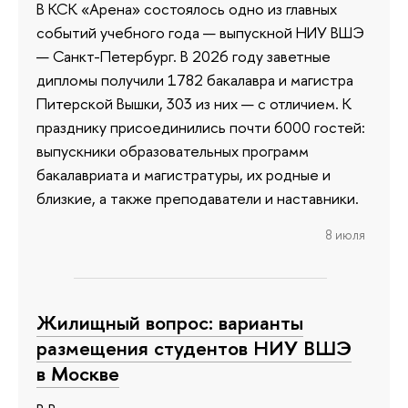
В КСК «Арена» состоялось одно из главных
событий учебного года — выпускной НИУ ВШЭ
— Санкт-Петербург. В 2026 году заветные
дипломы получили 1782 бакалавра и магистра
Питерской Вышки, 303 из них — с отличием. К
празднику присоединились почти 6000 гостей:
выпускники образовательных программ
бакалавриата и магистратуры, их родные и
близкие, а также преподаватели и наставники.
8 июля
Жилищный вопрос: варианты
размещения студентов НИУ ВШЭ
в Москве