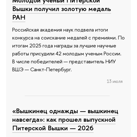
Вышки получил золотую медаль
РАН
Российская академия наук подвела итоги
конкурса на соискание медалей с премиями. По
итогам 2025 года награды за лучшие научные
работы присудили 42 молодым ученым России.
В числе победителей — представитель НИУ
ВШЭ — Санкт-Петербург.
13 июля
«Вышкинец однажды — вышкинец
навсегда»: как прошел выпускной
Питерской Вышки — 2026