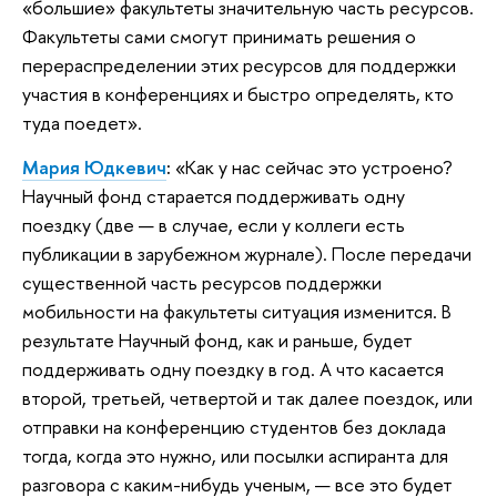
«большие» факультеты значительную часть ресурсов.
Факультеты сами смогут принимать решения о
перераспределении этих ресурсов для поддержки
участия в конференциях и быстро определять, кто
туда поедет».
Мария Юдкевич
:
«Как у нас сейчас это устроено?
Научный фонд старается поддерживать одну
поездку (две — в случае, если у коллеги есть
публикации в зарубежном журнале). После передачи
существенной часть ресурсов поддержки
мобильности на факультеты ситуация изменится. В
результате Научный фонд, как и раньше, будет
поддерживать одну поездку в год. А что касается
второй, третьей, четвертой и так далее поездок, или
отправки на конференцию студентов без доклада
тогда, когда это нужно, или посылки аспиранта для
разговора с каким-нибудь ученым, — все это будет