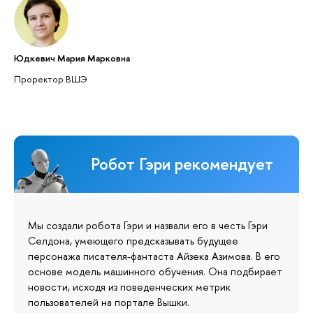
Юдкевич Мария Марковна
Проректор ВШЭ
Робот Гэри рекомендует
Мы создали робота Гэри и назвали его в честь Гэри
Селдона, умеющего предсказывать будущее
персонажа писателя-фантаста Айзека Азимова. В его
основе модель машинного обучения. Она подбирает
новости, исходя из поведенческих метрик
пользователей на портале Вышки.