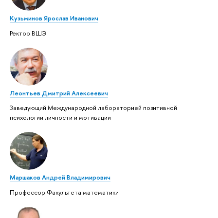
Кузьминов Ярослав Иванович
Ректор ВШЭ
Леонтьев Дмитрий Алексеевич
Заведующий Международной лабораторией позитивной
психологии личности и мотивации
Маршаков Андрей Владимирович
Профессор Факультета математики