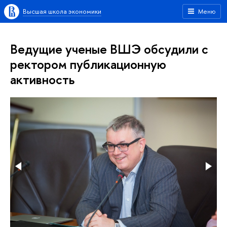
Высшая школа экономики
Меню
Ведущие ученые ВШЭ обсудили с
ректором публикационную
активность