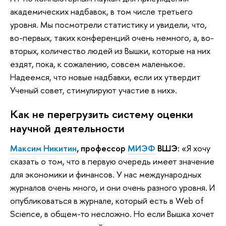
академических надбавок, в том числе третьего
уровня. Мы посмотрели статистику и увидели, что,
во-первых, таких конференций очень немного, а, во-
вторых, количество людей из Вышки, которые на них
ездят, пока, к сожалению, совсем маленькое.
Надеемся, что новые надбавки, если их утвердит
Ученый совет, стимулируют участие в них».
Как не перегрузить систему оценки
научной деятельности
Максим Никитин
, профессор
МИЭФ
ВШЭ:
«Я хочу
сказать о том, что в первую очередь имеет значение
для экономики и финансов. У нас международных
журналов очень много, и они очень разного уровня. И
опубликоваться в журнале, который есть в Web of
Science, в общем-то несложно. Но если Вышка хочет