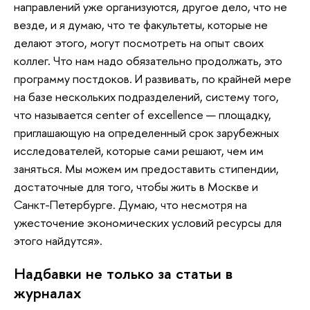
направлений уже организуются, другое дело, что не
везде, и я думаю, что те факультеты, которые не
делают этого, могут посмотреть на опыт своих
коллег. Что нам надо обязательно продолжать, это
программу постдоков. И развивать, по крайней мере
на базе нескольких подразделений, систему того,
что называется center of excellence — площадку,
приглашающую на определенный срок зарубежных
исследователей, которые сами решают, чем им
заняться. Мы можем им предоставить стипендии,
достаточные для того, чтобы жить в Москве и
Санкт-Петербурге. Думаю, что несмотря на
ужесточение экономических условий ресурсы для
этого найдутся».
Надбавки не только за статьи в
журналах