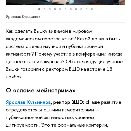
Ярослав Кузьминов
Как сделать Вышку видимой в мировом
академическом пространстве? Какой должна быть
система оценки научной и публикационной
активности? Почему участие в конференции иногда
ценнее статьи в журнале? Об этом ведущие ученые
Вышки говорили с ректором ВШЭ на встрече 18
ноября.
О «сломе мейнстрима»
Ярослав Кузьминов
, ректор ВШЭ:
«Наше развитие
определяется внешними измерителями —
публикационной активностью, уровнем
цитируемости. Это те формальные критерии,