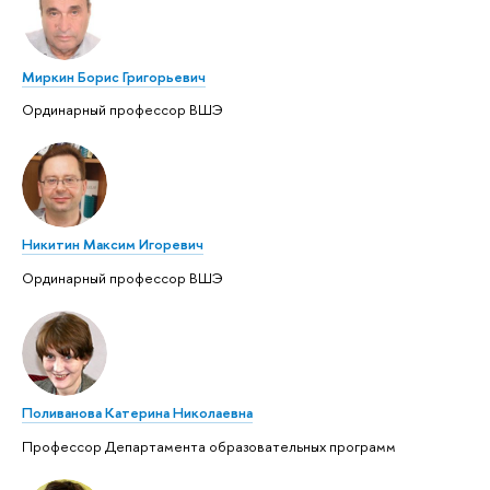
Миркин Борис Григорьевич
Ординарный профессор ВШЭ
Никитин Максим Игоревич
Ординарный профессор ВШЭ
Поливанова Катерина Николаевна
Профессор Департамента образовательных программ