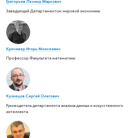
Григорьев Леонид Маркович
Заведующий Департаментом мировой экономики
Кричевер Игорь Моисеевич
Профессор Факультета математики
Кузнецов Сергей Олегович
Руководитель департамента анализа данных и искусственного
интеллекта