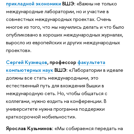
прикладной экономики
ВШЭ:
«Важны не только
международные лаборатории, но и участие в
совместных международных проектах. Очень
многое из того, что мы научились делать и что было
опубликовано в хороших международных журналах,
выросло из европейских и других международных
проектов».
Сергей Кузнецов
, профессор
факультета
компьютерных наук
ВШЭ:
«Лаборатории в идеале
должны все стать международными, это
естественный путь для вхождения Вышки в
международную сеть. Но, чтобы общаться с
коллегами, нужно ездить на конференции. В
университете нужна программа поддержки
краткосрочной мобильности».
Ярослав Кузьминов:
«Мы собираемся передать на