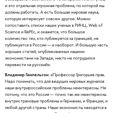
и это отдельная огромная проблема, по которой мы
должны работать. А есть большая мировая наука,
которую интересует совсем другое. Можно
сопоставить списки наших ученых в РИНЦ, Web of
Science и RePEc, и окажется, что большое
количество тех, кто публикуется за границей, не
публикуется в России — и наоборот. И большую часть
хороших статей, опубликованных нашими
экономистами на Западе, никто не потрудился
перевести на русский».
Владимир Гимпельсон:
«Профессор Григорьев прав.
Надо понимать, что для ведущих мировых журналов
наши внутрироссийские проблемы неинтересны. Не
потому, что это Россия — точно так же неинтересны
внутристрановые проблемы и Германии, и Франции, и
любой другой страны. Наши экономисты находятся в