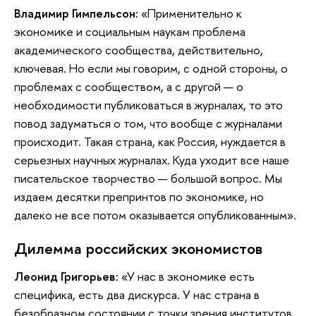
Владимир Гимпельсон:
«Применительно к
экономике и социальным наукам проблема
академического сообщества, действительно,
ключевая. Но если мы говорим, с одной стороны, о
проблемах с сообществом, а с другой — о
необходимости публиковаться в журналах, то это
повод задуматься о том, что вообще с журналами
происходит. Такая страна, как Россия, нуждается в
серьезных научных журналах. Куда уходит все наше
писательское творчество — большой вопрос. Мы
издаем десятки препринтов по экономике, но
далеко не все потом оказывается опубликованным».
Дилемма российских экономистов
Леонид Григорьев:
«У нас в экономике есть
специфика, есть два дискурса. У нас страна в
безобразном состоянии с точки зрения институтов,