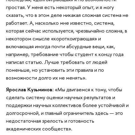
простая. У меня есть некоторый опыт, и я могу
сказать, что в этом деле никакая сложная система не
работает. А, насколько мне известно, система,
которая сейчас используется, чрезвычайно сложна, в
некотором смысле «короткоиграющая» и
включающая иногда почти абсурдные вещи, как,
например, требование чтобы студент к концу года
написал статью. Лучше требовать от людей
поменьше, но установить эти правила и по
возможности долго их не менять».
Ярослав Кузьминов:
«Мы двигаемся к тому, чтобы
сделать систему оценки научных результатов и
поддержки научных коллективов более устойчивой и
долгосрочной, и главный ограничитель здесь — это
недостаточная зрелость и готовность
академических сообществ».