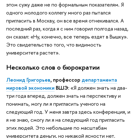
этом сужу даже не по формальным показателям. Я
одного молодого коллегу много раз пытался
пригласить в Москву, он все время отнекивался. А
последний раз, когда я с ним говорил полгода назад,
он сказал: «Ну, конечно, все теперь ездят в Вышку».
Это свидетельство того, что видимость
университета растет».
Несколько слов о бюрократии
Леонид Григорьев
, профессор
департамента
мировой экономики
ВШЭ:
«Я должен знать на два-
три года вперед, должен знать на перспективу и
понимать, могу ли я пригласить ученого на
следующий год. У меня завтра здесь конференция, и
я не знаю, смогу ли я на следующий год пригласить
этих людей. Это небольшие по масштабам
университета деньги, но никакой ясности нет.