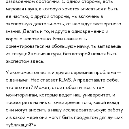
раздвоенном состоянии. С одной стороны, есть
мировая наука, в которую хочется вписаться и быть
ее частью, с другой стороны, мы включены в
экспертную деятельность, от нас ждут экспертного
знания. Делать и то, и другое одновременно и
хорошо невозможно. Если начинаешь
ориентироваться на «большую» науку, ты выпадаешь
из текущей конъюнктуры, без которой нельзя быть
экспертом здесь.
У экономистов есть и другая серьезная проблема —
с данными. Нас спасает RLMS. А представьте себе,
что его нет? Может, стоит обратиться к тем
мониторингам, которые ведет наш университет, и
посмотреть на них с точки зрения того, какой вклад
они могут вносить в нашу исследовательскую работу
и в какой мере они могут быть продуктом для лучших
публикаций?»