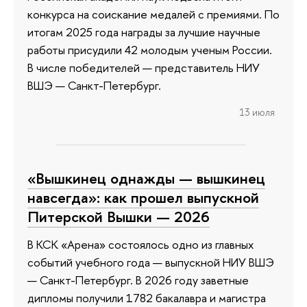
конкурса на соискание медалей с премиями. По
итогам 2025 года награды за лучшие научные
работы присудили 42 молодым ученым России.
В числе победителей — представитель НИУ
ВШЭ — Санкт-Петербург.
13 июля
«Вышкинец однажды — вышкинец
навсегда»: как прошел выпускной
Питерской Вышки — 2026
В КСК «Арена» состоялось одно из главных
событий учебного года — выпускной НИУ ВШЭ
— Санкт-Петербург. В 2026 году заветные
дипломы получили 1782 бакалавра и магистра