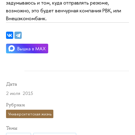
задумываюсь и том, куда отправлять резюме,
возможно, это будет венчурная компания РВК, или
Внешэкономбанк.
Дата
2 июля 2015
Рубрики
Университетская жизнь
Темы