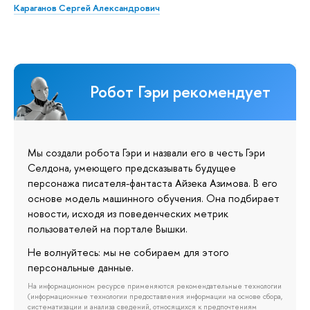
Караганов Сергей Александрович
Робот Гэри рекомендует
Мы создали робота Гэри и назвали его в честь Гэри
Селдона, умеющего предсказывать будущее
персонажа писателя-фантаста Айзека Азимова. В его
основе модель машинного обучения. Она подбирает
новости, исходя из поведенческих метрик
пользователей на портале Вышки.
Не волнуйтесь: мы не собираем для этого
персональные данные.
На информационном ресурсе применяются рекомендательные технологии
(информационные технологии предоставления информации на основе сбора,
систематизации и анализа сведений, относящихся к предпочтениям