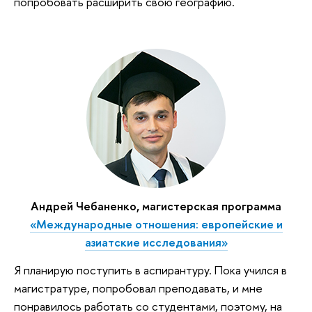
попробовать расширить свою географию.
Андрей Чебаненко, магистерская программа
«Международные отношения: европейские и
азиатские исследования»
Я планирую поступить в аспирантуру. Пока учился в
магистратуре, попробовал преподавать, и мне
понравилось работать со студентами, поэтому, на