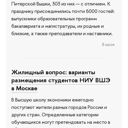
Питерской Вышки, 303 из них — с отличием. К
празднику присоединились почти 6000 гостей:
выпускники образовательных программ
бакалавриата и магистратуры, их родные и
близкие, а также преподаватели и наставники.
8 июля
Жилищный вопрос: варианты
размещения студентов НИУ ВШЭ
в Москве
В Высшую школу экономики ежегодно
поступают жители разных городов России и
других стран. Определенные категории
обучающихся могут претендовать на место в