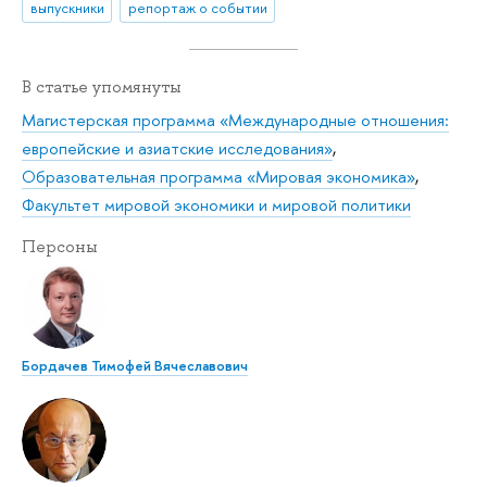
выпускники
репортаж о событии
В статье упомянуты
Магистерская программа «Международные отношения:
европейские и азиатские исследования»
,
Образовательная программа «Мировая экономика»
,
Факультет мировой экономики и мировой политики
Персоны
Бордачев Тимофей Вячеславович