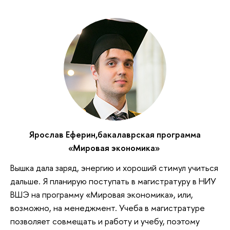
Ярослав Еферин,бакалаврская программа
«Мировая экономика»
Вышка дала заряд, энергию и хороший стимул учиться
дальше. Я планирую поступать в магистратуру в НИУ
ВШЭ на программу «Мировая экономика», или,
возможно, на менеджмент. Учеба в магистратуре
позволяет совмещать и работу и учебу, поэтому