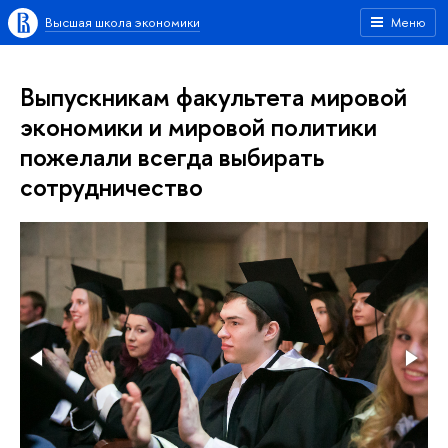
Высшая школа экономики
Меню
Выпускникам факультета мировой
экономики и мировой политики
пожелали всегда выбирать
сотрудничество