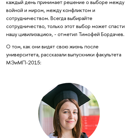
каждый день принимает решение о выборе между
войной и миром, между конфликтом и
сотрудничеством. Всегда выбирайте
сотрудничество, только этот выбор может спасти
нашу цивилизацию», - отметил Тимофей Бордачев.
О том, как они видят свою жизнь после
университета, рассказали выпускники факультета
МЭиМП-2015: