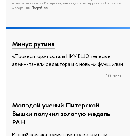
пользователей сети «Интернет», находящихся на территории Российской
Федерации).
Подробнее…
Минус рутина
«Проверятор» портала НИУ ВШЭ теперь в
админ-панели редактора и с новыми функциями
10 июля
Молодой ученый Питерской
Вышки получил золотую медаль
РАН
Российская академия наук подвела итоги