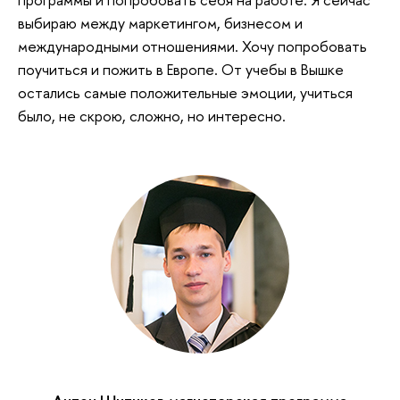
выбираю между маркетингом, бизнесом и
международными отношениями. Хочу попробовать
поучиться и пожить в Европе. От учебы в Вышке
остались самые положительные эмоции, учиться
было, не скрою, сложно, но интересно.