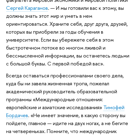
Сергей Караганов
. — И мы готовили вас к этому, вы
должны знать этот мир и уметь в нем
ориентироваться. Храните себя, друг друга, друзей,
которых вы приобрели за годы обучения в
университете. Если вы убережете себя в этом
быстротечном потоке во многом лживой и
бессмысленной информации, вы останетесь людьми
с большой буквы. С первой победой вас».
Всегда оставаться профессионалами своего дела,
куда бы ни завела жизненная тропа, пожелал
академический руководитель образовательной
программы «Международные отношения:
европейские и азиатские исследования»
Тимофей
Бордачев
. «Не имеет значение, в какую сторону вы
пойдете, главное — идите на двух ногах, а не бегите
на четвереньках. Помните, что международник