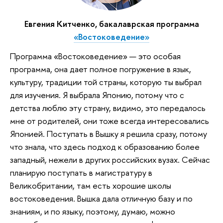
Евгения Китченко, бакалаврская программа
«Востоковедение»
Программа «Востоковедение» — это особая
программа, она дает полное погружение в язык,
культуру, традиции той страны, которую ты выбрал
для изучения. Я выбрала Японию, потому что с
детства люблю эту страну, видимо, это передалось
мне от родителей, они тоже всегда интересовались
Японией. Поступать в Вышку я решила сразу, потому
что знала, что здесь подход к образованию более
западный, нежели в других российских вузах. Сейчас
планирую поступать в магистратуру в
Великобритании, там есть хорошие школы
востоковедения. Вышка дала отличную базу и по
знаниям, и по языку, поэтому, думаю, можно