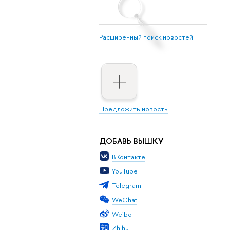
Расширенный поиск новостей
Предложить новость
ДОБАВЬ ВЫШКУ
ВКонтакте
YouTube
Telegram
WeChat
Weibo
Zhihu