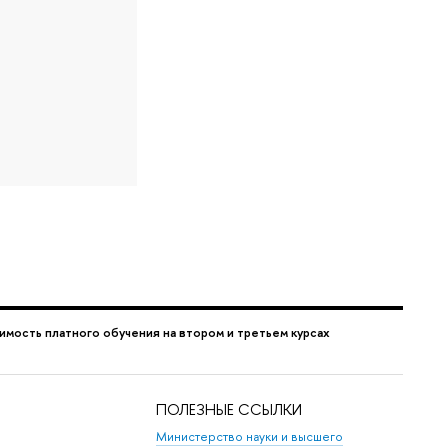
имость платного обучения на втором и третьем курсах
ПОЛЕЗНЫЕ ССЫЛКИ
Министерство науки и высшего