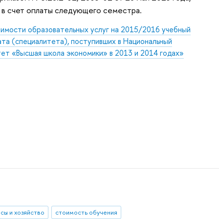
 в счет оплаты следующего семестра.
имости образовательных услуг на 2015/2016 учебный
ата (специалитета), поступивших в Национальный
ет «Высшая школа экономики» в 2013 и 2014 годах»
сы и хозяйство
стоимость обучения