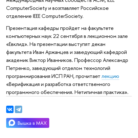
ComputerSociety и возглавляет Российское
отделение IEEE ComputerSociety.
Презентация кафедры пройдет на факультете
компьютерных наук 22 сентября в лекционном зале
«Евклид».
На презентации выступят декан
факультета Иван Аржанцев и заведующий кафедрой
академик Виктор Иванников. Профессор Александр
Петренко, заведующий отделом технологий
программирования ИСП РАН, прочитает
лекцию
«Верификация и разработка ответственного
программного обеспечения. Нетипичная практика».