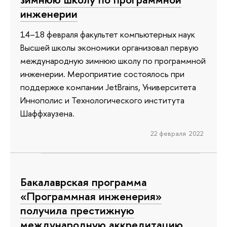
инженерии
14–18 февраля факультет компьютерных наук
Высшей школы экономики организовал первую
международную зимнюю школу по программной
инженерии. Мероприятие состоялось при
поддержке компании JetBrains, Университета
Иннополис и Технологического института
Шаффхаузена.
22 февраля 2022
Бакалаврская программа
«Программная инженерия»
получила престижную
международную аккредитацию