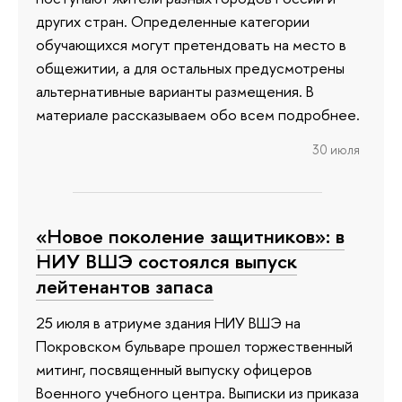
других стран. Определенные категории
обучающихся могут претендовать на место в
общежитии, а для остальных предусмотрены
альтернативные варианты размещения. В
материале рассказываем обо всем подробнее.
30 июля
«Новое поколение защитников»: в
НИУ ВШЭ состоялся выпуск
лейтенантов запаса
25 июля в атриуме здания НИУ ВШЭ на
Покровском бульваре прошел торжественный
митинг, посвященный выпуску офицеров
Военного учебного центра. Выписки из приказа