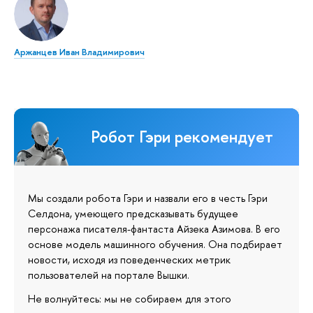
Аржанцев Иван Владимирович
Робот Гэри рекомендует
Мы создали робота Гэри и назвали его в честь Гэри
Селдона, умеющего предсказывать будущее
персонажа писателя-фантаста Айзека Азимова. В его
основе модель машинного обучения. Она подбирает
новости, исходя из поведенческих метрик
пользователей на портале Вышки.
Не волнуйтесь: мы не собираем для этого