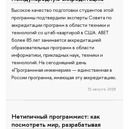
Высокое качество подготовки студентов этой
программы подтвердили эксперты Совета по
аккредитации программ в области техники и
технологий со штаб-квартирой в США. ABET
более 85 лет занимается аккредитацией
образовательных программ в области
информатики, прикладных наук, техники и
технологий. На сегодняшний день
«Программная инженерия» — единственная в
России программа, имеющая эту аккредитацию.
31 августа 2018
Нетипичный программист: как
посмотреть мир, разрабатывая