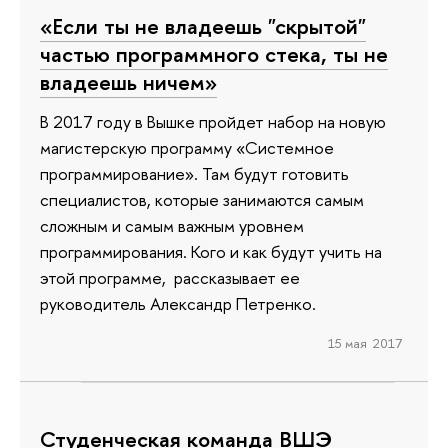
«Если ты не владеешь "скрытой"
частью программного стека, ты не
владеешь ничем»
В 2017 году в Вышке пройдет набор на новую
магистерскую программу «Системное
программирование». Там будут готовить
специалистов, которые занимаются самым
сложным и самым важным уровнем
программирования. Кого и как будут учить на
этой программе, рассказывает ее
руководитель Александр Петренко.
15 мая 2017
Студенческая команда ВШЭ