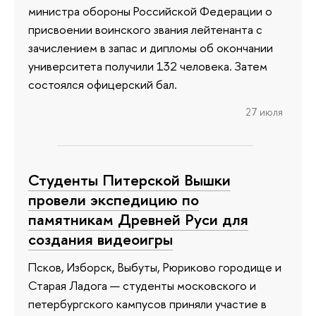
министра обороны Российской Федерации о
присвоении воинского звания лейтенанта с
зачислением в запас и дипломы об окончании
университета получили 132 человека. Затем
состоялся офицерский бал.
27 июля
Студенты Питерской Вышки
провели экспедицию по
памятникам Древней Руси для
создания видеоигры
Псков, Изборск, Выбуты, Рюриково городище и
Старая Ладога — студенты московского и
петербургского кампусов приняли участие в