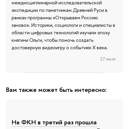
междисциплинарной исследовательской
экспедиции по памятникам Древней Руси в
рамках программы «Открываем Россию
заново». Историки, социологи и специалисты в
области цифровых технологий изучали эпоху
княгини Ольги, чтобы помочь создать
достоверную видеоигру о событиях X века.
27 июля
Вам также может быть интересно:
На ФКН в третий раз прошла