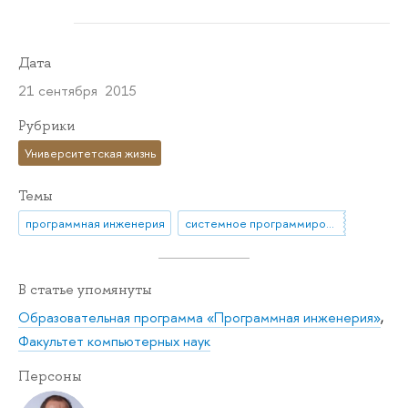
Дата
21 сентября 2015
Рубрики
Университетская жизнь
Темы
программная инженерия
системное программирование
В статье упомянуты
Образовательная программа «Программная инженерия»
,
Факультет компьютерных наук
Персоны