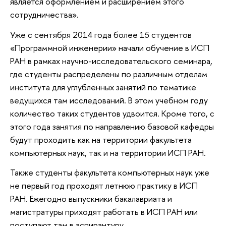
является оформлением и расширением этого
сотрудничества».
Уже с сентября 2014 года более 15 студентов
«Программной инженерии» начали обучение в ИСП
РАН в рамках научно-исследовательского семинара,
где студенты распределены по различным отделам
института для углубленных занятий по тематике
ведущихся там исследований. В этом учебном году
количество таких студентов удвоится. Кроме того, с
этого года занятия по направлению базовой кафедры
будут проходить как на территории факультета
компьютерных наук, так и на территории ИСП РАН.
Также студенты факультета компьютерных наук уже
не первый год проходят летнюю практику в ИСП
РАН. Ежегодно выпускники бакалавриата и
магистратуры приходят работать в ИСП РАН или
поступают там в аспирантуру.