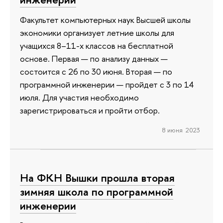
Факультет компьютерных наук Высшей школы
экономики организует летние школы для
учащихся 8–11-х классов на бесплатной
основе. Первая — по анализу данных —
состоится с 26 по 30 июня. Вторая — по
программной инженерии — пройдет с 3 по 14
июля. Для участия необходимо
зарегистрироваться и пройти отбор.
8 июня 2023
На ФКН Вышки прошла вторая
зимняя школа по программной
инженерии