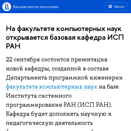
Высшая школа экономики
Меню
На факультете компьютерных наук
открывается базовая кафедра ИСП
РАН
22 сентября состоится презентация
новой кафедры, созданной в составе
Департамента программной инженерии
факультета компьютерных наук
на базе
Института системного
программирования РАН (ИСП РАН).
Кафедра будет дополнять научную и
педагогическую деятельность