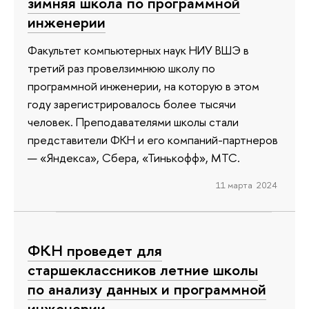
зимняя школа по программной
инженерии
Факультет компьютерных наук НИУ ВШЭ в
третий раз провелзимнюю школу по
программной инженерии, на которую в этом
году зарегистрировалось более тысячи
человек. Преподавателями школы стали
представители ФКН и его компаний-партнеров
— «Яндекса», Сбера, «Тинькофф», МТС.
11 марта 2024
ФКН проведет для
старшеклассников летние школы
по анализу данных и программной
инженерии