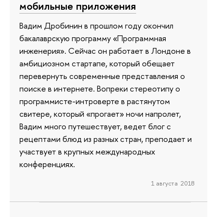
мобильные приложения
Вадим Дробинин в прошлом году окончил
бакалаврскую программу «Программная
инженерия». Сейчас он работает в Лондоне в
амбициозном стартапе, который обещает
перевернуть современные представления о
поиске в интернете. Вопреки стереотипу о
программисте-интроверте в растянутом
свитере, который «прогает» ночи напролет,
Вадим много путешествует, ведет блог с
рецептами блюд из разных стран, преподает и
участвует в крупных международных
конференциях.
1 августа 2018