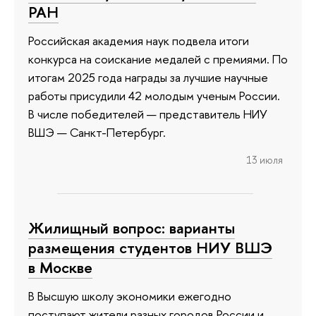
РАН
Российская академия наук подвела итоги
конкурса на соискание медалей с премиями. По
итогам 2025 года награды за лучшие научные
работы присудили 42 молодым ученым России.
В числе победителей — представитель НИУ
ВШЭ — Санкт-Петербург.
13 июля
Жилищный вопрос: варианты
размещения студентов НИУ ВШЭ
в Москве
В Высшую школу экономики ежегодно
поступают жители разных городов России и