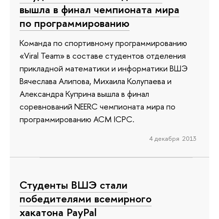
вышла в финал чемпионата мира
по программированию
Команда по спортивному программированию
«Viral Team» в составе студентов отделения
прикладной математики и информатики ВШЭ
Вячеслава Алипова, Михаила Колупаева и
Александра Куприна вышла в финал
соревнований NEERC чемпионата мира по
программированию ACM ICPC.
4 декабря 2013
Студенты ВШЭ стали
победителями всемирного
хакатона PayPal