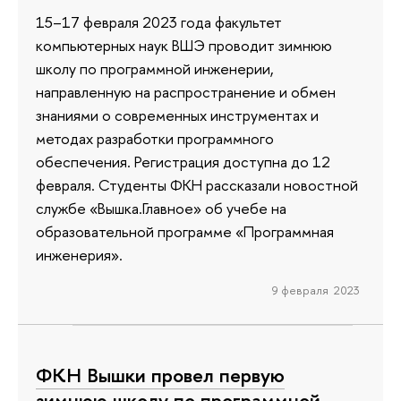
15–17 февраля 2023 года факультет
компьютерных наук ВШЭ проводит зимнюю
школу по программной инженерии,
направленную на распространение и обмен
знаниями о современных инструментах и
методах разработки программного
обеспечения. Регистрация доступна до 12
февраля. Студенты ФКН рассказали новостной
службе «Вышка.Главное» об учебе на
образовательной программе «Программная
инженерия».
9 февраля 2023
ФКН Вышки провел первую
зимнюю школу по программной