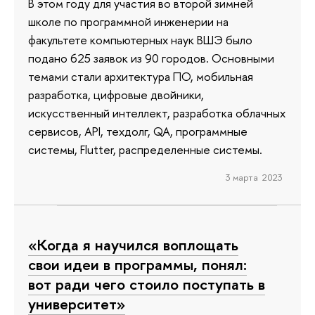
В этом году для участия во второй зимней
школе по программной инженерии на
факультете компьютерных наук ВШЭ было
подано 625 заявок из 90 городов. Основными
темами стали архитектура ПО, мобильная
разработка, цифровые двойники,
искусственный интеллект, разработка облачных
сервисов, API, техдолг, QA, программные
системы, Flutter, распределенные системы.
3 марта 2023
«Когда я научился воплощать
свои идеи в программы, понял:
вот ради чего стоило поступать в
университет»