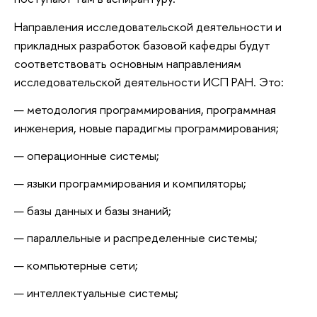
Направления исследовательской деятельности и
прикладных разработок базовой кафедры будут
соответствовать основным направлениям
исследовательской деятельности ИСП РАН. Это:
методология программирования, программная
инженерия, новые парадигмы программирования;
операционные системы;
языки программирования и компиляторы;
базы данных и базы знаний;
параллельные и распределенные системы;
компьютерные сети;
интеллектуальные системы;