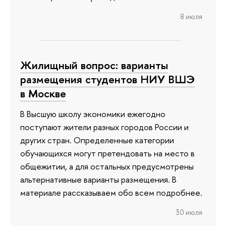
8 июля
Жилищный вопрос: варианты
размещения студентов НИУ ВШЭ
в Москве
В Высшую школу экономики ежегодно
поступают жители разных городов России и
других стран. Определенные категории
обучающихся могут претендовать на место в
общежитии, а для остальных предусмотрены
альтернативные варианты размещения. В
материале рассказываем обо всем подробнее.
30 июля