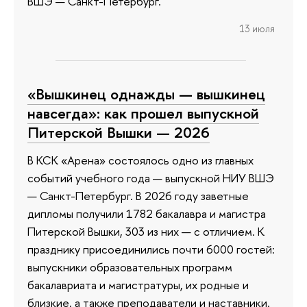
ВШЭ — Санкт-Петербург.
13 июля
«Вышкинец однажды — вышкинец
навсегда»: как прошел выпускной
Питерской Вышки — 2026
В КСК «Арена» состоялось одно из главных
событий учебного года — выпускной НИУ ВШЭ
— Санкт-Петербург. В 2026 году заветные
дипломы получили 1782 бакалавра и магистра
Питерской Вышки, 303 из них — с отличием. К
празднику присоединились почти 6000 гостей:
выпускники образовательных программ
бакалавриата и магистратуры, их родные и
близкие, а также преподаватели и наставники.