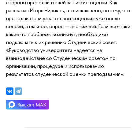
стороны преподавателей за низкие оценки. Как
рассказал Игорь Чириков, это исключено, потому, что
преподаватели узнают свои «оценки» уже после
сессии, а главное, опрос — анонимный. Если все-таки
какие-то проблемы возникнут, необходимо
подключать к их решению Студенческий совет:
«Руководство университета надеется на
взаимодействие со Студенческим советом по
организации, процедуре и использованию
результатов студенческой оценки преподавания».