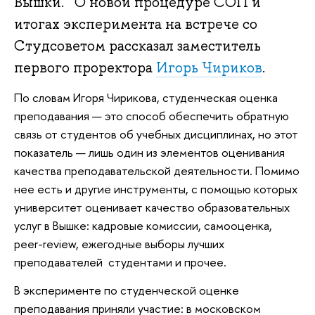
Вышки. О новой процедуре СОП и
итогах эксперимента на встрече со
Студсоветом рассказал заместитель
первого проректора
Игорь Чириков
.
По словам Игоря Чирикова, студенческая оценка
преподавания — это способ обеспечить обратную
связь от студентов об учебных дисциплинах, но этот
показатель — лишь один из элементов оценивания
качества преподавательской деятельности. Помимо
нее есть и другие инструменты, с помощью которых
университет оценивает качество образовательных
услуг в Вышке: кадровые комиссии, самооценка,
peer-review, ежегодные выборы лучших
преподавателей студентами и прочее.
В эксперименте по студенческой оценке
преподавания приняли участие: в московском