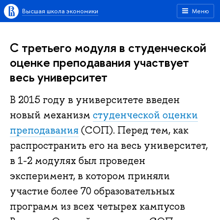
Высшая школа экономики
Меню
С третьего модуля в студенческой
оценке преподавания участвует
весь университет
В 2015 году в университете введен
новый механизм
студенческой оценки
преподавания
(СОП). Перед тем, как
распространить его на весь университет,
в 1-2 модулях был проведен
эксперимент, в котором приняли
участие более 70 образовательных
программ из всех четырех кампусов