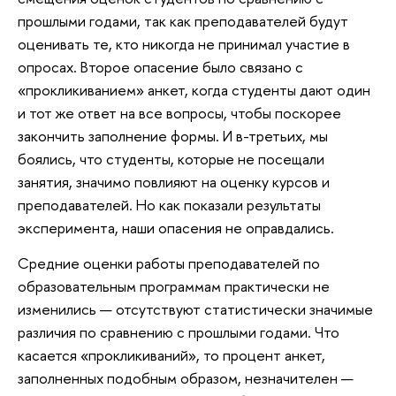
прошлыми годами, так как преподавателей будут
оценивать те, кто никогда не принимал участие в
опросах. Второе опасение было связано с
«прокликиванием» анкет, когда студенты дают один
и тот же ответ на все вопросы, чтобы поскорее
закончить заполнение формы. И в-третьих, мы
боялись, что студенты, которые не посещали
занятия, значимо повлияют на оценку курсов и
преподавателей. Но как показали результаты
эксперимента, наши опасения не оправдались.
Средние оценки работы преподавателей по
образовательным программам практически не
изменились — отсутствуют статистически значимые
различия по сравнению с прошлыми годами. Что
касается «прокликиваний», то процент анкет,
заполненных подобным образом, незначителен —