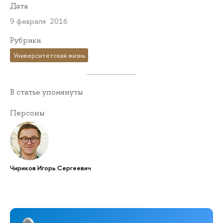
Дата
9 февраля 2016
Рубрики
Университетская жизнь
В статье упомянуты
Персоны
Чириков Игорь Сергеевич