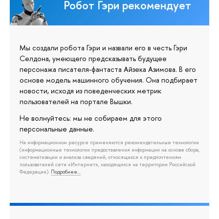
Робот Гэри рекомендует
Мы создали робота Гэри и назвали его в честь Гэри
Селдона, умеющего предсказывать будущее
персонажа писателя-фантаста Айзека Азимова. В его
основе модель машинного обучения. Она подбирает
новости, исходя из поведенческих метрик
пользователей на портале Вышки.
Не волнуйтесь: мы не собираем для этого
персональные данные.
На информационном ресурсе применяются рекомендательные технологии
(информационные технологии предоставления информации на основе сбора,
систематизации и анализа сведений, относящихся к предпочтениям
пользователей сети «Интернет», находящихся на территории Российской
Федерации).
Подробнее…