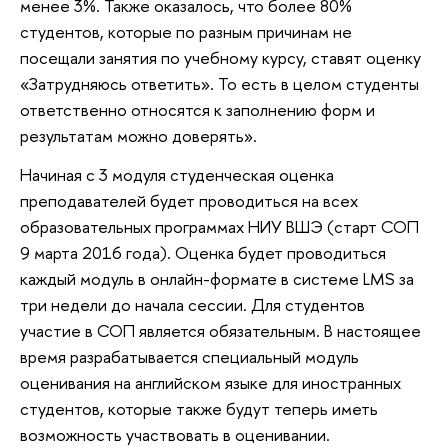
менее 3%. Также оказалось, что более 80%
студентов, которые по разным причинам не
посещали занятия по учебному курсу, ставят оценку
«Затрудняюсь ответить». То есть в целом студенты
ответственно относятся к заполнению форм и
результатам можно доверять».
Начиная с 3 модуля студенческая оценка
преподавателей будет проводиться на всех
образовательных программах НИУ ВШЭ (старт СОП
9 марта 2016 года).
Оценка будет проводиться
каждый модуль в онлайн-формате в системе LMS за
три недели до начала сессии. Для студентов
участие в СОП является обязательным.
В настоящее
время разрабатывается специальный модуль
оценивания на английском языке для иностранных
студентов, которые также будут теперь иметь
возможность участвовать в оценивании.