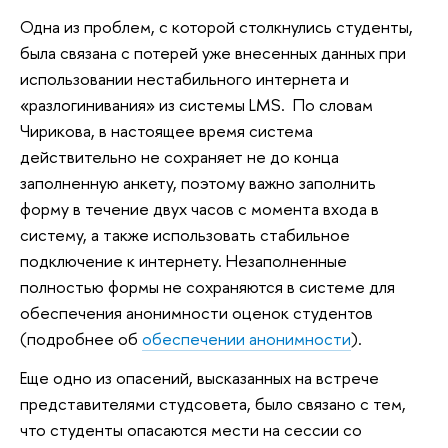
Одна из проблем, с которой столкнулись студенты,
была связана с потерей уже внесенных данных при
использовании нестабильного интернета и
«разлогинивания» из системы LMS. По словам
Чирикова, в настоящее время система
действительно не сохраняет не до конца
заполненную анкету, поэтому важно заполнить
форму в течение двух часов с момента входа в
систему, а также использовать стабильное
подключение к интернету. Незаполненные
полностью формы не сохраняются в системе для
обеспечения анонимности оценок студентов
(подробнее об
обеспечении анонимности
).
Еще одно из опасений, высказанных на встрече
представителями студсовета, было связано с тем,
что студенты опасаются мести на сессии со