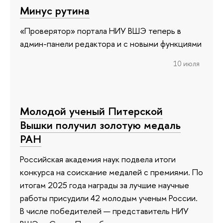
Минус рутина
«Проверятор» портала НИУ ВШЭ теперь в
админ-панели редактора и с новыми функциями
10 июля
Молодой ученый Питерской
Вышки получил золотую медаль
РАН
Российская академия наук подвела итоги
конкурса на соискание медалей с премиями. По
итогам 2025 года награды за лучшие научные
работы присудили 42 молодым ученым России.
В числе победителей — представитель НИУ