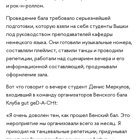
и рок-н-роллом.
Проведение бала требовало серьезнейшей
подготовки, которую взяли на себя студенты Вышки
под руководством преподавателей кафедры
немецкого языка. Они готовили музыкальные номера,
составляли плейлист, ставили танцы и проводили
репетиции, работали над сценарием вечера и его
информационной составляющей, продумывали
оформление зала.
Вот что говорит о вечере студент Денис Меркулов,
входивший в команду организаторов Венского бала
Клуба gut geD-A-CHt:
«Я очень доволен тем, как прошел Венский бал. Это
мероприятие мы организовали всего за месяц. Я
приходил на танцевальные репетиции, придумывал