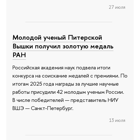
27 июля
Молодой ученый Питерской
Вышки получил золотую медаль
РАН
Российская академия наук подвела итоги
конкурса на соискание медалей с премиями. По
итогам 2025 года награды за лучшие научные
работы присудили 42 молодым ученым России.
В числе победителей — представитель НИУ
ВШЭ — Санкт-Петербург.
13 июля