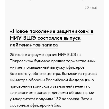
30 июля
«Новое поколение защитников»: в
НИУ ВШЭ состоялся выпуск
лейтенантов запаса
25 июля в атриуме здания НИУ ВШЭ на
Покровском бульваре прошел торжественный
митинг, посвященный выпуску офицеров
Военного учебного центра. Выписки из приказа
министра обороны Российской Федерации о
присвоении воинского звания лейтенанта с
зачислением в запас и дипломы об окончании
университета получили 132 человека. Затем
состоялся офицерский бал.