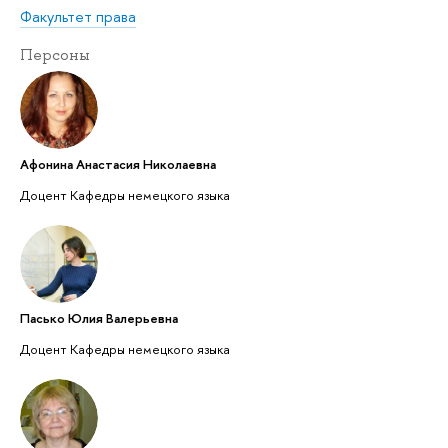
Факультет права
Персоны
Афонина Анастасия Николаевна
Доцент Кафедры немецкого языка
Пасько Юлия Валерьевна
Доцент Кафедры немецкого языка