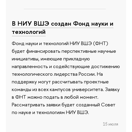
В НИУ ВШЭ создан Фонд науки и
технологий
Фонд науки и технологий НИУ ВШЭ (ФНТ)
будет финансировать перспективные научные
инициативы, имеющие прикладную
направленность и содействующие достижению
технологического лидерства России. На
поддержку могут рассчитывать проектные
команды из всех кампусов университета. Заявку
в ФНТ можно подать в любой момент.
Рассматривать заявки будет созданный Совет
по науке и технологиям НИУ ВШЭ.
15 июля