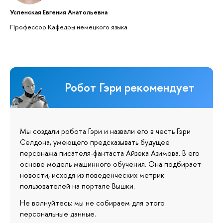
Успенская Евгения Анатольевна
Профессор Кафедры немецкого языка
Робот Гэри рекомендует
Мы создали робота Гэри и назвали его в честь Гэри
Селдона, умеющего предсказывать будущее
персонажа писателя-фантаста Айзека Азимова. В его
основе модель машинного обучения. Она подбирает
новости, исходя из поведенческих метрик
пользователей на портале Вышки.
Не волнуйтесь: мы не собираем для этого
персональные данные.