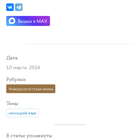
Дата
10 марта 2016
Рубрики
Университетская жизнь
Темы
немецкий язык
В статье упомянуты