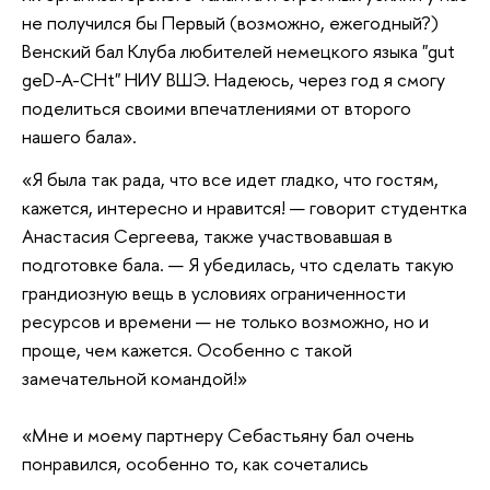
не получился бы Первый (возможно, ежегодный?)
Венский бал Клуба любителей немецкого языка "gut
geD-A-CHt" НИУ ВШЭ. Надеюсь, через год я смогу
поделиться своими впечатлениями от второго
нашего бала».
«Я была так рада, что все идет гладко, что гостям,
кажется, интересно и нравится! — говорит студентка
Анастасия Сергеева, также участвовавшая в
подготовке бала. — Я убедилась, что сделать такую
грандиозную вещь в условиях ограниченности
ресурсов и времени — не только возможно, но и
проще, чем кажется. Особенно с такой
замечательной командой!»
«Мне и моему партнеру Себастьяну бал очень
понравился, особенно то, как сочетались