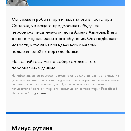
Мы создали робота Гэри и назвали его в честь Гэри
Селдона, умеющего предсказывать будущее
персонажа писателя-фантаста Айзека Азимова. В его
основе модель машинного обучения. Она подбирает
новости, исходя из поведенческих метрик
пользователей на портале Вышки.
Не волнуйтесь: мы не собираем для этого
персональные данные.
На информационном ресурсе применяются рекомендательные технологии
(информационные технологии предоставления информации на основе сбора,
систематизации и анализа сведений, относящихся к предпочтениям
пользователей сети «Интернет», находящихся на территории Российской
Федерации).
Подробнее…
Минус рутина