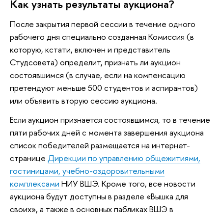
Как узнать результаты аукциона?
После закрытия первой сессии в течение одного
рабочего дня специально созданная Комиссия (в
которую, кстати, включен и представитель
Студсовета) определит, признать ли аукцион
состоявшимся (в случае, если на компенсацию
претендуют меньше 500 студентов и аспирантов)
или объявить вторую сессию аукциона.
Если аукцион признается состоявшимся, то в течение
пяти рабочих дней с момента завершения аукциона
список победителей размещается на интернет-
странице
Дирекции по управлению общежитиями,
гостиницами, учебно-оздоровительными
комплексами
НИУ ВШЭ. Кроме того, все новости
аукциона будут доступны в разделе «Вышка для
своих», а также в основных пабликах ВШЭ в