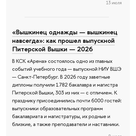
13 июля
«Вышкинец однажды — вышкинец
навсегда»: как прошел выпускной
Питерской Вышки — 2026
В КСК «Арена» состоялось одно из главных
событий учебного года — выпускной НИУ ВШЭ
— Санкт-Петербург. В 2026 году заветные
дипломы получили 1782 бакалавра и магистра
Питерской Вышки, 303 из них — с отличием. К
празднику присоединились почти 6000 гостей:
выпускники образовательных программ
бакалавриата и магистратуры, их родные и
близкие, а также преподаватели и наставники.