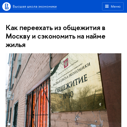
Высшая школа экономики
Меню
Как переехать из общежития в
Москву и сэкономить на найме
жилья