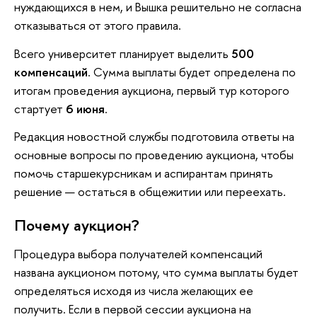
нуждающихся в нем, и Вышка решительно не согласна
отказываться от этого правила.
Всего университет планирует выделить
500
компенсаций
. Сумма выплаты будет определена по
итогам проведения аукциона, первый тур которого
стартует
6 июня
.
Редакция новостной службы подготовила ответы на
основные вопросы по проведению аукциона, чтобы
помочь старшекурсникам и аспирантам принять
решение — остаться в общежитии или переехать.
Почему аукцион?
Процедура выбора получателей компенсаций
названа аукционом потому, что сумма выплаты будет
определяться исходя из числа желающих ее
получить. Если в первой сессии аукциона на