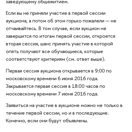
заведующему общежитием.
Если вы не приняли участие в первой сессии
аукциона, а потом об этом горько пожалели — не
отчаивайтесь. В том случае, если аукцион не
завершится по итогам первой сессии, откроется
вторая сессия, шанс принять участие в которой
опять получают все обучающиеся, которые
соответствуют критериям (см. ответ выше).
Первая сессия аукциона открывается в 9:00 по
московскому времени 6 июня 2016 года.
Закрывается первая сессия в 18:00 часов по
московскому времени 7 июня 2016 года.
Заявиться на участие в аукционе можно не только в
течение первой сессии, но и в последующие.
Конечно, если они будут объявлены.