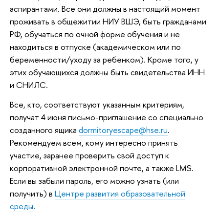
аспирантами. Все они должны в настоящий момент
проживать в общежитии НИУ ВШЭ, быть гражданами
РФ, обучаться по очной форме обучения и не
находиться в отпуске (академическом или по
беременности/уходу за ребенком). Кроме того, у
этих обучающихся должны быть свидетельства ИНН
и СНИЛС.
Все, кто, соответствуют указанным критериям,
получат 4 июня письмо-приглашение со специально
созданного ящика
dormitoryescape@hse.ru
.
Рекомендуем всем, кому интересно принять
участие, заранее проверить свой доступ к
корпоративной электронной почте, а также LMS.
Если вы забыли пароль, его можно узнать (или
получить) в
Центре развития образовательной
среды
.