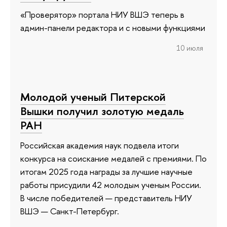
«Проверятор» портала НИУ ВШЭ теперь в
админ-панели редактора и с новыми функциями
10 июля
Молодой ученый Питерской
Вышки получил золотую медаль
РАН
Российская академия наук подвела итоги
конкурса на соискание медалей с премиями. По
итогам 2025 года награды за лучшие научные
работы присудили 42 молодым ученым России.
В числе победителей — представитель НИУ
ВШЭ — Санкт-Петербург.