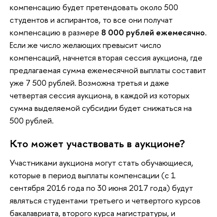
компенсацию будет претендовать около 500
студентов и аспирантов, то все они получат
компенсацию в размере
8 000 рублей ежемесячно
.
Если же число желающих превысит число
компенсаций, начнется вторая сессия аукциона, где
предлагаемая сумма ежемесячной выплаты составит
уже 7 500 рублей. Возможна третья и даже
четвертая сессия аукциона, в каждой из которых
сумма выделяемой субсидии будет снижаться на
500 рублей.
Кто может участвовать в аукционе?
Участниками аукциона могут стать обучающиеся,
которые в период выплаты компенсации (с 1
сентября 2016 года по 30 июня 2017 года) будут
являться студентами третьего и четвертого курсов
бакалавриата, второго курса магистратуры, и