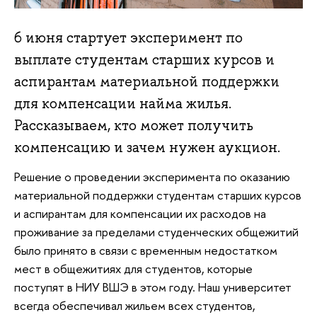
6 июня стартует эксперимент по
выплате студентам старших курсов и
аспирантам материальной поддержки
для компенсации найма жилья.
Рассказываем, кто может получить
компенсацию и зачем нужен аукцион.
Решение о проведении эксперимента по оказанию
материальной поддержки студентам старших курсов
и аспирантам для компенсации их расходов на
проживание за пределами студенческих общежитий
было принято в связи с временным недостатком
мест в общежитиях для студентов, которые
поступят в НИУ ВШЭ в этом году. Наш университет
всегда обеспечивал жильем всех студентов,