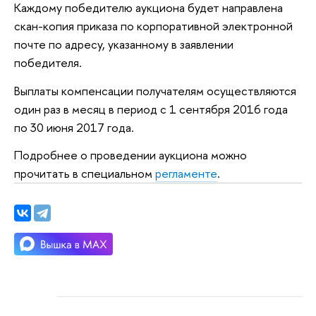
Каждому победителю аукциона будет направлена
скан-копия приказа по корпоративной электронной
почте по адресу, указанному в заявлении
победителя.
Выплаты компенсации получателям осуществляются
один раз в месяц в период с 1 сентября 2016 года
по 30 июня 2017 года.
Подробнее о проведении аукциона можно
прочитать в специальном
регламенте
.