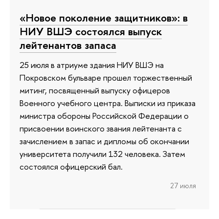
«Новое поколение защитников»: в
НИУ ВШЭ состоялся выпуск
лейтенантов запаса
25 июля в атриуме здания НИУ ВШЭ на
Покровском бульваре прошел торжественный
митинг, посвященный выпуску офицеров
Военного учебного центра. Выписки из приказа
министра обороны Российской Федерации о
присвоении воинского звания лейтенанта с
зачислением в запас и дипломы об окончании
университета получили 132 человека. Затем
состоялся офицерский бал.
27 июля