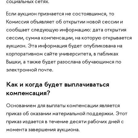
социальных сетях.
Если аукцион признается не состоявшимся, то
Комиссия объявляет об открытии новой сессии и
сообщает следующую информацию: дата открытия
сессии, сумма компенсации, на которую открывается
аукцион. Эта информация будет опубликована на
корпоративном сайте университета, в пабликах
Вышки, а также будет разослана обучающимся по
электронной почте.
Как и когда будет выплачиваться
компенсация?
Основанием для выплаты компенсации является
приказ об оказании материальной поддержки. Этот
приказ издается в течение десяти рабочих дней с
момента завершения аукциона.