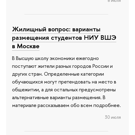
8 июля
Жилищный вопрос: варианты
размещения студентов НИУ ВШЭ
в Москве
В Высшую школу экономики ежегодно
поступают жители разных городов России и
других стран. Определенные категории
обучающихся могут претендовать на место в
общежитии, а для остальных предусмотрены
альтернативные варианты размещения. В
материале рассказываем обо всем подробнее.
30 июля