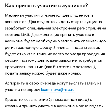
Как принять участие в аукционе?
Механизм участия отличается для студентов и
аспирантов. Для студентов в день старта аукциона
заработает специальная электронная регистрация на
портале LMS. Для желающих принять участие в
аукционе будет необходимо заполнить специальную
регистрационную форму. Линия для подачи заявок
будет открыта в течение всего периода проведения
сессии, поэтому для подачи заявки не потребуется
прогуливать занятие (как бы этого не хотелось),
подать заявку можно будет даже ночью.
Аспиранты в свою очередь могут выслать заявку на
участие по адресу
lbarminova@hse.ru
.
Кроме того, заявление (в письменном виде) о
желании принять участие в аукционе можно подать