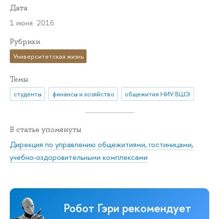
Дата
1 июня 2016
Рубрики
Университетская жизнь
Темы
студенты
финансы и хозяйство
общежития НИУ ВШЭ
В статье упомянуты
Дирекция по управлению общежитиями, гостиницами,
учебно-оздоровительными комплексами
Робот Гэри рекомендует