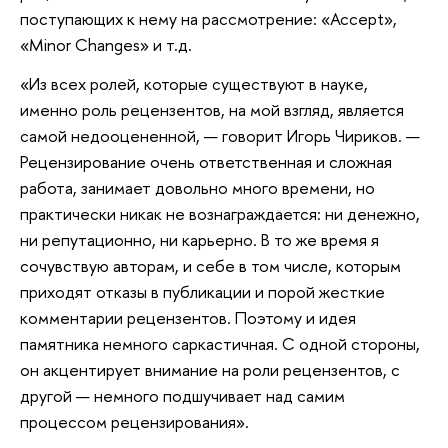
поступающих к нему на рассмотрение: «Accept»,
«Minor Changes» и т.д.
«Из всех ролей, которые существуют в науке,
именно роль рецензентов, на мой взгляд, является
самой недооцененной, — говорит Игорь Чириков. —
Рецензирование очень ответственная и сложная
работа, занимает довольно много времени, но
практически никак не вознаграждается: ни денежно,
ни репутационно, ни карьерно. В то же время я
сочувствую авторам, и себе в том числе, которым
приходят отказы в публикации и порой жесткие
комментарии рецензентов. Поэтому и идея
памятника немного саркастичная. С одной стороны,
он акцентирует внимание на роли рецензентов, с
другой — немного подшучивает над самим
процессом рецензирования».