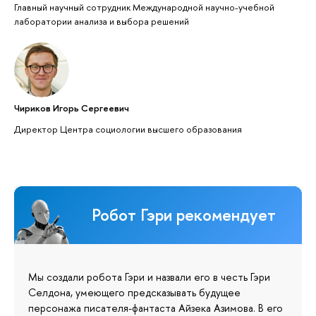
Главный научный сотрудник Международной научно-учебной
лаборатории анализа и выбора решений
Чириков Игорь Сергеевич
Директор Центра социологии высшего образования
Робот Гэри рекомендует
Мы создали робота Гэри и назвали его в честь Гэри
Селдона, умеющего предсказывать будущее
персонажа писателя-фантаста Айзека Азимова. В его