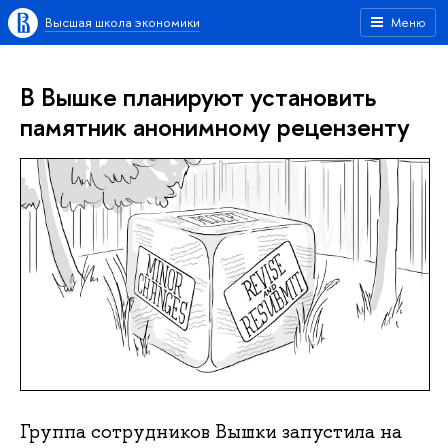
Высшая школа экономики
Меню
В Вышке планируют установить
памятник анонимному рецензенту
Группа сотрудников Вышки запустила на