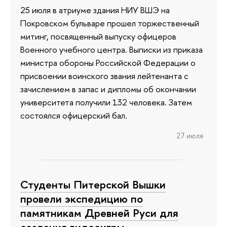
25 июля в атриуме здания НИУ ВШЭ на
Покровском бульваре прошел торжественный
митинг, посвященный выпуску офицеров
Военного учебного центра. Выписки из приказа
министра обороны Российской Федерации о
присвоении воинского звания лейтенанта с
зачислением в запас и дипломы об окончании
университета получили 132 человека. Затем
состоялся офицерский бал.
27 июля
Студенты Питерской Вышки
провели экспедицию по
памятникам Древней Руси для
создания видеоигры