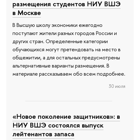
размещения студентов НИУ ВШЭ
в Москве
В Высшую школу экономики ежегодно
поступают жители разных городов России и
других стран. Определенные категории
обучающихся могут претендовать на место в
общежитии, а для остальных предусмотрены
альтернативные варианты размещения. В
материале рассказываем обо всем подробнее.
30 июля
«Новое поколение защитников»: в
НИУ ВШЭ состоялся выпуск
лейтенантов запаса