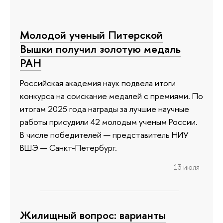
Молодой ученый Питерской
Вышки получил золотую медаль
РАН
Российская академия наук подвела итоги
конкурса на соискание медалей с премиями. По
итогам 2025 года награды за лучшие научные
работы присудили 42 молодым ученым России.
В числе победителей — представитель НИУ
ВШЭ — Санкт-Петербург.
13 июля
Жилищный вопрос: варианты