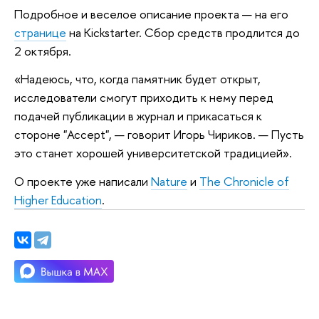
Подробное и веселое описание проекта — на его
странице
на Kickstarter. Сбор средств продлится до
2 октября.
«Надеюсь, что, когда памятник будет открыт,
исследователи смогут приходить к нему перед
подачей публикации в журнал и прикасаться к
стороне "Accept", — говорит Игорь Чириков. — Пусть
это станет хорошей университетской традицией».
О проекте уже написали
Nature
и
The Chronicle of
Higher Education
.