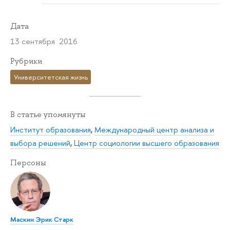
Дата
13 сентября 2016
Рубрики
Университетская жизнь
В статье упомянуты
Институт образования
,
Международный центр анализа и
выбора решений
,
Центр социологии высшего образования
Персоны
Маскин Эрик Старк