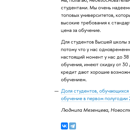
студентами. Мы очень надеемс
топовых университетов, котор
высокие требования к стандар
цена за обучение.
Для студентов Высшей школы 
потому что у нас одновременн
настоящий момент у нас до 38 
обучения, имеют скидку от 30 
кредит дают хорошие возможно
обучением.
Доля студентов, обучающихся 
обучение в первом полугодии 
Людмила Мезенцева, Новост