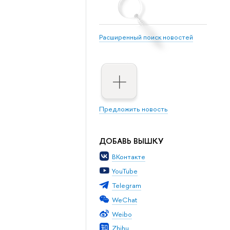
Расширенный поиск новостей
Предложить новость
ДОБАВЬ ВЫШКУ
ВКонтакте
YouTube
Telegram
WeChat
Weibo
Zhihu