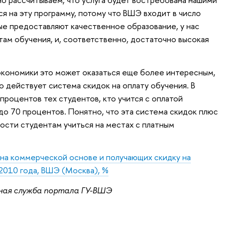
я на эту программу, потому что ВШЭ входит в число
ые предоставляют качественное образование, у нас
там обучения, и, соответственно, достаточно высокая
экономики это может оказаться еще более интересным,
о действует система скидок на оплату обучения. В
процентов тех студентов, кто учится с оплатой
до 70 процентов. Понятно, что эта система скидок плюс
сти студентам учиться на местах с платным
на коммерческой основе и получающих скидку на
2010 года, ВШЭ (Москва), %
ная служба портала ГУ-ВШЭ