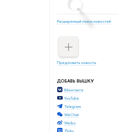
Расширенный поиск новостей
Предложить новость
ДОБАВЬ ВЫШКУ
ВКонтакте
YouTube
Telegram
WeChat
Weibo
Zhihu