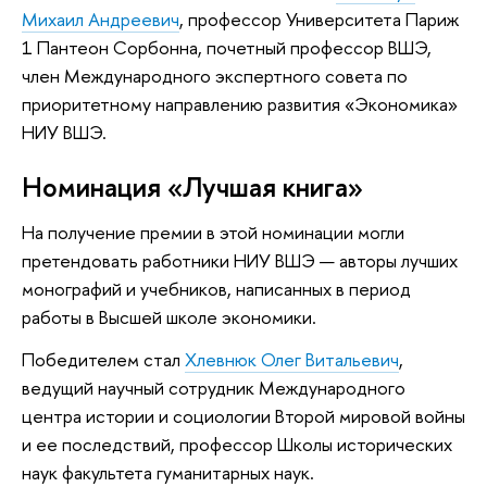
Михаил Андреевич
, профессор Университета Париж
1 Пантеон Сорбонна, почетный профессор ВШЭ,
член Международного экспертного совета по
приоритетному направлению развития «Экономика»
НИУ ВШЭ.
Номинация «Лучшая книга»
На получение премии в этой номинации могли
претендовать работники НИУ ВШЭ — авторы лучших
монографий и учебников, написанных в период
работы в Высшей школе экономики.
Победителем стал
Хлевнюк Олег Витальевич
,
ведущий научный сотрудник Международного
центра истории и социологии Второй мировой войны
и ее последствий, профессор Школы исторических
наук факультета гуманитарных наук.