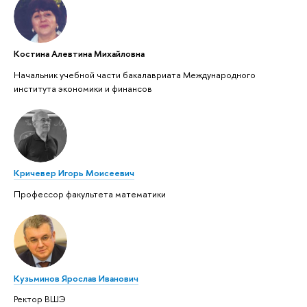
Костина Алевтина Михайловна
Начальник учебной части бакалавриата Международного
института экономики и финансов
Кричевер Игорь Моисеевич
Профессор факультета математики
Кузьминов Ярослав Иванович
Ректор ВШЭ