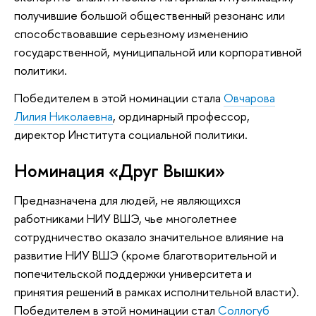
получившие большой общественный резонанс или
способствовавшие серьезному изменению
государственной, муниципальной или корпоративной
политики.
Победителем в этой номинации стала
Овчарова
Лилия Николаевна
, ординарный профессор,
директор Института социальной политики.
Номинация «Друг Вышки»
Предназначена для людей, не являющихся
работниками НИУ ВШЭ, чье многолетнее
сотрудничество оказало значительное влияние на
развитие НИУ ВШЭ (кроме благотворительной и
попечительской поддержки университета и
принятия решений в рамках исполнительной власти).
Победителем в этой номинации стал
Соллогуб