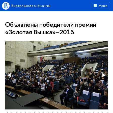
Высшая школа экономики
Меню
Объявлены победители премии
«Золотая Вышка»–2016