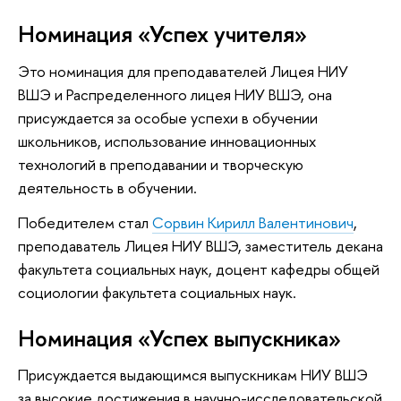
Номинация «Успех учителя»
Это номинация для преподавателей Лицея НИУ
ВШЭ и Распределенного лицея НИУ ВШЭ, она
присуждается за особые успехи в обучении
школьников, использование инновационных
технологий в преподавании и творческую
деятельность в обучении.
Победителем стал
Сорвин Кирилл Валентинович
,
преподаватель Лицея НИУ ВШЭ, заместитель декана
факультета социальных наук, доцент кафедры общей
социологии факультета социальных наук.
Номинация «Успех выпускника»
Присуждается выдающимся выпускникам НИУ ВШЭ
за высокие достижения в научно-исследовательской