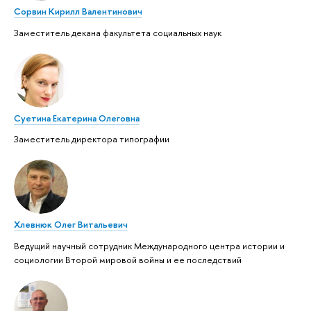
Сорвин Кирилл Валентинович
Заместитель декана факультета социальных наук
Суетина Екатерина Олеговна
Заместитель директора типографии
Хлевнюк Олег Витальевич
Ведущий научный сотрудник Международного центра истории и
социологии Второй мировой войны и ее последствий