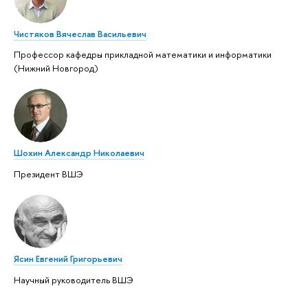
Чистяков Вячеслав Васильевич
Профессор кафедры прикладной математики и информатики
(Нижний Новгород)
Шохин Александр Николаевич
Президент ВШЭ
Ясин Евгений Григорьевич
Научный руководитель ВШЭ