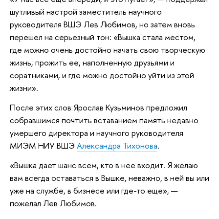
шутливый настрой заместитель научного
руководителя ВШЭ Лев Любимов, но затем вновь
перешел на серьезный тон: «Вышка стала местом,
где можно очень достойно начать свою творческую
жизнь, прожить ее, наполненную друзьями и
соратниками, и где можно достойно уйти из этой
жизни».
После этих слов Ярослав Кузьминов предложил
собравшимся почтить вставанием память недавно
умершего директора и научного руководителя
МИЭМ НИУ ВШЭ
Александра Тихонова
.
«Вышка дает шанс всем, кто в нее входит. Я желаю
вам всегда оставаться в Вышке, неважно, в ней вы или
уже на службе, в бизнесе или где-то еще», —
пожелал Лев Любимов.