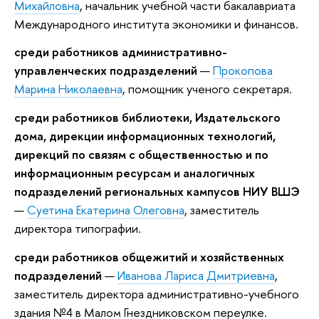
Михайловна
, начальник учебной части бакалавриата
Международного института экономики и финансов.
среди работников административно-
управленческих подразделений
—
Прокопова
Марина Николаевна
, помощник ученого секретаря.
среди работников библиотеки, Издательского
дома, дирекции информационных технологий,
дирекций по связям с общественностью и по
информационным ресурсам и аналогичных
подразделений региональных кампусов НИУ ВШЭ
—
Суетина Екатерина Олеговна
, заместитель
директора типографии.
среди работников общежитий и хозяйственных
подразделений
—
Иванова Лариса Дмитриевна
,
заместитель директора административно-учебного
здания №4 в Малом Гнездниковском переулке.