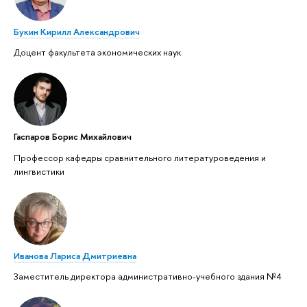
Букин Кирилл Александрович
Доцент факультета экономических наук
Гаспаров Борис Михайлович
Профессор кафедры сравнительного литературоведения и
лингвистики
Иванова Лариса Дмитриевна
Заместитель директора административно-учебного здания №4