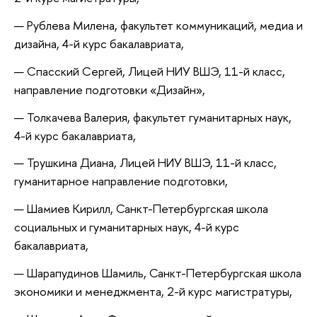
Рублева Милена, факультет коммуникаций, медиа и
дизайна, 4-й курс бакалавриата,
Спасский Сергей, Лицей НИУ ВШЭ, 11-й класс,
направление подготовки «Дизайн»,
Толкачева Валерия, факультет гуманитарных наук,
4-й курс бакалавриата,
Трушкина Диана, Лицей НИУ ВШЭ, 11-й класс,
гуманитарное направление подготовки,
Шамиев Кирилл, Санкт-Петербургская школа
социальных и гуманитарных наук, 4-й курс
бакалавриата,
Шарапудинов Шамиль, Санкт-Петербургская школа
экономики и менеджмента, 2-й курс магистратуры,