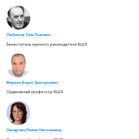
Любимов Лев Львович
Заместитель научного руководителя ВШЭ
Миркин Борис Григорьевич
Ординарный профессор ВШЭ
Овчарова Лилия Николаевна