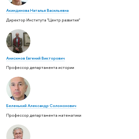
Акиндинова Наталья Васильевна
Директор Института "Центр развития"
Анисимов Евгений Викторович
Профессор департамента истории
Беленький Александр Соломонович
Профессор департамента математики