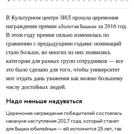
В Культурном центре ЗИЛ прошла церемония
награждения премии
за 2016 год.
«Золотая Вышка»
В этом году премия сильно изменилась по
сравнению с предыдущими годами: номинаций
стало больше, во многих из них появились
категории для разных групп сотрудников — все
это было сделано для того, чтобы университет
мог отдать дань уважения как можно большему
числу достойных людей.
Надо меньше надуваться
Церемония награждения победителей состоялась
накануне наступления 2017 года, который станет
для Вышки юбилейным — ей исполнится 25 лет, так