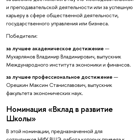
и преподавательской деятельности или за успешную
карьеру в сфере общественной деятельности,
государственного управления или бизнеса.
Победители:
за лучшее академическое достижение
—
Мухарлямов Владимир Владимирович, выпускник
Международного института экономики и финансов.
за лучшее профессиональное достижение
—
Орешкин Максим Станиславович, выпускник
факультета экономических наук.
Номинация «Вклад в развитие
Школы»
В этой номинации, предназначенной для
сотрудников НИУ ВШЭ, работа которых привела к