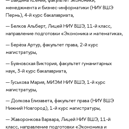
менеджмента и бизнес-информатики (НИУ ВШЭ
Пермь), 4-й курс бакалавриата,
Белков Альберт, Лицей НИУ ВШЭ, 11-й класс,
направление подготовки «Экономика и математика»,
Берёза Артур, факультет права, 2-й курс
магистратуры,
Буяновская Виктория, факультет гуманитарных
наук, 3-й курс бакалавриата,
Гуськова Мария, МИЭМ НИУ ВШЭ, 1-й курс
магистратуры,
Долкова Елизавета, факультет права (НИУ ВШЭ
Нижний Новгород), 1-й курс магистратуры,
Жаворонкова Варвара, Лицей НИУ ВШЭ, 11-й
класс, направление подготовки «Экономика и