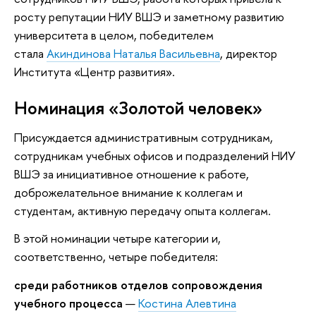
росту репутации НИУ ВШЭ и заметному развитию
университета в целом, победителем
стала
Акиндинова Наталья Васильевна
, директор
Института «Центр развития».
Номинация «Золотой человек»
Присуждается административным сотрудникам,
сотрудникам учебных офисов и подразделений НИУ
ВШЭ за инициативное отношение к работе,
доброжелательное внимание к коллегам и
студентам, активную передачу опыта коллегам.
В этой номинации четыре категории и,
соответственно, четыре победителя:
среди работников отделов сопровождения
учебного процесса
—
Костина Алевтина