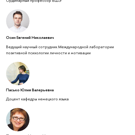
Ординарный профессор ВШЭ
Осин Евгений Николаевич
Ведущий научный сотрудник Международной лаборатории
позитивной психологии личности и мотивации
Пасько Юлия Валерьевна
Доцент кафедры немецкого языка