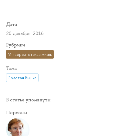
Дата
20 декабря 2016
Рубрики
Университетская жизнь
Темы
Золотая Вышка
В статье упомянуты
Персоны