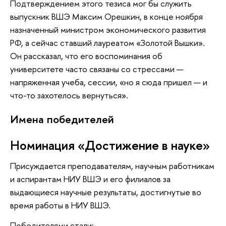
Подтверждением этого тезиса мог бы служить
выпускник ВШЭ Максим Орешкин, в конце ноября
назначенный министром экономического развития
РФ, а сейчас ставший лауреатом «Золотой Вышки».
Он рассказал, что его воспоминания об
университете часто связаны со стрессами —
напряженная учеба, сессии, «но я сюда пришел — и
что-то захотелось вернуться».
Имена победителей
Номинация «Достижение в науке»
Присуждается преподавателям, научным работникам
и аспирантам НИУ ВШЭ и его филиалов за
выдающиеся научные результаты, достигнутые во
время работы в НИУ ВШЭ.
Победителями стали: