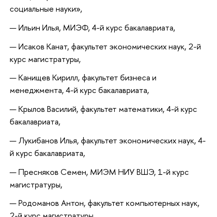
социальные науки»,
Ильин Илья, МИЭФ, 4-й курс бакалавриата,
Исаков Канат, факультет экономических наук, 2-й
курс магистратуры,
Канищев Кирилл, факультет бизнеса и
менеджмента, 4-й курс бакалавриата,
Крылов Василий, факультет математики, 4-й курс
бакалавриата,
Лукибанов Илья, факультет экономических наук, 4-
й курс бакалавриата,
Пресняков Семен, МИЭМ НИУ ВШЭ, 1-й курс
магистратуры,
Родоманов Антон, факультет компьютерных наук,
2-й курс магистратуры,