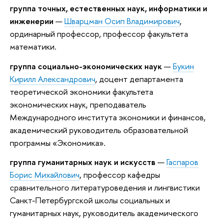
группа точных, естественных наук, информатики и
инженерии
—
Шварцман Осип Владимирович
,
ординарный профессор, профессор факультета
математики.
группа социально-экономических наук
—
Букин
Кирилл Александрович
, доцент департамента
теоретической экономики факультета
экономических наук, преподаватель
Международного института экономики и финансов,
академический руководитель образовательной
программы «Экономика».
группа гуманитарных наук и искусств
—
Гаспаров
Борис Михайлович
, профессор кафедры
сравнительного литературоведения и лингвистики
Санкт-Петербургской школы социальных и
гуманитарных наук, руководитель академического