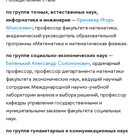
по группе точных, естественных наук,
информатики и инженерии
—
Кричевер Игорь
Моисеевич
, профессор факультета математики,
академический руководитель образовательной
программы «Математика и математическая физика».
по группе социально-экономических наук
—
Беленький Александр Соломонович
, ординарный
профессор, профессор департамента математики
факультета экономических наук, ведущий научный
сотрудник Международной научно-учебной
лаборатории анализа и выбора решений, профессор
кафедры управления государственными и
муниципальными заказами факультета социальных
наук.
по группе гуманитарных и коммуникационных наук