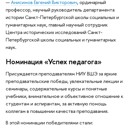
—
Анисимов Евгений Викторович
, ординарный
профессор, научный руководитель департамента
истории Санкт-Петербургской школы социальных и
гуманитарных наук, главный научный сотрудник
Центра исторических исследований Санкт-
Петербургской школы социальных и гуманитарных
наук.
Номинация «Успех педагога»
Присуждается преподавателям НИУ ВШЭ за яркие
преподавательские победы, увлекательные лекции и
семинары, содержательные курсы и понятные
учебники, внимательное и объективное отношение к
студентам и аспирантам, за активную помощь
коллегам в повышении качества преподавания.
В этой номинации победителями стали: