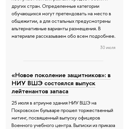
других стран. Определенные категории
обучающихся могут претендовать на место в
общежитии, а для остальных предусмотрены
альтернативные варианты размещения. В
материале рассказываем обо всем подробнее.
30 июля
«Новое поколение защитников»: в
НИУ ВШЭ состоялся выпуск
лейтенантов запаса
25 июля в атриуме здания НИУ ВШЭ на
Покровском бульваре прошел торжественный
митинг, посвященный выпуску офицеров
Военного учебного центра. Выписки из приказа