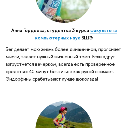
Анна Гордеева, студентка 3 курса
факультета
компьютерных наук
ВШЭ
Бег делает мою жизнь более динамичной, проясняет
мысли, задает нужный жизненный темп. Если вдруг
взгрустнется вечерком, всегда есть проверенное
средство: 40 минут бега и все как рукой снимает.
Эндорфины срабатывают лучше шоколада!