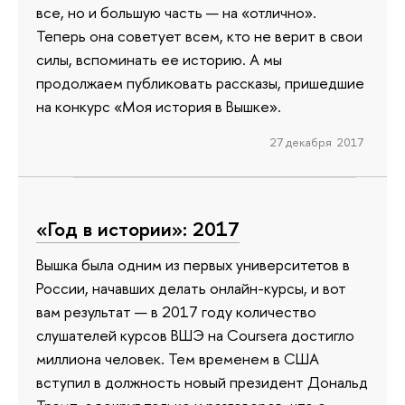
все, но и большую часть — на «отлично».
Теперь она советует всем, кто не верит в свои
силы, вспоминать ее историю. А мы
продолжаем публиковать рассказы, пришедшие
на конкурс «Моя история в Вышке».
27 декабря 2017
«Год в истории»: 2017
Вышка была одним из первых университетов в
России, начавших делать онлайн-курсы, и вот
вам результат — в 2017 году количество
слушателей курсов ВШЭ на Coursera достигло
миллиона человек. Тем временем в США
вступил в должность новый президент Дональд