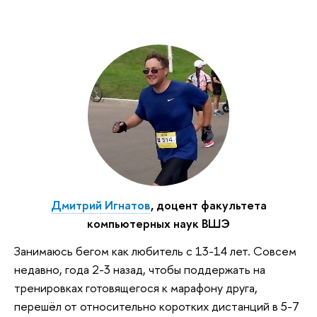
Дмитрий Игнатов
, доцент факультета
компьютерных наук ВШЭ
Занимаюсь бегом как любитель с 13-14 лет. Совсем
недавно, года 2-3 назад, чтобы поддержать на
тренировках готовящегося к марафону друга,
перешёл от относительно коротких дистанций в 5-7