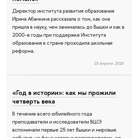
Директор института развития образования
Ирина Абанкина рассказала о том, как она
пришла в науку, чем занималась до Вышки и как в
2000-е годы при поддержке Института
образования в стране проходила школьная
реформа.
19 апреля 2018
«Год в истории»: как мы прожили
четверть века
В течение всего юбилейного года
преподаватели и исследователи ВШЭ
вспоминали первые 25 лет Вышки и мировые
события, на фоне которых разворачивалась ее