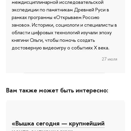
междисциплинарной исследовательской
экспедиции по памятникам Древней Руси в
рамках программы «Открываем Россию
заново». Историки, социологи и специалисты в
области цифровых технологий изучали эпоху
княгини Ольги, чтобы помочь создать
достоверную видеоигру о событиях X века.
27 июля
Вам также может быть интересно:
«Вышка сегодня — крупнейший