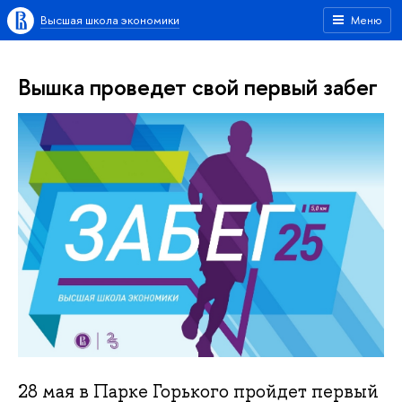
Высшая школа экономики
Меню
Вышка проведет свой первый забег
28 мая в Парке Горького пройдет первый