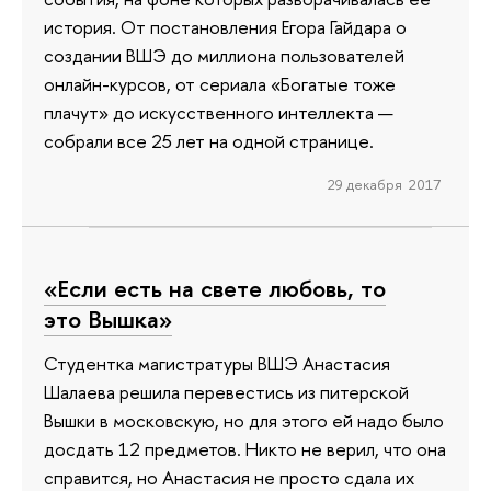
история. От постановления Егора Гайдара о
создании ВШЭ до миллиона пользователей
онлайн-курсов, от сериала «Богатые тоже
плачут» до искусственного интеллекта —
собрали все 25 лет на одной странице.
29 декабря 2017
«Если есть на свете любовь, то
это Вышка»
Студентка магистратуры ВШЭ Анастасия
Шалаева решила перевестись из питерской
Вышки в московскую, но для этого ей надо было
досдать 12 предметов. Никто не верил, что она
справится, но Анастасия не просто сдала их