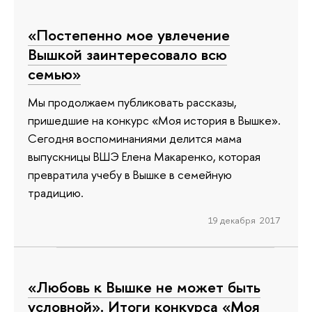
«Постепенно мое увлечение
Вышкой заинтересовало всю
семью»
Мы продолжаем публиковать рассказы,
пришедшие на конкурс «Моя история в Вышке».
Сегодня воспоминаниями делится мама
выпускницы ВШЭ Елена Макаренко, которая
превратила учебу в Вышке в семейную
традицию.
19 декабря 2017
«Любовь к Вышке не может быть
условной». Итоги конкурса «Моя