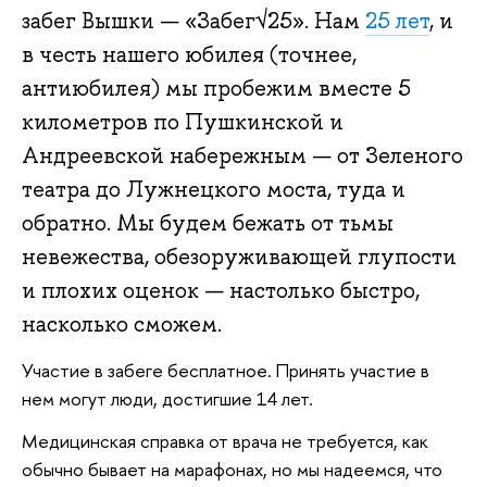
забег Вышки — «Забег√25». Нам
25 лет
, и
в честь нашего юбилея (точнее,
антиюбилея) мы пробежим вместе 5
километров по Пушкинской и
Андреевской набережным — от Зеленого
театра до Лужнецкого моста, туда и
обратно. Мы будем бежать от тьмы
невежества, обезоруживающей глупости
и плохих оценок — настолько быстро,
насколько сможем.
Участие в забеге бесплатное. Принять участие в
нем могут люди, достигшие 14 лет.
Медицинская справка от врача не требуется, как
обычно бывает на марафонах, но мы надеемся, что