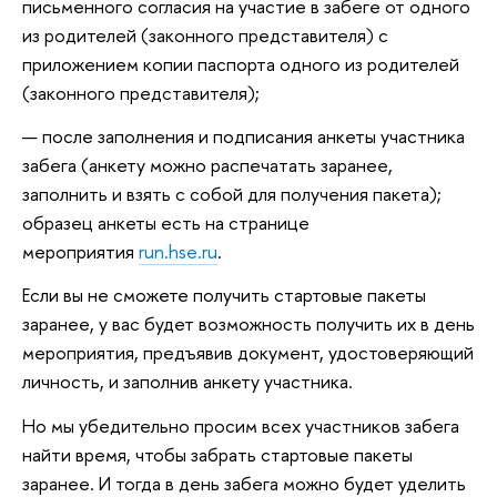
письменного согласия на участие в забеге от одного
из родителей (законного представителя) с
приложением копии паспорта одного из родителей
(законного представителя);
после заполнения и подписания анкеты участника
забега (анкету можно распечатать заранее,
заполнить и взять с собой для получения пакета);
образец анкеты есть на странице
мероприятия
run.hse.ru
.
Если вы не сможете получить стартовые пакеты
заранее, у вас будет возможность получить их в день
мероприятия, предъявив документ, удостоверяющий
личность, и заполнив анкету участника.
Но мы убедительно просим всех участников забега
найти время, чтобы забрать стартовые пакеты
заранее. И тогда в день забега можно будет уделить