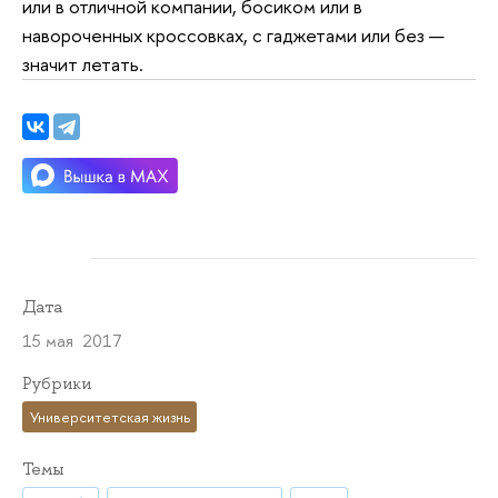
или в отличной компании, босиком или в
навороченных кроссовках, с гаджетами или без —
значит летать.
Дата
15 мая 2017
Рубрики
Университетская жизнь
Темы