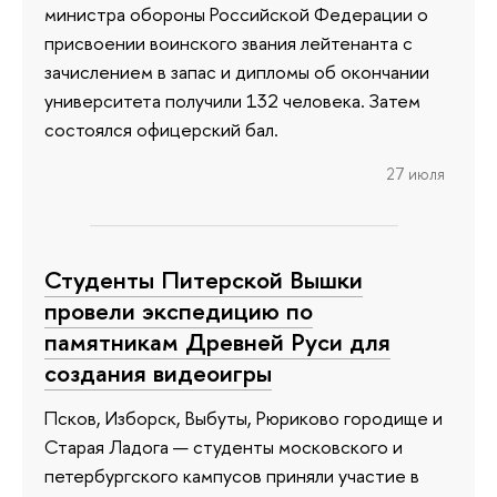
министра обороны Российской Федерации о
присвоении воинского звания лейтенанта с
зачислением в запас и дипломы об окончании
университета получили 132 человека. Затем
состоялся офицерский бал.
27 июля
Студенты Питерской Вышки
провели экспедицию по
памятникам Древней Руси для
создания видеоигры
Псков, Изборск, Выбуты, Рюриково городище и
Старая Ладога — студенты московского и
петербургского кампусов приняли участие в