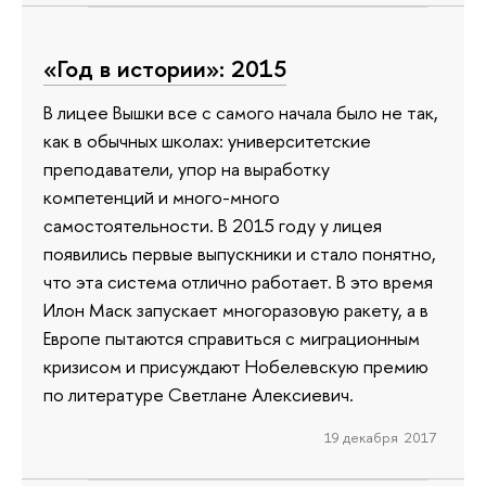
«Год в истории»: 2015
В лицее Вышки все с самого начала было не так,
как в обычных школах: университетские
преподаватели, упор на выработку
компетенций и много-много
самостоятельности. В 2015 году у лицея
появились первые выпускники и стало понятно,
что эта система отлично работает. В это время
Илон Маск запускает многоразовую ракету, а в
Европе пытаются справиться с миграционным
кризисом и присуждают Нобелевскую премию
по литературе Светлане Алексиевич.
19 декабря 2017