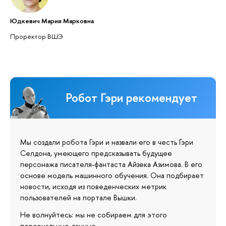
Юдкевич Мария Марковна
Проректор ВШЭ
Робот Гэри рекомендует
Мы создали робота Гэри и назвали его в честь Гэри
Селдона, умеющего предсказывать будущее
персонажа писателя-фантаста Айзека Азимова. В его
основе модель машинного обучения. Она подбирает
новости, исходя из поведенческих метрик
пользователей на портале Вышки.
Не волнуйтесь: мы не собираем для этого
персональные данные.