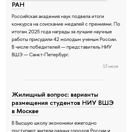
РАН
Российская академия наук подвела итоги
конкурса на соискание медалей с премиями. По
итогам 2025 года награды за лучшие научные
работы присудили 42 молодым ученым России.
В числе победителей — представитель НИУ
ВШЭ — Санкт-Петербург.
13 июля
Жилищный вопрос: варианты
размещения студентов НИУ ВШЭ
в Москве
В Высшую школу экономики ежегодно
поступают жители разных городов России и