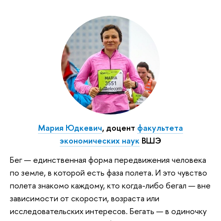
Мария Юдкевич
, доцент
факультета
экономических наук
ВШЭ
Бег — единственная форма передвижения человека
по земле, в которой есть фаза полета. И это чувство
полета знакомо каждому, кто когда-либо бегал — вне
зависимости от скорости, возраста или
исследовательских интересов. Бегать — в одиночку