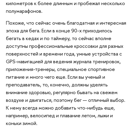
километров к более длинным и пробежал несколько
полумарафонов.
Похоже, что сейчас очень благодатная и интересная
эпоха для бега. Если в конце 90-х приходилось
бегать в кедах и по таймеру, то сейчас вполне
доступны профессиональные кроссовки для разных
поверхностей и времени года, умные устройства с
GPS-навигацией для ведения журнала тренировок,
приложения-тренеры, специальное спортивное
питание и много чего еще. Если вы ученый и
преподаватель, то, конечно, должны уделять
внимание здоровью, регулярно бывать на свежем
воздухе и двигаться, поэтому бег — отличный выбор.
К нему всегда можно добавить что-нибудь еще,
например, велосипед и плавание летом, лыжи и
коньки зимой.