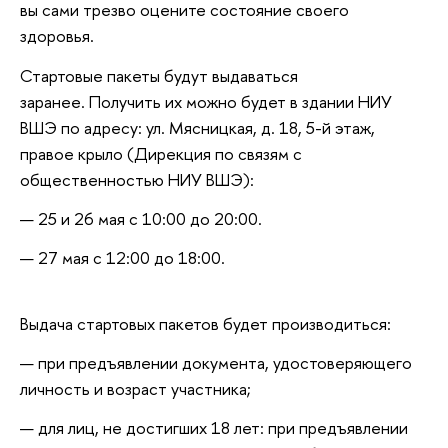
вы сами трезво оцените состояние своего
здоровья.
Стартовые пакеты будут выдаваться
заранее. Получить их можно будет в здании НИУ
ВШЭ по адресу: ул. Мясницкая, д. 18, 5-й этаж,
правое крыло (Дирекция по связям с
общественностью НИУ ВШЭ):
25 и 26 мая с 10:00 до 20:00.
27 мая с 12:00 до 18:00.
Выдача стартовых пакетов будет производиться:
при предъявлении документа, удостоверяющего
личность и возраст участника;
для лиц, не достигших 18 лет: при предъявлении