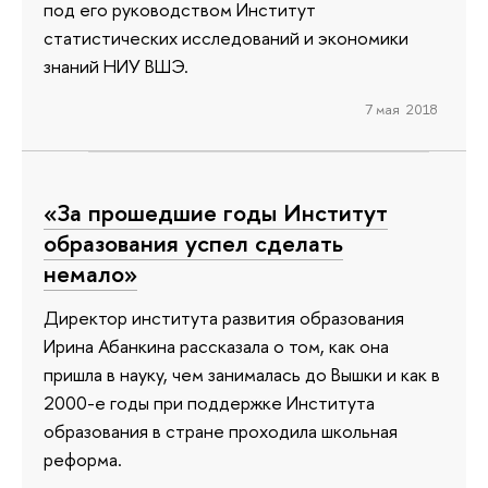
под его руководством Институт
статистических исследований и экономики
знаний НИУ ВШЭ.
7 мая 2018
«За прошедшие годы Институт
образования успел сделать
немало»
Директор института развития образования
Ирина Абанкина рассказала о том, как она
пришла в науку, чем занималась до Вышки и как в
2000-е годы при поддержке Института
образования в стране проходила школьная
реформа.