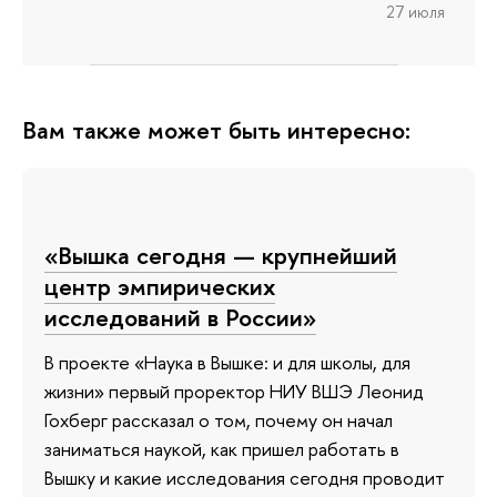
27 июля
Вам также может быть интересно:
«Вышка сегодня — крупнейший
центр эмпирических
исследований в России»
В проекте «Наука в Вышке: и для школы, для
жизни» первый проректор НИУ ВШЭ Леонид
Гохберг рассказал о том, почему он начал
заниматься наукой, как пришел работать в
Вышку и какие исследования сегодня проводит