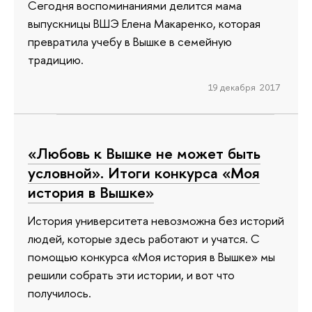
Сегодня воспоминаниями делится мама
выпускницы ВШЭ Елена Макаренко, которая
превратила учебу в Вышке в семейную
традицию.
19 декабря 2017
«Любовь к Вышке не может быть
условной». Итоги конкурса «Моя
история в Вышке»
История университета невозможна без историй
людей, которые здесь работают и учатся. С
помощью конкурса «Моя история в Вышке» мы
решили собрать эти истории, и вот что
получилось.