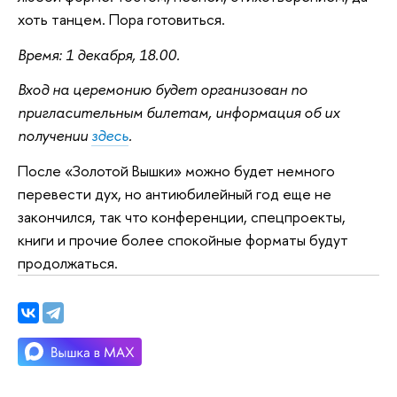
хоть танцем. Пора готовиться.
Время: 1 декабря, 18.00.
Вход на церемонию будет организован по
пригласительным билетам, информация об их
получении
здесь
.
После «Золотой Вышки» можно будет немного
перевести дух, но антиюбилейный год еще не
закончился, так что конференции, спецпроекты,
книги и прочие более спокойные форматы будут
продолжаться.