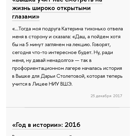
жизнь широко открытыми
глазами»
«…Тогда моя подруга Катерина тихонько отвела
меня в сторону и сказала: «Даш, а пойдем хотя
бы на 5 минут заглянем на лекцию. Говорят,
сегодня что-то интересное будет. Ну, ради
меня, ну давай ненадолго» — так в
профориентационном лагере началась история
в Вышке для Дарьи Столетовой, которая теперь
учится в Лицее НИУ ВШЭ.
25 декабря 2017
«Год в истории»: 2016