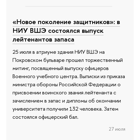
«Новое поколение защитников»: в
НИУ ВШЭ состоялся выпуск
лейтенантов запаса
25 июля в атриуме здания НИУ ВШЭ на
Покровском бульваре прошел торжественный
митинг, посвященный выпуску офицеров
Военного учебного центра. Выписки из приказа
министра обороны Российской Федерации о
присвоении воинского звания лейтенанта с
зачислением в запас и дипломы об окончании
университета получили 132 человека. Затем
состоялся офицерский бал.
27 июля