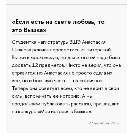
«Если есть на свете любовь, то
это Вышка»
Студентка магистратуры ВШЭ Анастасия
Шалаева решила перевестись из питерской
Вышки в московскую, но для этого ей надо было
досдать 12 предметов. Никто не верил, что она
справится, но Анастасия не просто сдала их
все, но и большую часть — на «отлично».
Теперь она советует всем, кто не верит в свои
силы, вспоминать ее историю. А мы
продолжаем публиковать рассказы, пришедшие
на конкурс «Моя история в Вышке».
27 декабря 2017