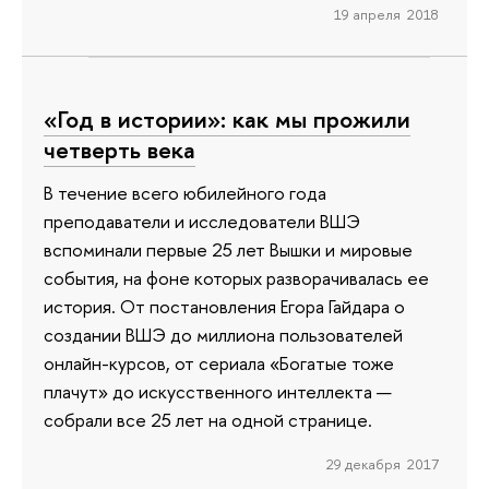
19 апреля 2018
«Год в истории»: как мы прожили
четверть века
В течение всего юбилейного года
преподаватели и исследователи ВШЭ
вспоминали первые 25 лет Вышки и мировые
события, на фоне которых разворачивалась ее
история. От постановления Егора Гайдара о
создании ВШЭ до миллиона пользователей
онлайн-курсов, от сериала «Богатые тоже
плачут» до искусственного интеллекта —
собрали все 25 лет на одной странице.
29 декабря 2017