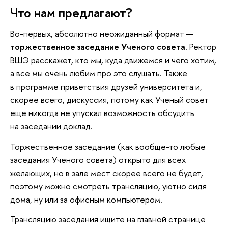
Что нам предлагают?
Во-первых, абсолютно неожиданный формат —
торжественное заседание Ученого совета
. Ректор
ВШЭ расскажет, кто мы, куда движемся и чего хотим,
а все мы очень любим про это слушать. Также
в программе приветствия друзей университета и,
скорее всего, дискуссия, потому как Ученый совет
еще никогда не упускал возможность обсудить
на заседании доклад.
Торжественное заседание (как вообще-то любые
заседания Ученого совета) открыто для всех
желающих, но в зале мест скорее всего не будет,
поэтому можно смотреть трансляцию, уютно сидя
дома, ну или за офисным компьютером.
Трансляцию заседания ищите на главной странице