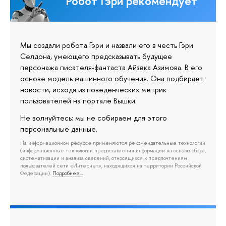
Робот Гэри рекомендует
Мы создали робота Гэри и назвали его в честь Гэри
Селдона, умеющего предсказывать будущее
персонажа писателя-фантаста Айзека Азимова. В его
основе модель машинного обучения. Она подбирает
новости, исходя из поведенческих метрик
пользователей на портале Вышки.
Не волнуйтесь: мы не собираем для этого
персональные данные.
На информационном ресурсе применяются рекомендательные технологии
(информационные технологии предоставления информации на основе сбора,
систематизации и анализа сведений, относящихся к предпочтениям
пользователей сети «Интернет», находящихся на территории Российской
Федерации).
Подробнее…