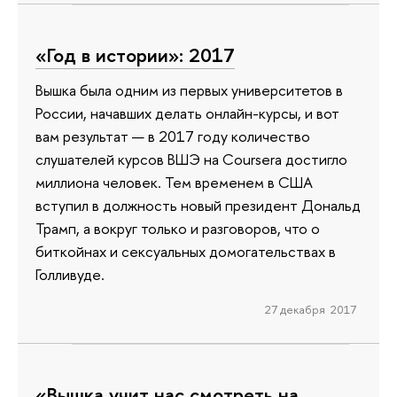
«Год в истории»: 2017
Вышка была одним из первых университетов в
России, начавших делать онлайн-курсы, и вот
вам результат — в 2017 году количество
слушателей курсов ВШЭ на Coursera достигло
миллиона человек. Тем временем в США
вступил в должность новый президент Дональд
Трамп, а вокруг только и разговоров, что о
биткойнах и сексуальных домогательствах в
Голливуде.
27 декабря 2017
«Вышка учит нас смотреть на