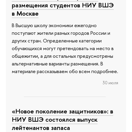
размещения студентов НИУ ВШЭ
в Москве
В Высшую школу экономики ежегодно
поступают жители разных городов России и
других стран. Определенные категории
обучающихся могут претендовать на место в
общежитии, а для остальных предусмотрены
альтернативные варианты размещения. В
материале рассказываем обо всем подробнее.
30 июля
«Новое поколение защитников»: в
НИУ ВШЭ состоялся выпуск
лейтенантов запаса