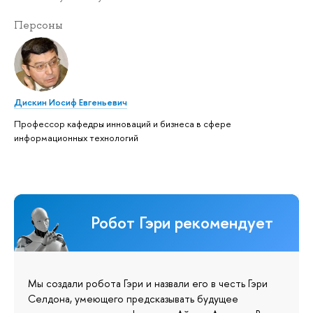
Персоны
Дискин Иосиф Евгеньевич
Профессор кафедры инноваций и бизнеса в сфере
информационных технологий
Робот Гэри рекомендует
Мы создали робота Гэри и назвали его в честь Гэри
Селдона, умеющего предсказывать будущее