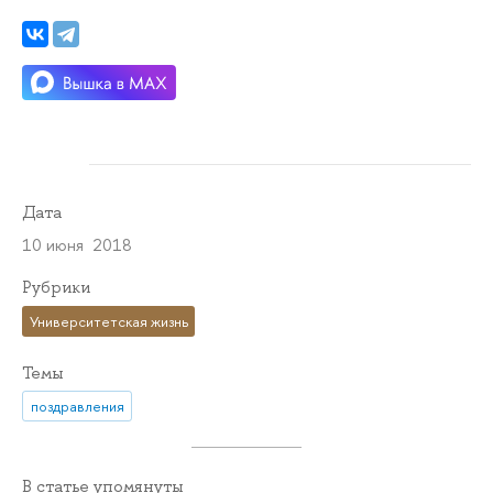
Дата
10 июня 2018
Рубрики
Университетская жизнь
Темы
поздравления
В статье упомянуты