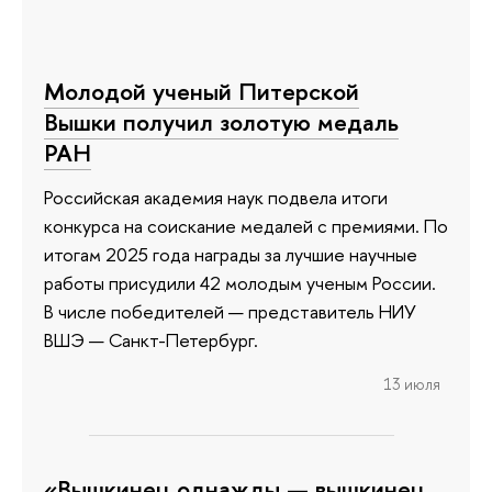
Молодой ученый Питерской
Вышки получил золотую медаль
РАН
Российская академия наук подвела итоги
конкурса на соискание медалей с премиями. По
итогам 2025 года награды за лучшие научные
работы присудили 42 молодым ученым России.
В числе победителей — представитель НИУ
ВШЭ — Санкт-Петербург.
13 июля
«Вышкинец однажды — вышкинец