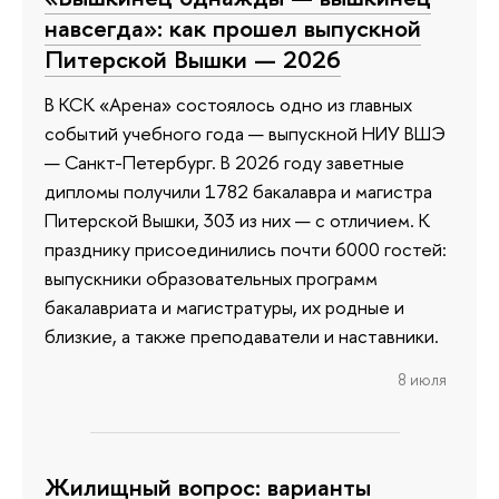
навсегда»: как прошел выпускной
Питерской Вышки — 2026
В КСК «Арена» состоялось одно из главных
событий учебного года — выпускной НИУ ВШЭ
— Санкт-Петербург. В 2026 году заветные
дипломы получили 1782 бакалавра и магистра
Питерской Вышки, 303 из них — с отличием. К
празднику присоединились почти 6000 гостей:
выпускники образовательных программ
бакалавриата и магистратуры, их родные и
близкие, а также преподаватели и наставники.
8 июля
Жилищный вопрос: варианты