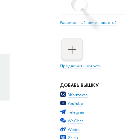
Расширенный поиск новостей
Предложить новость
ДОБАВЬ ВЫШКУ
ВКонтакте
YouTube
Telegram
WeChat
Weibo
Zhihu