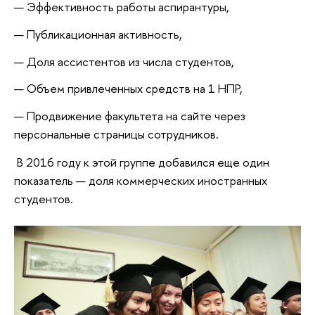
Эффективность работы аспирантуры,
Публикационная активность,
Доля ассистентов из числа студентов,
Объем привлеченных средств на 1 НПР,
Продвижение факультета на сайте через
персональные страницы сотрудников.
В 2016 году к этой группе добавился еще один
показатель — доля коммерческих иностранных
студентов.