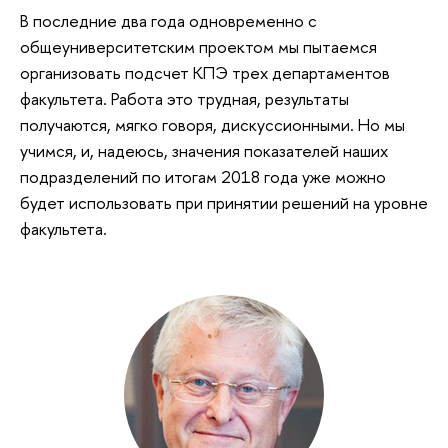
В последние два года одновременно с
общеуниверситетским проектом мы пытаемся
организовать подсчет КПЭ трех департаментов
факультета. Работа это трудная, результаты
получаются, мягко говоря, дискуссионными. Но мы
учимся, и, надеюсь, значения показателей наших
подразделений по итогам 2018 года уже можно
будет использовать при принятии решений на уровне
факультета.