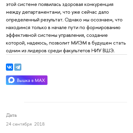
этой системе появилась здоровая конкуренция
между департаментами, что уже сейчас дало
определенный результат. Однако мы осознаем, что
находимся только в начале пути по формированию
эффективной системы управления, создание
которой, надеюсь, позволит МИЭМ в будущем стать
одним из лидеров среди факультетов НИУ ВШЭ.
Дата
24 сентября 2018