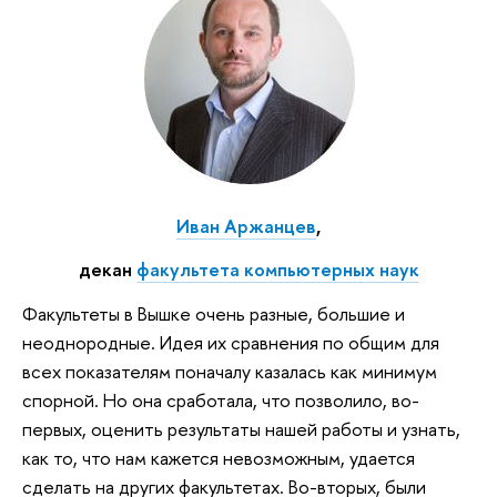
Иван Аржанцев
,
декан
факультета компьютерных наук
Факультеты в Вышке очень разные, большие и
неоднородные. Идея их сравнения по общим для
всех показателям поначалу казалась как минимум
спорной. Но она сработала, что позволило, во-
первых, оценить результаты нашей работы и узнать,
как то, что нам кажется невозможным, удается
сделать на других факультетах. Во-вторых, были