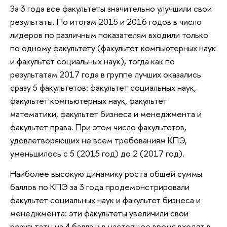
За 3 года все факультеты значительно улучшили свои
результаты. По итогам 2015 и 2016 годов в число
лидеров по различным показателям входили только
по одному факультету (факультет компьютерных наук
и факультет социальных наук), тогда как по
результатам 2017 года в группе лучших оказались
сразу 5 факультетов: факультет социальных наук,
факультет компьютерных наук, факультет
математики, факультет бизнеса и менеджмента и
факультет права. При этом число факультетов,
удовлетворяющих не всем требованиям КПЭ,
уменьшилось с 5 (2015 год) до 2 (2017 год).
Наиболее высокую динамику роста общей суммы
баллов по КПЭ за 3 года продемонстрировали
факультет социальных наук и факультет бизнеса и
менеджмента: эти факультеты увеличили свои
результаты на 4 балла и в настоящее время входят в