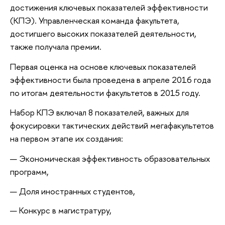
достижения ключевых показателей эффективности
(КПЭ). Управленческая команда факультета,
достигшего высоких показателей деятельности,
также получала премии.
Первая оценка на основе ключевых показателей
эффективности была проведена в апреле 2016 года
по итогам деятельности факультетов в 2015 году.
Набор КПЭ включал 8 показателей, важных для
фокусировки тактических действий мегафакультетов
на первом этапе их создания:
Экономическая эффективность образовательных
программ,
Доля иностранных студентов,
Конкурс в магистратуру,