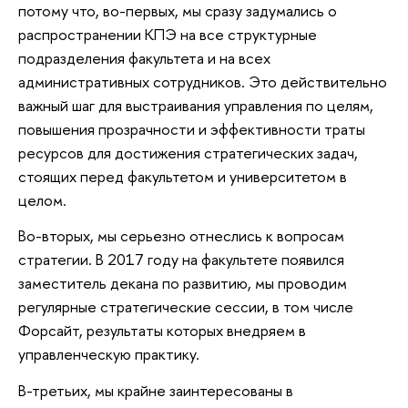
потому что, во-первых, мы сразу задумались о
распространении КПЭ на все структурные
подразделения факультета и на всех
административных сотрудников. Это действительно
важный шаг для выстраивания управления по целям,
повышения прозрачности и эффективности траты
ресурсов для достижения стратегических задач,
стоящих перед факультетом и университетом в
целом.
Во-вторых, мы серьезно отнеслись к вопросам
стратегии. В 2017 году на факультете появился
заместитель декана по развитию, мы проводим
регулярные стратегические сессии, в том числе
Форсайт, результаты которых внедряем в
управленческую практику.
В-третьих, мы крайне заинтересованы в