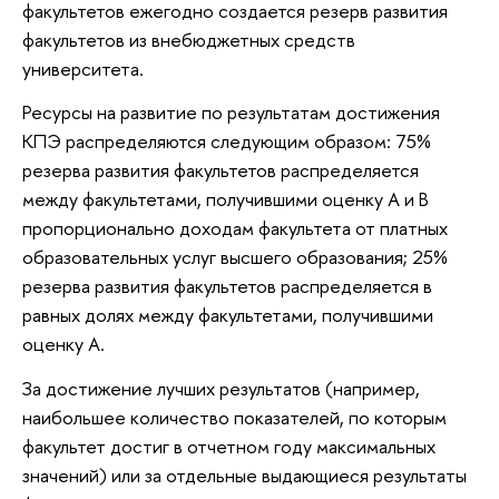
факультетов ежегодно создается резерв развития
факультетов из внебюджетных средств
университета.
Ресурсы на развитие по результатам достижения
КПЭ распределяются следующим образом: 75%
резерва развития факультетов распределяется
между факультетами, получившими оценку А и B
пропорционально доходам факультета от платных
образовательных услуг высшего образования; 25%
резерва развития факультетов распределяется в
равных долях между факультетами, получившими
оценку А.
За достижение лучших результатов (например,
наибольшее количество показателей, по которым
факультет достиг в отчетном году максимальных
значений) или за отдельные выдающиеся результаты