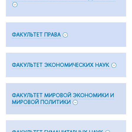
ФАКУЛЬТЕТ ПРАВА
ФАКУЛЬТЕТ ЭКОНОМИЧЕСКИХ НАУК
ФАКУЛЬТЕТ МИРОВОЙ ЭКОНОМИКИ И
МИРОВОЙ ПОЛИТИКИ