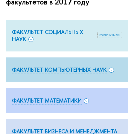
факультетов в 2017 году
ФАКУЛЬТЕТ СОЦИАЛЬНЫХ
развернуть все
НАУК
ФАКУЛЬТЕТ КОМПЬЮТЕРНЫХ НАУК
ФАКУЛЬТЕТ МАТЕМАТИКИ
ФАКУЛЬТЕТ БИЗНЕСА И МЕНЕДЖМЕНТА