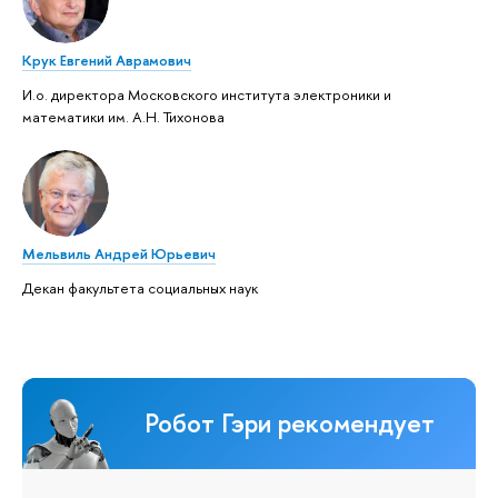
Крук Евгений Аврамович
И.о. директора Московского института электроники и
математики им. А.Н. Тихонова
Мельвиль Андрей Юрьевич
Декан факультета социальных наук
Робот Гэри рекомендует