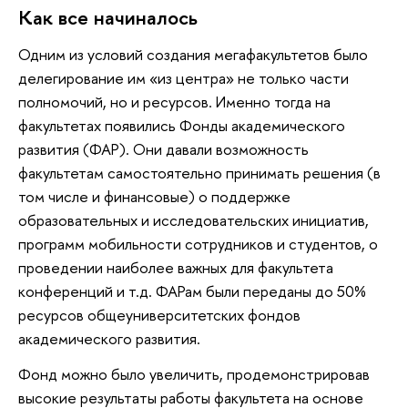
Как все начиналось
Одним из условий создания мегафакультетов было
делегирование им «из центра» не только части
полномочий, но и ресурсов. Именно тогда на
факультетах появились Фонды академического
развития (ФАР). Они давали возможность
факультетам самостоятельно принимать решения (в
том числе и финансовые) о поддержке
образовательных и исследовательских инициатив,
программ мобильности сотрудников и студентов, о
проведении наиболее важных для факультета
конференций и т.д. ФАРам были переданы до 50%
ресурсов общеуниверситетских фондов
академического развития.
Фонд можно было увеличить, продемонстрировав
высокие результаты работы факультета на основе