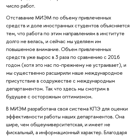
число работ.
Отставание МИЭМ по объему привлеченных
средств и доле иностранных студентов объясняется
тем, что работа по этим направлениям в институте
долго не велась, и сейчас мы уделяем им
повышенное внимание. Объем привлеченных
средств уже вырос в 3 раза по сравнению с 2016
годом (хотя это нас по-прежнему не устраивает), и
мы существенно расширили наше международное
присутствие в содружестве с международным
департаментом. Так что здесь мы смотрим в
будущее с осторожным оптимизмом.
В МИЭМ разработана своя система КПЭ для оценки
эффективности работы наших департаментов. Она
шире, чем общеуниверситетская, и имеет не
фискальный, а информационный характер. Благодаря