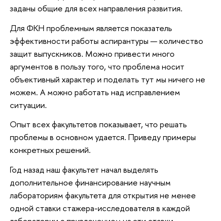
заданы общие для всех направления развития.
Для ФКН проблемным является показатель
эффективности работы аспирантуры — количество
защит выпускников. Можно привести много
аргументов в пользу того, что проблема носит
объективный характер и поделать тут мы ничего не
можем. А можно работать над исправлением
ситуации.
Опыт всех факультетов показывает, что решать
проблемы в основном удается. Приведу примеры
конкретных решений.
Год назад наш факультет начал выделять
дополнительное финансирование научным
лабораториям факультета для открытия не менее
одной ставки стажера-исследователя в каждой
лаборатории с привлечением на эти ставки