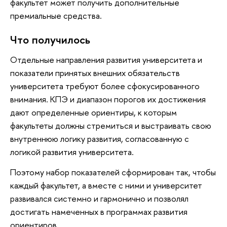
факультет может получить дополнительные
премиальные средства.
Что получилось
Отдельные направления развития университета и
показатели принятых внешних обязательств
университета требуют более сфокусированного
внимания. КПЭ и диапазон порогов их достижения
дают определенные ориентиры, к которым
факультеты должны стремиться и выстраивать свою
внутреннюю логику развития, согласованную с
логикой развития университета.
Поэтому набор показателей сформирован так, чтобы
каждый факультет, а вместе с ними и университет
развивался системно и гармонично и позволял
достигать намеченных в программах развития
ориентиров.