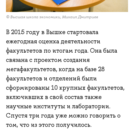
© Высшая школа экономики, Михаил Дмитриев
В 2015 году в Вышке стартовала
ежегодная оценка деятельности
факультетов по итогам года. Она была
связана с проектом создания
мегафакультетов, когда на базе 28
факультетов и отделений были
сформированы 10 крупных факультетов,
включивших в свой состав также
научные институты и лаборатории.
Спустя три года уже можно говорить о
том, что из этого получилось.