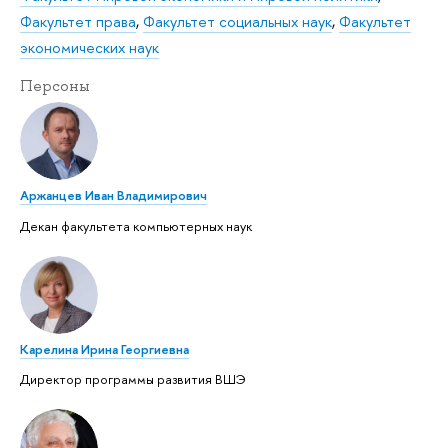
Факультет права
,
Факультет социальных наук
,
Факультет
экономических наук
Персоны
Аржанцев Иван Владимирович
Декан факультета компьютерных наук
Карелина Ирина Георгиевна
Директор программы развития ВШЭ