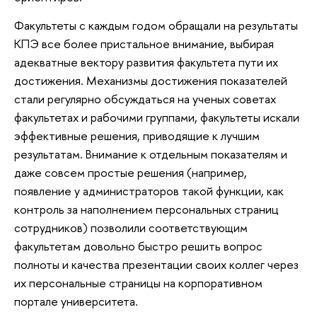
Факультеты с каждым годом обращали на результаты
КПЭ все более пристальное внимание, выбирая
адекватные вектору развития факультета пути их
достижения. Механизмы достижения показателей
стали регулярно обсуждаться на ученых советах
факультетах и рабочими группами, факультеты искали
эффективные решения, приводящие к лучшим
результатам. Внимание к отдельным показателям и
даже совсем простые решения (например,
появление у администраторов такой функции, как
контроль за наполнением персональных страниц
сотрудников) позволили соответствующим
факультетам довольно быстро решить вопрос
полноты и качества презентации своих коллег через
их персональные страницы на корпоративном
портале университета.