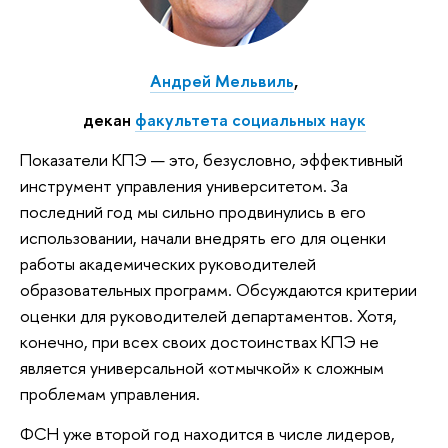
Андрей Мельвиль
,
декан
факультета социальных наук
Показатели КПЭ — это, безусловно, эффективный
инструмент управления университетом. За
последний год мы сильно продвинулись в его
использовании, начали внедрять его для оценки
работы академических руководителей
образовательных программ. Обсуждаются критерии
оценки для руководителей департаментов. Хотя,
конечно, при всех своих достоинствах КПЭ не
является универсальной «отмычкой» к сложным
проблемам управления.
ФСН уже второй год находится в числе лидеров,