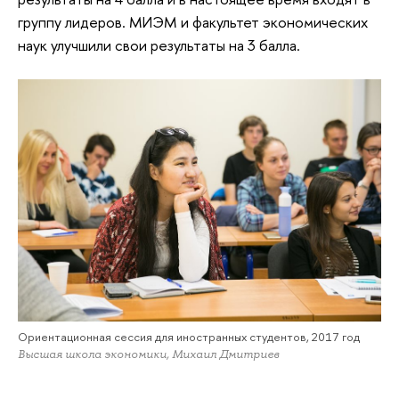
группу лидеров. МИЭМ и факультет экономических
наук улучшили свои результаты на 3 балла.
Ориентационная сессия для иностранных студентов, 2017 год
Высшая школа экономики, Михаил Дмитриев