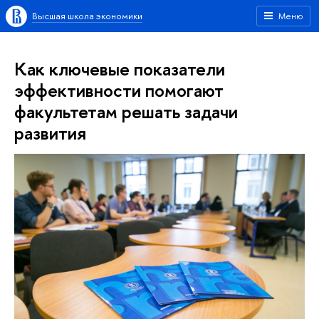
Высшая школа экономики
Меню
Как ключевые показатели
эффективности помогают
факультетам решать задачи
развития