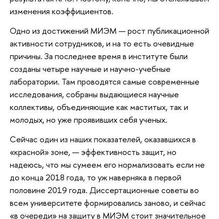
изменения коэффициентов.
Одно из достижений МИЭМ — рост публикационной
активности сотрудников, и на то есть очевидные
причины. За последнее время в институте были
созданы четыре научные и научно-учебные
лаборатории. Там проводятся самые современные
исследования, собраны выдающиеся научные
коллективы, объединяющие как маститых, так и
молодых, но уже проявивших себя ученых.
Сейчас один из наших показателей, оказавшихся в
«красной» зоне, — эффективность защит, но
надеюсь, что мы сумеем его нормализовать если не
до конца 2018 года, то уж наверняка в первой
половине 2019 года. Диссертационные советы во
всем университете формировались заново, и сейчас
«в очереди» на защиту в МИЭМ стоит значительное