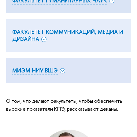
ФАКУЛЬТЕТ ГУМАНИТАРНЫХ НАУК
ФАКУЛЬТЕТ КОММУНИКАЦИЙ, МЕДИА И
ДИЗАЙНА
МИЭМ НИУ ВШЭ
О том, что делают факультеты, чтобы обеспечить
высокие показатели КПЭ, рассказывают деканы.