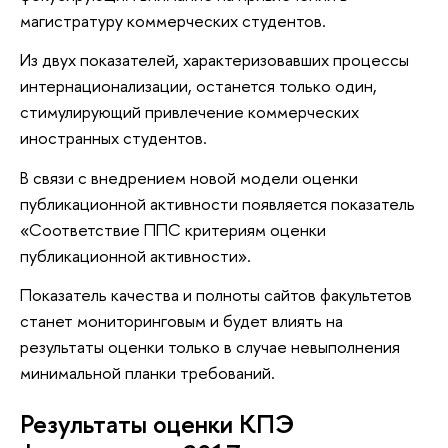
магистратуру коммерческих студентов.
Из двух показателей, характеризовавших процессы
интернационализации, останется только один,
стимулирующий привлечение коммерческих
иностранных студентов.
В связи с внедрением новой модели оценки
публикационной активности появляется показатель
«Соответствие ППС критериям оценки
публикационной активности».
Показатель качества и полноты сайтов факультетов
станет мониторинговым и будет влиять на
результаты оценки только в случае невыполнения
минимальной планки требований.
Результаты оценки КПЭ