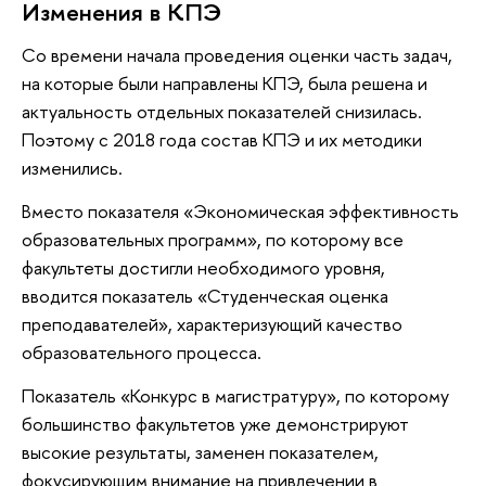
Изменения в КПЭ
Со времени начала проведения оценки часть задач,
на которые были направлены КПЭ, была решена и
актуальность отдельных показателей снизилась.
Поэтому с 2018 года состав КПЭ и их методики
изменились.
Вместо показателя «Экономическая эффективность
образовательных программ», по которому все
факультеты достигли необходимого уровня,
вводится показатель «Студенческая оценка
преподавателей», характеризующий качество
образовательного процесса.
Показатель «Конкурс в магистратуру», по которому
большинство факультетов уже демонстрируют
высокие результаты, заменен показателем,
фокусирующим внимание на привлечении в