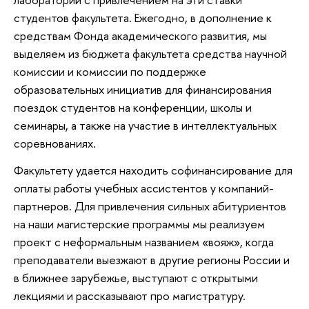
студентов факультета. Ежегодно, в дополнение к
средствам Фонда академического развития, мы
выделяем из бюджета факультета средства научной
комиссии и комиссии по поддержке
образовательных инициатив для финансирования
поездок студентов на конференции, школы и
семинары, а также на участие в интеллектуальных
соревнованиях.
Факультету удается находить софинансирование для
оплаты работы учебных ассистентов у компаний-
партнеров. Для привлечения сильных абитуриентов
на наши магистерские программы мы реализуем
проект с неформальным названием «вояж», когда
преподаватели выезжают в другие регионы России и
в ближнее зарубежье, выступают с открытыми
лекциями и рассказывают про магистратуру.