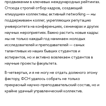
продвижении в ключевых международных рейтингах.
Отсюда строгий отбор кадров, создающий
«пишущие» коллективы; активный networking — мы
поддерживаем коллег, укрепляющих репутацию
университета на конференциях, семинарах и других
научных мероприятиях. Важно растить новые кадры:
мы не только каждый год нанимаем молодых
исследователей и преподавателей — самых
талантливых из наших бывших студентов и
аспирантов, но и активно вовлекаем студентов в
научные проекты факультета.
В-четвертых, и я не могу не отдать должного этому
фактору, ФСН удалось собрать не только
прекрасный научно-преподавательский состав, но и
крайне удачный управленческий коллектив.