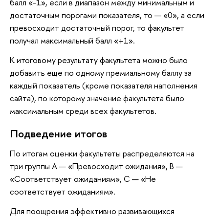
балл «-1», если в диапазон между минимальным и
достаточным порогами показателя, то — «0», а если
превосходит достаточный порог, то факультет
получал максимальный балл «+1».
К итоговому результату факультета можно было
добавить еще по одному премиальному баллу за
каждый показатель (кроме показателя наполнения
сайта), по которому значение факультета было
максимальным среди всех факультетов.
Подведение итогов
По итогам оценки факультеты распределяются на
три группы А — «Превосходит ожидания», B —
«Соответствует ожиданиям», C — «Не
соответствует ожиданиям».
Для поощрения эффективно развивающихся