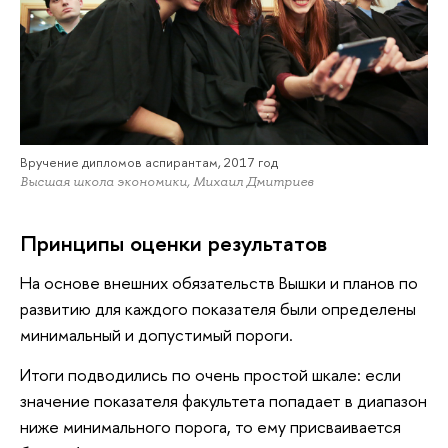
Вручение дипломов аспирантам, 2017 год
Высшая школа экономики, Михаил Дмитриев
Принципы оценки результатов
На основе внешних обязательств Вышки и планов по
развитию для каждого показателя были определены
минимальный и допустимый пороги.
Итоги подводились по очень простой шкале: если
значение показателя факультета попадает в диапазон
ниже минимального порога, то ему присваивается