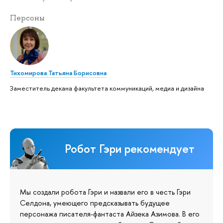
Персоны
Тихомирова Татьяна Борисовна
Заместитель декана факультета коммуникаций, медиа и дизайна
Робот Гэри рекомендует
Мы создали робота Гэри и назвали его в честь Гэри
Селдона, умеющего предсказывать будущее
персонажа писателя-фантаста Айзека Азимова. В его