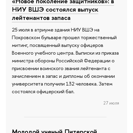
«Новое поколение защитников»: в
НИУ ВШЭ состоялся выпуск
лейтенантов запаса
25 июля в атриуме здания НИУ ВШЭ на
Покровском бульваре прошел торжественный
митинг, посвященный выпуску офицеров
Военного учебного центра. Выписки из приказа
министра обороны Российской Федерации о
присвоении воинского звания лейтенанта с
зачислением в запас и дипломы об окончании
университета получили 132 человека. Затем
состоялся офицерский бал.
27 июля
Молодой ученый Питерской