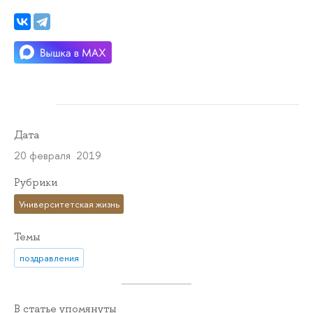
Дата
20 февраля 2019
Рубрики
Университетская жизнь
Темы
поздравления
В статье упомянуты