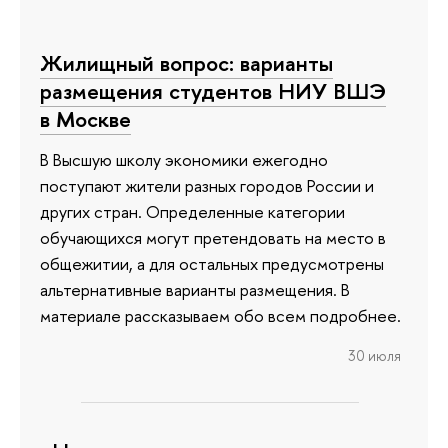
Жилищный вопрос: варианты
размещения студентов НИУ ВШЭ
в Москве
В Высшую школу экономики ежегодно
поступают жители разных городов России и
других стран. Определенные категории
обучающихся могут претендовать на место в
общежитии, а для остальных предусмотрены
альтернативные варианты размещения. В
материале рассказываем обо всем подробнее.
30 июля