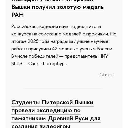
Вышки получил золотую медаль
РАН
Российская академия наук подвела итоги
конкурса на соискание медалей с премиями. По
итогам 2025 года награды за лучшие научные
работы присудили 42 молодым ученым России.
В числе победителей — представитель НИУ
ВШЭ — Санкт-Петербург.
13 июля
Студенты Питерской Вышки
провели экспедицию по
памятникам Древней Руси для
создания видеоигры