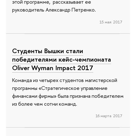
этой программе, рассказывает ее
руководитель Александр Петренко.
15 мая 2017
Студенты Вышки стали
победителями кейс-чемпионата
Oliver Wyman Impact 2017
Команда из четырех студентов магистерской
программы «Стратегическое управление
финансами фирмы» была признана победителем
из более чем сотни команд.
16 марта 2017