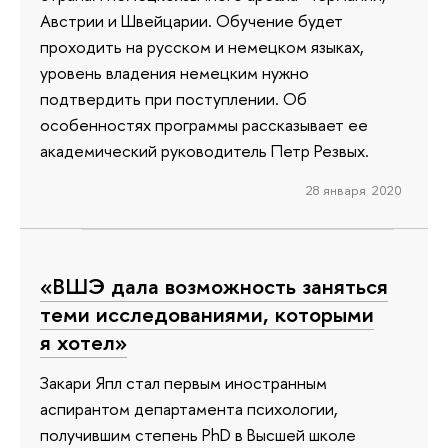
Австрии и Швейцарии. Обучение будет
проходить на русском и немецком языках,
уровень владения немецким нужно
подтвердить при поступлении. Об
особенностях программы рассказывает ее
академический руководитель Петр Резвых.
28 января 2020
«ВШЭ дала возможность заняться
теми исследованиями, которыми
я хотел»
Закари Япл стал первым иностранным
аспирантом департамента психологии,
получившим степень PhD в Высшей школе