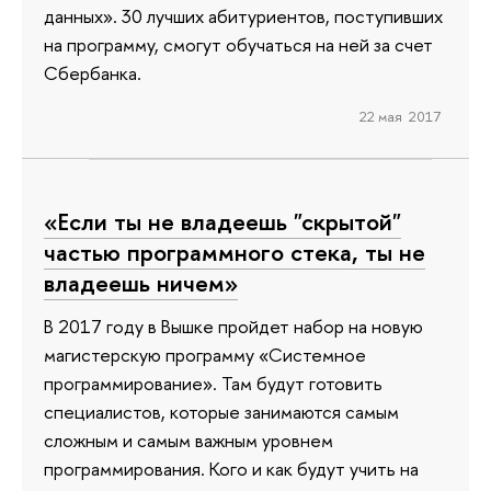
данных». 30 лучших абитуриентов, поступивших
на программу, смогут обучаться на ней за счет
Сбербанка.
22 мая 2017
«Если ты не владеешь "скрытой"
частью программного стека, ты не
владеешь ничем»
В 2017 году в Вышке пройдет набор на новую
магистерскую программу «Системное
программирование». Там будут готовить
специалистов, которые занимаются самым
сложным и самым важным уровнем
программирования. Кого и как будут учить на