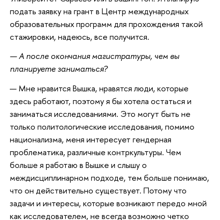
подать заявку на грант в Центр международных
образовательных программ для прохождения такой
стажировки, надеюсь, все получится.
— А после окончания магистратуры, чем вы
планируете заниматься?
— Мне нравится Вышка, нравятся люди, которые
здесь работают, поэтому я бы хотела остаться и
заниматься исследованиями. Это могут быть не
только политологические исследования, помимо
национализма, меня интересует гендерная
проблематика, различные контркультуры. Чем
больше я работаю в Вышке и слышу о
междисциплинарном подходе, тем больше понимаю,
что он действительно существует. Потому что
задачи и интересы, которые возникают передо мной
как исследователем, не всегда возможно четко