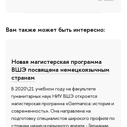
Вам также может быть интересно:
Новая магистерская программа
ВШЭ посвящена немецкоязычным
странам
В 2020\21 учебном году на факультете
гуманитарных наук НИУ ВШЭ откроется
магистерская программа «Germanica: история и
современность». Она направлена на
подготовку специалистов широкого профиля по
странам немецкоязычного ареала - Германии,