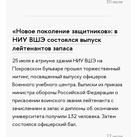
30 июля
«Новое поколение защитников»: в
НИУ ВШЭ состоялся выпуск
лейтенантов запаса
25 июля в атриуме здания НИУ ВШЭ на
Покровском бульваре прошел торжественный
митинг, посвященный выпуску офицеров
Военного учебного центра. Выписки из приказа
министра обороны Российской Федерации о
присвоении воинского звания лейтенанта с
зачислением в запас и дипломы об окончании
университета получили 132 человека. Затем
состоялся офицерский бал.
27 июля