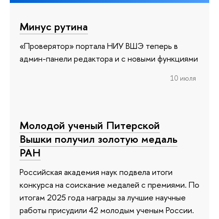
Минус рутина
«Проверятор» портала НИУ ВШЭ теперь в
админ-панели редактора и с новыми функциями
10 июля
Молодой ученый Питерской
Вышки получил золотую медаль
РАН
Российская академия наук подвела итоги
конкурса на соискание медалей с премиями. По
итогам 2025 года награды за лучшие научные
работы присудили 42 молодым ученым России.