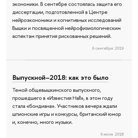
экономики. В сентябре состоялась защита его
диссертации, подготовленной в Центре
нейроэкономики и когнитивных исследований
Вышки и посвященной нейрофизиологическим
аспектам принятия рискованных решений.
6 сентября 2019
Выпускной–2018: как это было
Темой общевышкинского выпускного,
прошедшего в «Известия Hall», в этом году
стала «бондиана». Участников вечера ждали
шпионские игры и конкурсы, британский юмор
и, конечно, много музыки.
6 июля 2018