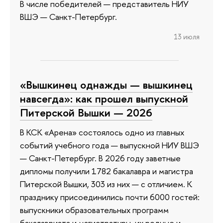
В числе победителей — представитель НИУ
ВШЭ — Санкт-Петербург.
13 июля
«Вышкинец однажды — вышкинец
навсегда»: как прошел выпускной
Питерской Вышки — 2026
В КСК «Арена» состоялось одно из главных
событий учебного года — выпускной НИУ ВШЭ
— Санкт-Петербург. В 2026 году заветные
дипломы получили 1782 бакалавра и магистра
Питерской Вышки, 303 из них — с отличием. К
празднику присоединились почти 6000 гостей:
выпускники образовательных программ
бакалавриата и магистратуры, их родные и