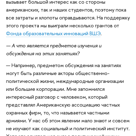
вызывает большой интерес как со стороны
американских, так и наших студентов, поэтому пока
все затраты и хлопоты оправдываются. На поддержку
этого проекта мы выиграли несколько грантов от
Фонда образовательных инноваций ВШЭ
.
— А что является предметов изучения и
обсуждения на этих занятиях?
— Например, предметом обсуждения на занятиях
могут быть различные акторы общественно-
политической жизни, международные организации
или большие корпорации. Мне запомнился
интересный разговор с человеком, который
представлял Американскую ассоциацию частных
охранных фирм, то, что называется частными
армиями. У нас об этом явлении мало знают и совсем
не изучают как социальный и политический институт.