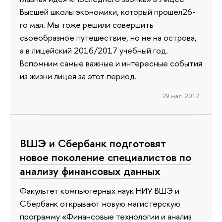
Высшей школы экономики, который прошел26-
го мая. Мы тоже решили совершить
своеобразное путешествие, но не на острова,
а в лицейский 2016/2017 учебный год.
Вспомним самые важные и интересные события
из жизни лицея за этот период.
29 мая 2017
ВШЭ и Сбербанк подготовят
новое поколение специалистов по
анализу финансовых данных
Факультет компьютерных наук НИУ ВШЭ и
Сбербанк открывают новую магистерскую
программу «Финансовые технологии и анализ