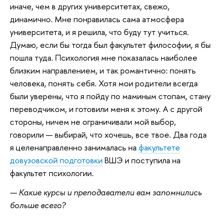
иначе, чем в других университетах, свежо,
динамично. Мне понравилась сама атмосфера
университета, и я решила, что буду тут учиться.
Думаю, если бы тогда был факультет философии, я бы
пошла туда. Психология мне показалась наиболее
близким направлением, и так романтично: понять
человека, понять себя. Хотя мои родители всегда
были уверены, что я пойду по маминым стопам, стану
переводчиком, и готовили меня к этому. А с другой
стороны, ничем не ограничивали мой выбор,
говорили — выбирай, что хочешь, все твое. Два года
я целенаправленно занималась на
факультете
довузовской подготовки
ВШЭ и поступила на
факультет психологии.
— Какие курсы и преподаватели вам запомнились
больше всего?