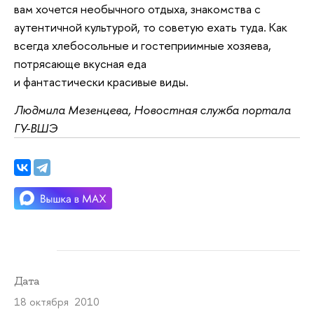
вам хочется необычного отдыха, знакомства с
аутентичной культурой, то советую ехать туда. Как
всегда хлебосольные и гостеприимные хозяева,
потрясающе вкусная еда
и фантастически красивые виды.
Людмила Мезенцева
, Новостная служба портала
ГУ-ВШЭ
Дата
18 октября 2010