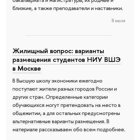
близкие, а также преподаватели и наставники.
8 июля
Жилищный вопрос: варианты
размещения студентов НИУ ВШЭ
в Москве
В Высшую школу экономики ежегодно
поступают жители разных городов России и
других стран. Определенные категории
обучающихся могут претендовать на место в
общежитии, а для остальных предусмотрены
альтернативные варианты размещения. В
материале рассказываем обо всем подробнее.