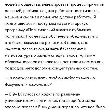
людей и общества, анализировать процесс принятия
решений, разбираться, как работает политическая
машина и как она в принципе должна работать. Я
подготовилась и поступила на магистерскую
программу «Политический анализ и публичная
политика». После года обучения я убедилась, что
это было правильное решение. В целом, мне
кажется, полезно оканчивать бакалавриат и
магистратуру по разным специальностям, таким
образом человек становится носителем нескольких
подходов, методологий, концептуальных систем.
— А почему пять лет назад вы выбрали именно
факультет психологии?
— В 9–10 классах я ходила по различным
университетам на дни открытых дверей, и когда
впервые попала в Вышку, меня поразило, что все было