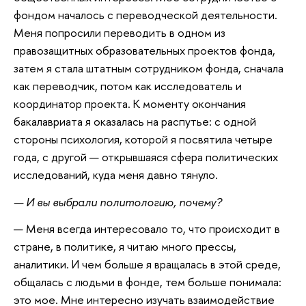
фондом началось с переводческой деятельности.
Меня попросили переводить в одном из
правозащитных образовательных проектов фонда,
затем я стала штатным сотрудником фонда, сначала
как переводчик, потом как исследователь и
координатор проекта. К моменту окончания
бакалавриата я оказалась на распутье: с одной
стороны психология, которой я посвятила четыре
года, с другой — открывшаяся сфера политических
исследований, куда меня давно тянуло.
— И вы выбрали политологию, почему?
— Меня всегда интересовало то, что происходит в
стране, в политике, я читаю много прессы,
аналитики. И чем больше я вращалась в этой среде,
общалась с людьми в фонде, тем больше понимала:
это мое. Мне интересно изучать взаимодействие