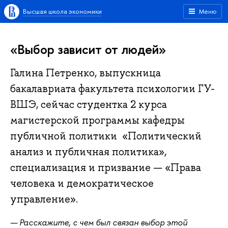
Высшая школа экономики
Меню
«Выбор зависит от людей»
Галина Петренко, выпускница
бакалавриата факультета психологии ГУ-
ВШЭ, сейчас студентка 2 курса
магистерской программы кафедры
публичной политики «Политический
анализ и публичная политика»,
специализация и призвание — «Права
человека и демократическое
управление».
— Расскажите, с чем был связан выбор этой