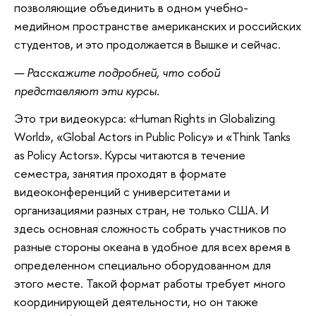
позволяющие объединить в одном учебно-
медийном пространстве американских и российских
студентов, и это продолжается в Вышке и сейчас.
— Расскажите подробней, что собой
представляют эти курсы.
Это три видеокурса: «Human Rights in Globalizing
World», «Global Actors in Public Policy» и «Think Tanks
as Policy Actors». Курсы читаются в течение
семестра, занятия проходят в формате
видеоконференций с университетами и
организациями разных стран, не только США. И
здесь основная сложность собрать участников по
разные стороны океана в удобное для всех время в
определенном специально оборудованном для
этого месте. Такой формат работы требует много
координирующей деятельности, но он также