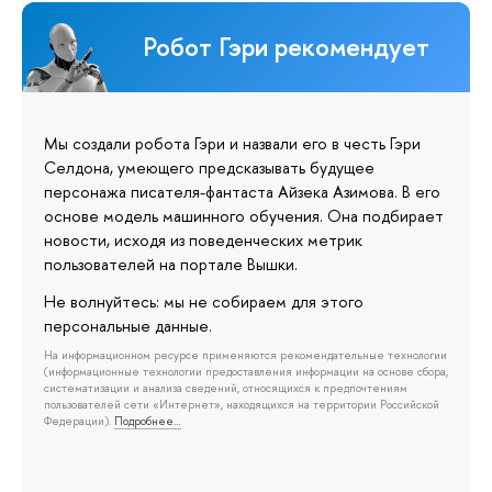
Робот Гэри рекомендует
Мы создали робота Гэри и назвали его в честь Гэри
Селдона, умеющего предсказывать будущее
персонажа писателя-фантаста Айзека Азимова. В его
основе модель машинного обучения. Она подбирает
новости, исходя из поведенческих метрик
пользователей на портале Вышки.
Не волнуйтесь: мы не собираем для этого
персональные данные.
На информационном ресурсе применяются рекомендательные технологии
(информационные технологии предоставления информации на основе сбора,
систематизации и анализа сведений, относящихся к предпочтениям
пользователей сети «Интернет», находящихся на территории Российской
Федерации).
Подробнее…