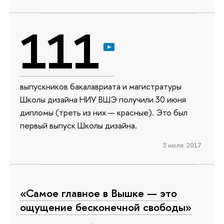
111
выпускников бакалавриата и магистратуры
Школы дизайна НИУ ВШЭ получили 30 июня
дипломы (треть из них — красные). Это был
первый выпуск Школы дизайна.
3 июля 2017
«Самое главное в Вышке — это
ощущение бесконечной свободы»