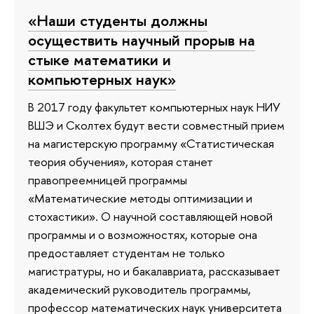
«Наши студенты должны
осуществить научный прорыв на
стыке математики и
компьютерных наук»
В 2017 году факультет компьютерных наук НИУ
ВШЭ и Сколтех будут вести совместный прием
на магистерскую программу «Статистическая
теория обучения», которая станет
правопреемницей программы
«Математические методы оптимизации и
стохастики». О научной составляющей новой
программы и о возможностях, которые она
предоставляет студентам не только
магистратуры, но и бакалавриата, рассказывает
академический руководитель программы,
профессор математических наук университета