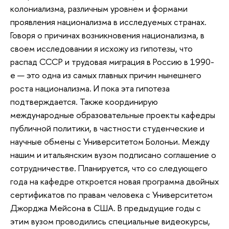
колониализма, различным уровнем и формами
проявления национализма в исследуемых странах.
Говоря о причинах возникновения национализма, в
своем исследовании я исхожу из гипотезы, что
распад СССР и трудовая миграция в Россию в 1990-
е — это одна из самых главных причин нынешнего
роста национализма. И пока эта гипотеза
подтверждается. Также координирую
международные образовательные проекты кафедры
публичной политики, в частности студенческие и
научные обмены с Университетом Болоньи. Между
нашим и итальянским вузом подписано соглашение о
сотрудничестве. Планируется, что со следующего
года на кафедре откроется новая программа двойных
сертификатов по правам человека с Университетом
Джорджа Мейсона в США. В предыдущие годы с
этим вузом проводились специальные видеокурсы,