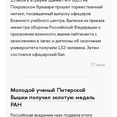
Покровском бульваре прошел торжественный
митинг, посвященный выпуску офицеров
Военного учебного центра. Выписки из приказа
министра обороны Российской Федерации о
присвоении воинского звания лейтенанта с
зачислением в запас и дипломы об окончании
университета получили 132 человека. Затем
состоялся офицерский бал.
27 июля
Молодой ученый Питерской
Вышки получил золотую медаль
РАН
Российская академия наук подвела итоги