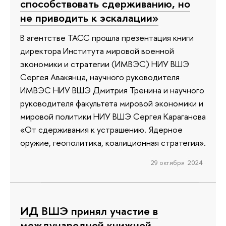
способствовать сдерживанию, но
не приводить к эскалации»
В агентстве ТАСС прошла презентация книги
директора Института мировой военной
экономики и стратегии (ИМВЭС) НИУ ВШЭ
Сергея Авакянца, научного руководителя
ИМВЭС НИУ ВШЭ Дмитрия Тренина и научного
руководителя факультета мировой экономики и
мировой политики НИУ ВШЭ Сергея Караганова
«От сдерживания к устрашению. Ядерное
оружие, геополитика, коалиционная стратегия».
29 октября 2024
ИД ВШЭ принял участие в
международной книжной