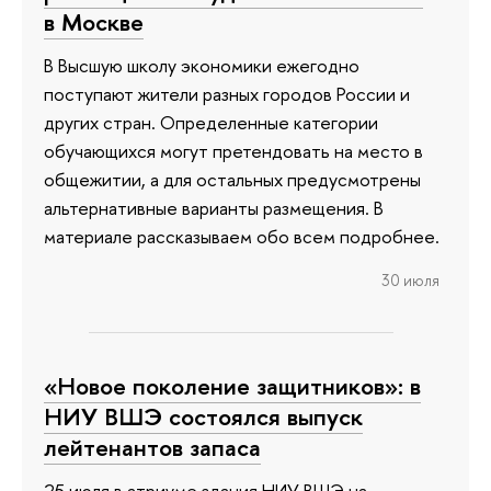
в Москве
В Высшую школу экономики ежегодно
поступают жители разных городов России и
других стран. Определенные категории
обучающихся могут претендовать на место в
общежитии, а для остальных предусмотрены
альтернативные варианты размещения. В
материале рассказываем обо всем подробнее.
30 июля
«Новое поколение защитников»: в
НИУ ВШЭ состоялся выпуск
лейтенантов запаса
25 июля в атриуме здания НИУ ВШЭ на