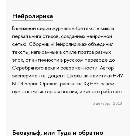
Нейролирика
В книжной серии журнала «Контекст» вышла
первая книга стихов, созданных нейронной
сетью. Сборник «Нейролирика» объединил
тексты, написанные в стиле поэтов разных
эпох, от античности в русском переводе до
Серебряного века и современности. Автор
эксперимента, доцент Школы лингвистики НИУ
ВШЭ Борис Орехов, рассказал IQ.HSE, зачем
нужна компьютерная поэзия, и как это работает.
3 декабря 2018
Беовульф, или Туда и обратно