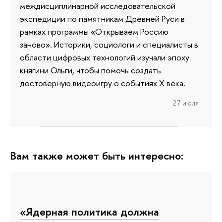
междисциплинарной исследовательской
экспедиции по памятникам Древней Руси в
рамках программы «Открываем Россию
заново». Историки, социологи и специалисты в
области цифровых технологий изучали эпоху
княгини Ольги, чтобы помочь создать
достоверную видеоигру о событиях X века.
27 июля
Вам также может быть интересно:
«Ядерная политика должна