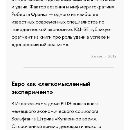
и удача. Фактор везения и миф меритократии»
Роберта Фрэнка — одного из наиболее
известных современных специалистов по
поведенческой экономике. IQ.HSE публикует
фрагмент из книги про роль удачи в успехе и
«депрессивный реализм».
5 апреля 2019
Евро как «легкомысленный
эксперимент»
В Издательском доме ВШЭ вышла книга
немецкого экономического социолога
Вольфганга Штрика «Купленное время.
Отсроченный кризис демократического