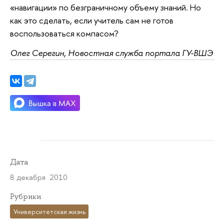
«навигации» по безграничному объему знаний. Но
как это сделать, если учитель сам не готов
воспользоваться компасом?
Олег Серегин, Новостная служба портала ГУ-ВШЭ
Дата
8 декабря 2010
Рубрики
Университетская жизнь