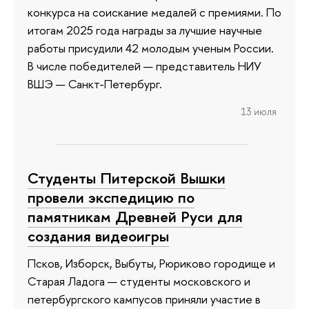
конкурса на соискание медалей с премиями. По
итогам 2025 года награды за лучшие научные
работы присудили 42 молодым ученым России.
В числе победителей — представитель НИУ
ВШЭ — Санкт-Петербург.
13 июля
Студенты Питерской Вышки
провели экспедицию по
памятникам Древней Руси для
создания видеоигры
Псков, Изборск, Выбуты, Рюриково городище и
Старая Ладога — студенты московского и
петербургского кампусов приняли участие в