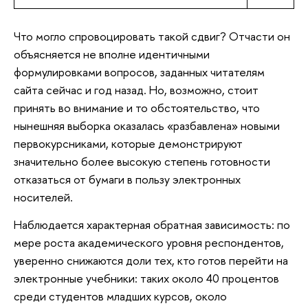
Что могло спровоцировать такой сдвиг? Отчасти он
объясняется не вполне идентичными
формулировками вопросов, заданных читателям
сайта сейчас и год назад. Но, возможно, стоит
принять во внимание и то обстоятельство, что
нынешняя выборка оказалась «разбавлена» новыми
первокурсниками, которые демонстрируют
значительно более высокую степень готовности
отказаться от бумаги в пользу электронных
носителей.
Наблюдается характерная обратная зависимость: по
мере роста академического уровня респондентов,
уверенно снижаются доли тех, кто готов перейти на
электронные учебники: таких около 40 процентов
среди студентов младших курсов, около