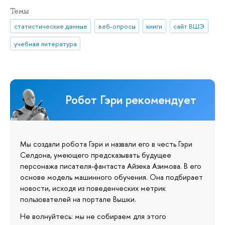
Темы
статистические данные
веб-опросы
книги
сайт ВШЭ
учебная литература
Робот Гэри рекомендует
Мы создали робота Гэри и назвали его в честь Гэри
Селдона, умеющего предсказывать будущее
персонажа писателя-фантаста Айзека Азимова. В его
основе модель машинного обучения. Она подбирает
новости, исходя из поведенческих метрик
пользователей на портале Вышки.
Не волнуйтесь: мы не собираем для этого