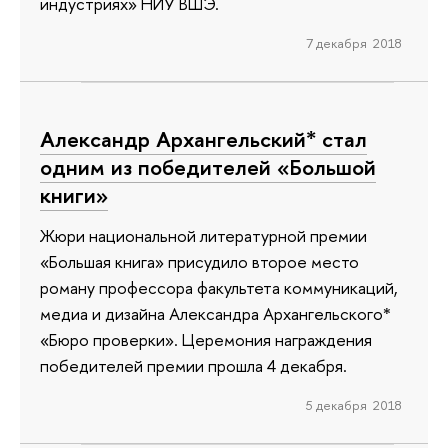
индустриях» НИУ ВШЭ.
7 декабря 2018
Александр Архангельский* стал
одним из победителей «Большой
книги»
Жюри национальной литературной премии
«Большая книга» присудило второе место
роману профессора факультета коммуникаций,
медиа и дизайна Александра Архангельского*
«Бюро проверки». Церемония награждения
победителей премии прошла 4 декабря.
5 декабря 2018