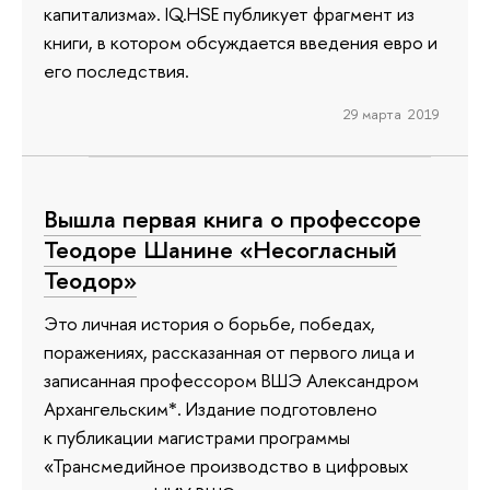
капитализма». IQ.HSE публикует фрагмент из
книги, в котором обсуждается введения евро и
его последствия.
29 марта 2019
Вышла первая книга о профессоре
Теодоре Шанине «Несогласный
Теодор»
Это личная история о борьбе, победах,
поражениях, рассказанная от первого лица и
записанная профессором ВШЭ Александром
Архангельским*. Издание подготовлено
к публикации магистрами программы
«Трансмедийное производство в цифровых