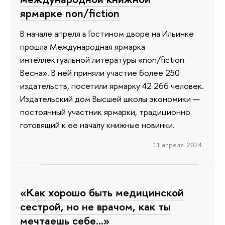
ярмарке non/fiction
В начале апреля в Гостином дворе на Ильинке
прошла Международная ярмарка
интеллектуальной литературы «non/fiction
Весна». В ней приняли участие более 250
издательств, посетили ярмарку 42 266 человек.
Издательский дом Высшей школы экономики —
постоянный участник ярмарки, традиционно
готовящий к ее началу книжные новинки.
11 апреля 2024
«Как хорошо быть медицинской
сестрой, но не врачом, как ты
мечтаешь себе...»