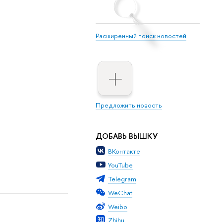
Расширенный поиск новостей
Предложить новость
ДОБАВЬ ВЫШКУ
ВКонтакте
YouTube
Telegram
WeChat
Weibo
Zhihu