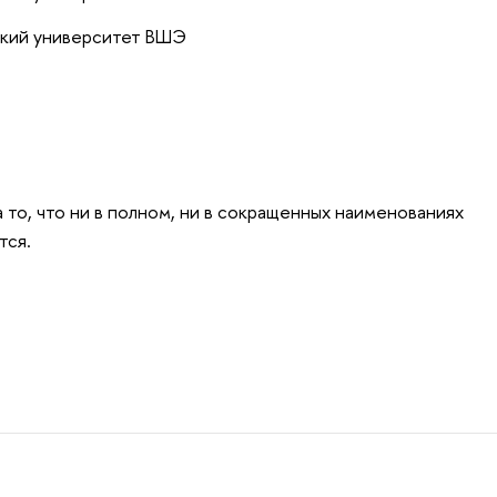
кий университет ВШЭ
то, что ни в полном, ни в сокращенных наименованиях
тся.