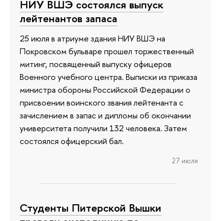
НИУ ВШЭ состоялся выпуск
лейтенантов запаса
25 июля в атриуме здания НИУ ВШЭ на
Покровском бульваре прошел торжественный
митинг, посвященный выпуску офицеров
Военного учебного центра. Выписки из приказа
министра обороны Российской Федерации о
присвоении воинского звания лейтенанта с
зачислением в запас и дипломы об окончании
университета получили 132 человека. Затем
состоялся офицерский бал.
27 июля
Студенты Питерской Вышки