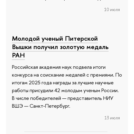
10 июля
Молодой ученый Питерской
Вышки получил золотую медаль
РАН
Российская академия наук подвела итоги
конкурса на соискание медалей с премиями. По
итогам 2025 года награды за лучшие научные
работы присудили 42 молодым ученым России.
В числе победителей — представитель НИУ
ВШЭ — Санкт-Петербург.
13 июля