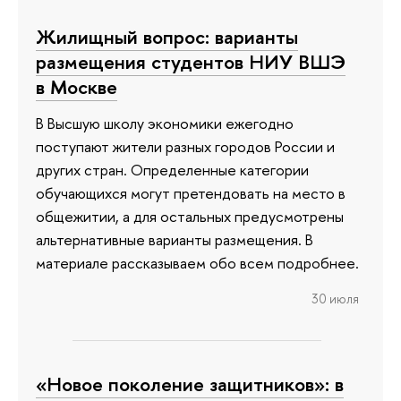
Жилищный вопрос: варианты
размещения студентов НИУ ВШЭ
в Москве
В Высшую школу экономики ежегодно
поступают жители разных городов России и
других стран. Определенные категории
обучающихся могут претендовать на место в
общежитии, а для остальных предусмотрены
альтернативные варианты размещения. В
материале рассказываем обо всем подробнее.
30 июля
«Новое поколение защитников»: в