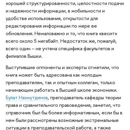
хорошей структурированности, целостности подачи
и надежности информации, в мобильности и
удобстве использования, открытости для
редактирования информации по мере ее
обновления. Немаловажно и то, что книга «весит»
всего около 5 мегабайт. Недостаток же, пожалуй,
всего один – не учтена специфика факультетов и
филиалов Вышки.
Выступившие оппоненты и эксперты отметили, что
книга может быть адресована как молодым
преподавателям, так и опытным коллегам, только
начинающим работать в Высшей школе экономики.
Булат Назмутдинов
, преподаватель кафедры теории
права и сравнительного правоведения, заметил, что
справочник был бы более информативным, если бы в
нем были рассмотрены возможные экстремальные
ситуации в преподавательской работе, а также