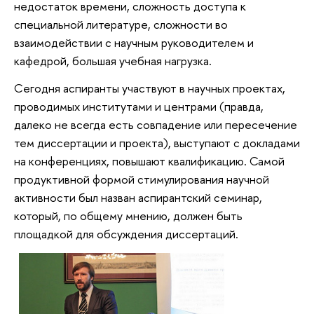
недостаток времени, сложность доступа к
специальной литературе, сложности во
взаимодействии с научным руководителем и
кафедрой, большая учебная нагрузка.
Сегодня аспиранты участвуют в научных проектах,
проводимых институтами и центрами (правда,
далеко не всегда есть совпадение или пересечение
тем диссертации и проекта), выступают с докладами
на конференциях, повышают квалификацию. Самой
продуктивной формой стимулирования научной
активности был назван аспирантский семинар,
который, по общему мнению, должен быть
площадкой для обсуждения диссертаций.