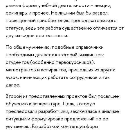
разные формы учебной деятельности – лекции,
семинары и прочее. Не лишним был бы раздел,
посвященный приобретению преподавательского
статуса, ведь эта работа существенно отличается от
других видов деятельности.
По общему мнению, подобные справочники
необходимы для всех категорий вышкинцев:
студентов (особенно первокурсников),
магистрантов и аспирантов, пришедших из других
вузов, начинающих работать сотрудников и так
далее.
Второй из представленных проектов был посвящен
обучению в аспирантуре. Цель, которую
преследовали разработчики, заключалась в анализе
ситуации и формулировке предложений по ее
улучшению. Разработкой концепции форм