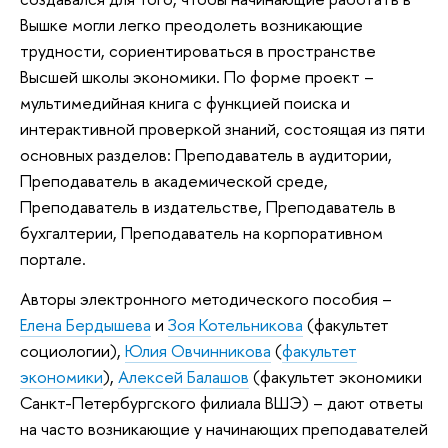
Вышке могли легко преодолеть возникающие
трудности, сориентироваться в пространстве
Высшей школы экономики. По форме проект –
мультимедийная книга с функцией поиска и
интерактивной проверкой знаний, состоящая из пяти
основных разделов: Преподаватель в аудитории,
Преподаватель в академической среде,
Преподаватель в издательстве, Преподаватель в
бухгалтерии, Преподаватель на корпоративном
портале.
Авторы электронного методического пособия –
Елена Бердышева
и
Зоя Котельникова
(факультет
социологии),
Юлия Овчинникова
(
факультет
экономики
),
Алексей Балашов
(факультет экономики
Санкт-Петербургского филиала ВШЭ) – дают ответы
на часто возникающие у начинающих преподавателей