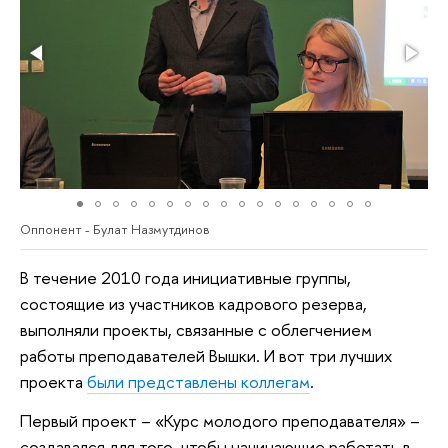
Оппонент - Булат Назмутдинов
В течение 2010 года инициативные группы,
состоящие из участников кадрового резерва,
выполняли проекты, связанные с облегчением
работы преподавателей Вышки. И вот три лучших
проекта
были представлены коллегам
.
Первый проект – «Курс молодого преподавателя» –
создавался для того, чтобы начинающие работать в