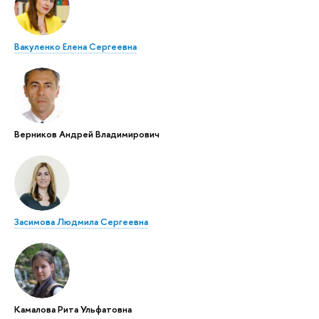
Вакуленко Елена Сергеевна
Верников Андрей Владимирович
Засимова Людмила Сергеевна
Камалова Рита Ульфатовна