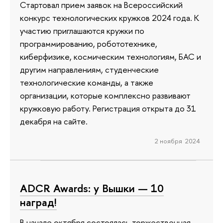
Стартовал прием заявок на Всероссийский
конкурс технологических кружков 2024 года. К
участию приглашаются кружки по
программированию, робототехнике,
киберфизике, космическим технологиям, БАС и
другим направлениям, студенческие
технологические команды, а также
организации, которые комплексно развивают
кружковую работу. Регистрация открыта до 31
декабря на сайте.
2 ноября 2024
ADCR Awards: у Вышки — 10
наград!
В начале октября состоялась торжественная