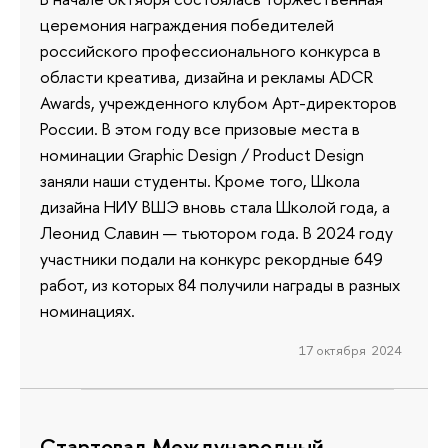
церемония награждения победителей
российского профессионального конкурса в
области креатива, дизайна и рекламы ADCR
Awards, учрежденного клубом Арт-директоров
России. В этом году все призовые места в
номинации Graphic Design / Product Design
заняли наши студенты. Кроме того, Школа
дизайна НИУ ВШЭ вновь стала Школой года, а
Леонид Славин — тьютором года. В 2024 году
участники подали на конкурс рекордные 649
работ, из которых 84 получили награды в разных
номинациях.
17 октября 2024
Cтартовал Международный