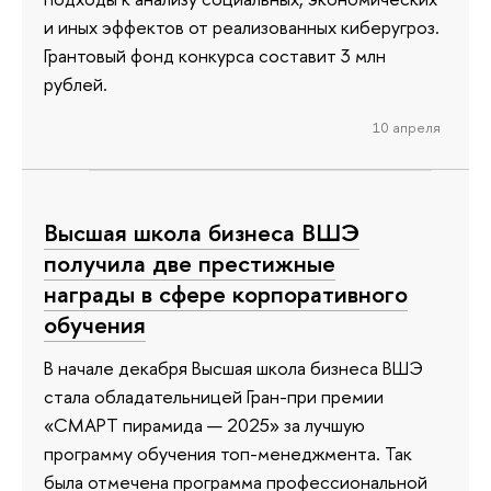
и иных эффектов от реализованных киберугроз.
Грантовый фонд конкурса составит 3 млн
рублей.
10 апреля
Высшая школа бизнеса ВШЭ
получила две престижные
награды в сфере корпоративного
обучения
В начале декабря Высшая школа бизнеса ВШЭ
стала обладательницей Гран-при премии
«СМАРТ пирамида — 2025» за лучшую
программу обучения топ-менеджмента. Так
была отмечена программа профессиональной