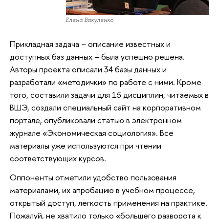
Елена Вакуленко
Прикладная задача – описание известных и
доступных баз данных – была успешно решена.
Авторы проекта описали 34 базы данных и
разработали «методички» по работе с ними. Кроме
того, составили задачи для 15 дисциплин, читаемых в
ВШЭ, создали специальный сайт на корпоративном
портале, опубликовали статью в электронном
журнале «Экономическая социология». Все
материалы уже используются при чтении
соответствующих курсов.
Оппоненты отметили удобство пользования
материалами, их апробацию в учебном процессе,
открытый доступ, легкость применения на практике.
Пожалуй, не хватило только «большего разворота к