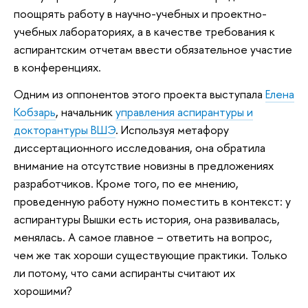
поощрять работу в научно-учебных и проектно-
учебных лабораториях, а в качестве требования к
аспирантским отчетам ввести обязательное участие
в конференциях.
Одним из оппонентов этого проекта выступала
Елена
Кобзарь
, начальник
управления аспирантуры и
докторантуры ВШЭ
. Используя метафору
диссертационного исследования, она обратила
внимание на отсутствие новизны в предложениях
разработчиков. Кроме того, по ее мнению,
проведенную работу нужно поместить в контекст: у
аспирантуры Вышки есть история, она развивалась,
менялась. А самое главное – ответить на вопрос,
чем же так хороши существующие практики. Только
ли потому, что сами аспиранты считают их
хорошими?