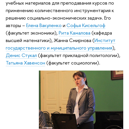
учебных материалов для преподавания курсов по
применению количественного инструментария к
решению социально-экономических задач». Его
авторы –
Елена Вакуленко
и
Софья Кисельгоф
(факультет экономики),
Рита Камалова
(кафедра
высшей математики), Жанна Смирнова (
Институт
государственного и муниципального управления
),
Денис Стукал
(факультет прикладной политологии),
Татьяна Хавенсон
(факультет социологии).