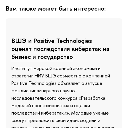
Вам также может быть интересно:
ВШЭ и Positive Technologies
оценят последствия кибератак на
бизнес и государство
Институт мировой военной экономики и
стратегии НИУ ВШЭ совместно с компанией
Positive Technologies объявляет о запуске
междисциплинарного научно-
исследовательского конкурса «Разработка
моделей прогнозирования и оценки
последствий кибератаки». Молодые ученые
смогут предложить свои идеи, модели и
подходы к анализу социальных, экономических