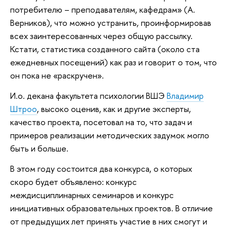
потребителю – преподавателям, кафедрам» (А.
Верников), что можно устранить, проинформировав
всех заинтересованных через общую рассылку.
Кстати, статистика созданного сайта (около ста
ежедневных посещений) как раз и говорит о том, что
он пока не «раскручен».
И.о. декана факультета психологии ВШЭ
Владимир
Штроо
, высоко оценив, как и другие эксперты,
качество проекта, посетовал на то, что задач и
примеров реализации методических задумок могло
быть и больше.
В этом году состоится два конкурса, о которых
скоро будет объявлено: конкурс
междисциплинарных семинаров и конкурс
инициативных образовательных проектов. В отличие
от предыдущих лет принять участие в них смогут и