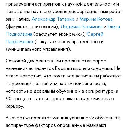
привлечения аспирантов к научной деятельности и
повышения научного уровня диссертационных работ
занимались
Александр Татарко
и
Марина Котова
(факультет психологии),
Людмила Засимова
и
Елена
Подколзина
(факультет экономики),
Сергей
Пархоменко
(факультет государственного и
муниципального управления).
Основой для реализации проекта стал опрос
нынешних аспирантов Высшей школы экономики. Не
стало новостью, что почти все аспиранты работают
на условиях полной или частичной занятости,
четверть не довольны обучением в аспирантуре, а
90 процентов хотят продолжать академическую
карьеру.
В качестве препятствующих успешному обучению в
аспирантуре факторов опрошенные называют