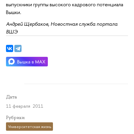
выпускники группы высокого кадрового потенциала
Вышки.
Андрей Щербаков, Новостная служба портала
ВШЭ
Дата
11 февраля 2011
Рубрики
Университетская жизнь