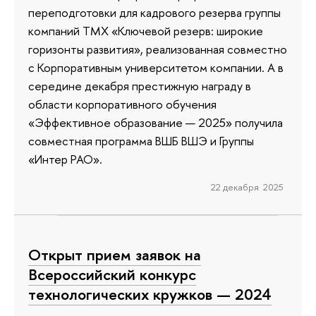
переподготовки для кадрового резерва группы
компаний ТМХ «Ключевой резерв: широкие
горизонты развития», реализованная совместно
с Корпоративным университетом компании. А в
середине декабря престижную награду в
области корпоративного обучения
«Эффективное образование — 2025» получила
совместная программа ВШБ ВШЭ и Группы
«Интер РАО».
22 декабря 2025
Открыт прием заявок на
Всероссийский конкурс
технологических кружков — 2024