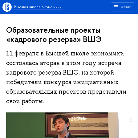
Высшая школа экономики
Меню
Образовательные проекты
«кадрового резерва» ВШЭ
11 февраля в Высшей школе экономики
состоялась вторая в этом году встреча
кадрового резерва ВШЭ, на которой
победители конкурса инициативных
образовательных проектов представили
свои работы.