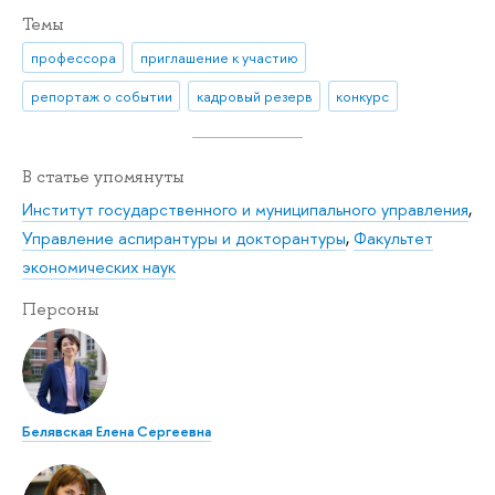
Темы
профессора
приглашение к участию
репортаж о событии
кадровый резерв
конкурс
В статье упомянуты
Институт государственного и муниципального управления
,
Управление аспирантуры и докторантуры
,
Факультет
экономических наук
Персоны
Белявская Елена Сергеевна