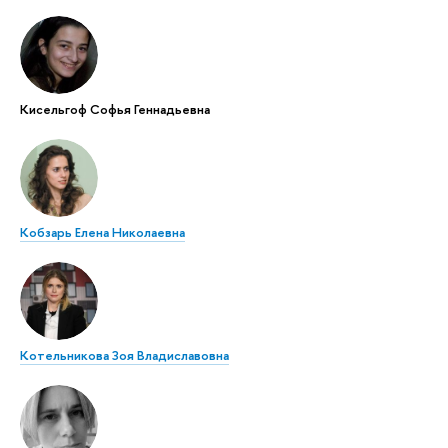
Кисельгоф Софья Геннадьевна
Кобзарь Елена Николаевна
Котельникова Зоя Владиславовна