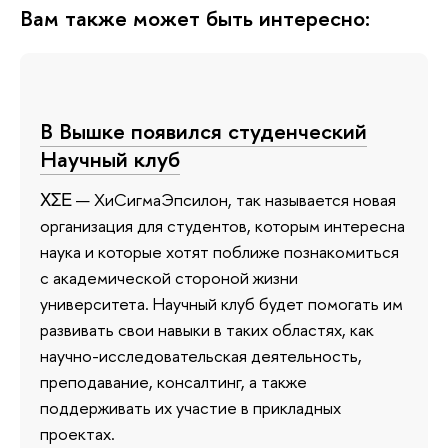
Вам также может быть интересно:
В Вышке появился cтуденческий
Научный клуб
ΧΣΕ — ХиСигмаЭпсилон, так называется новая
организация для студентов, которым интересна
наука и которые хотят поближе познакомиться
с академической стороной жизни
университета. Научный клуб будет помогать им
развивать свои навыки в таких областях, как
научно-исследовательская деятельность,
преподавание, консалтинг, а также
поддерживать их участие в прикладных
проектах.