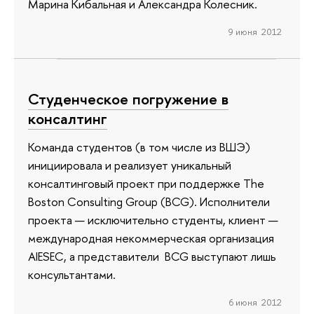
Марина Кибальная и Александра Колесник.
9 июня 2012
Студенческое погружение в
консалтинг
Команда студентов (в том числе из ВШЭ)
инициировала и реализует уникальный
консалтинговый проект при поддержке The
Boston Consulting Group (BCG). Исполнители
проекта — исключительно студенты, клиент —
международная некоммерческая организация
AIESEC, а представители BCG выступают лишь
консультантами.
6 июня 2012