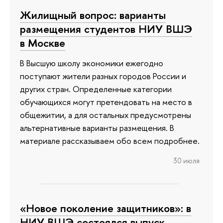
Жилищный вопрос: варианты
размещения студентов НИУ ВШЭ
в Москве
В Высшую школу экономики ежегодно
поступают жители разных городов России и
других стран. Определенные категории
обучающихся могут претендовать на место в
общежитии, а для остальных предусмотрены
альтернативные варианты размещения. В
материале рассказываем обо всем подробнее.
30 июля
«Новое поколение защитников»: в
НИУ ВШЭ состоялся выпуск