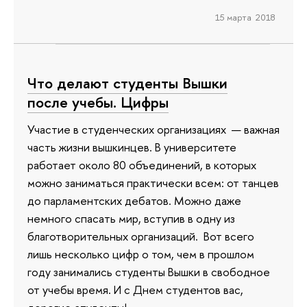
15 марта 2018
Что делают студенты Вышки
после учебы. Цифры
Участие в студенческих организациях — важная
часть жизни вышкинцев. В университете
работает около 80 объединений, в которых
можно заниматься практически всем: от танцев
до парламентских дебатов. Можно даже
немного спасать мир, вступив в одну из
благотворительных организаций. Вот всего
лишь несколько цифр о том, чем в прошлом
году занимались студенты Вышки в свободное
от учебы время. И с Днем студентов вас,