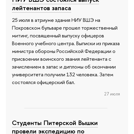
лейтенантов запаса
25 июля в атриуме здания НИУ ВШЭ на
Покровском бульваре прошел торжественный
митинг, посвященный выпуску офицеров
Военного учебного центра. Выписки из приказа
министра обороны Российской Федерации о
присвоении воинского звания лейтенанта с
зачислением в запас и дипломы об окончании
университета получили 132 человека. Затем
состоялся офицерский бал.
27 июля
Студенты Питерской Вышки
провели экспедицию по