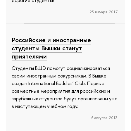
дорогие студенты!
25 января 2017
Российские и иностранные
студенты Вышки станут
приятелями
Студенты ВШЭ помогут социализироваться
своим иностранным сокурсникам. В Вышке
создан International Buddies’ Club. Первые
совместные мероприятия для российских и
зарубежных студентов будут организованы уже
в наступающем учебном году.
6 августа 2013