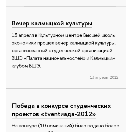
Вечер калмыцкой культуры
13 апреля в Культурном центре Высшей школы
экономики прошел вечер калмыцкой культуры,
организованный студенческой организацией
ВШЭ «Палата национальностей» и Калмыцким
клубом ВШЭ.
13 апреля 2012
Победа в конкурсе студенческих
проектов «Eventиада-2012»
На конкурс (10 номинаций) было подано более