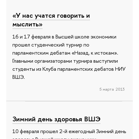
«У нас учатся говорить и
мыслить»
16 и 17 февраля в Высшей школе экономики
прошел студенческий турнир по
парламентским дебатам «Назад, к истокам».
Главными организаторами турнира выступили
студенты из Клуба парламентских дебатов НИУ
ВШЭ.
5 марта 2013
Зимний день здоровья ВШЭ
10 февраля прошел 2-й ежегодный Зимний день