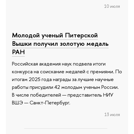
10 июля
Молодой ученый Питерской
Вышки получил золотую медаль
РАН
Российская академия наук подвела итоги
конкурса на соискание медалей с премиями. По
итогам 2025 года награды за лучшие научные
работы присудили 42 молодым ученым России.
В числе победителей — представитель НИУ
ВШЭ — Санкт-Петербург.
13 июля