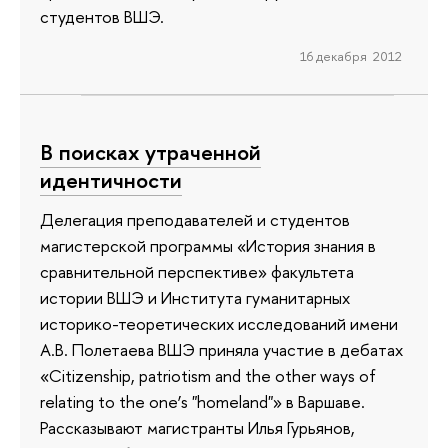
студентов ВШЭ.
16 декабря 2012
В поисках утраченной
идентичности
Делегация преподавателей и студентов
магистерской программы «История знания в
сравнительной перспективе» факультета
истории ВШЭ и Института гуманитарных
историко-теоретических исследований имени
А.В. Полетаева ВШЭ приняла участие в дебатах
«Citizenship, patriotism and the other ways of
relating to the one’s "homeland"» в Варшаве.
Рассказывают магистранты Илья Гурьянов,