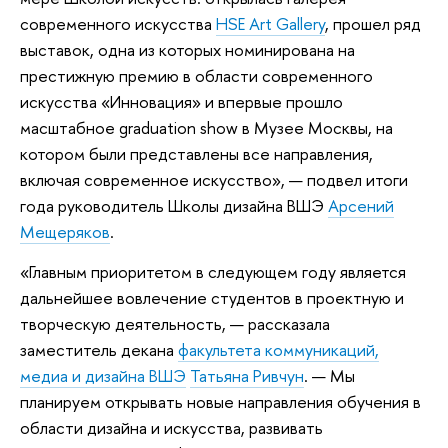
современного искусства
HSE Art Gallery
, прошел ряд
выставок, одна из которых номинирована на
престижную премию в области современного
искусства «Инновация» и впервые прошло
масштабное graduation show в Музее Москвы, на
котором были представлены все направления,
включая современное искусство», — подвел итоги
года руководитель Школы дизайна ВШЭ
Арсений
Мещеряков
.
«Главным приоритетом в следующем году является
дальнейшее вовлечение студентов в проектную и
творческую деятельность, — рассказала
заместитель декана
факультета коммуникаций,
медиа и дизайна ВШЭ
Татьяна Ривчун
. — Мы
планируем открывать новые направления обучения в
области дизайна и искусства, развивать