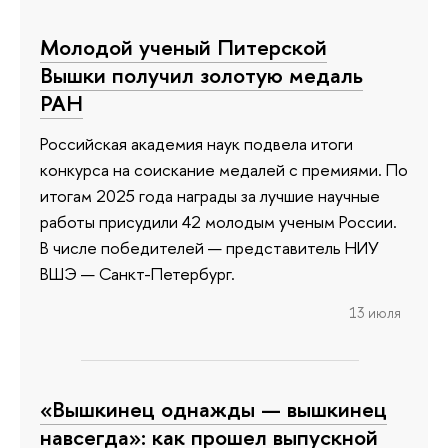
Молодой ученый Питерской
Вышки получил золотую медаль
РАН
Российская академия наук подвела итоги
конкурса на соискание медалей с премиями. По
итогам 2025 года награды за лучшие научные
работы присудили 42 молодым ученым России.
В числе победителей — представитель НИУ
ВШЭ — Санкт-Петербург.
13 июля
«Вышкинец однажды — вышкинец
навсегда»: как прошел выпускной