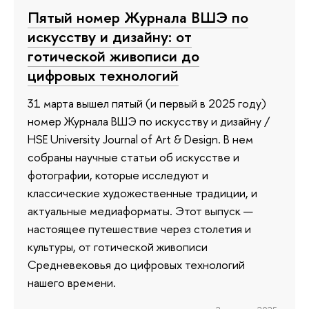
Пятый номер Журнала ВШЭ по
искусству и дизайну: от
готической живописи до
цифровых технологий
31 марта вышел пятый (и первый в 2025 году)
номер Журнала ВШЭ по искусству и дизайну /
HSE University Journal of Art & Design. В нем
собраны научные статьи об искусстве и
фотографии, которые исследуют и
классические художественные традиции, и
актуальные медиаформаты. Этот выпуск —
настоящее путешествие через столетия и
культуры, от готической живописи
Средневековья до цифровых технологий
нашего времени.