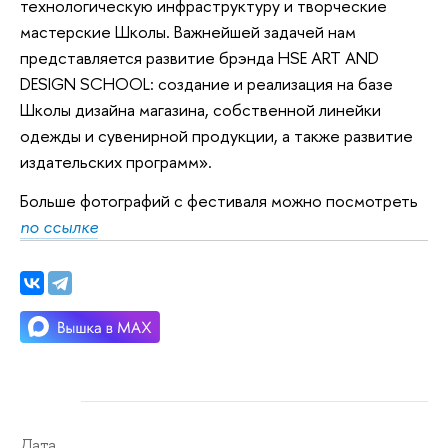
технологическую инфраструктуру и творческие
мастерские Школы. Важнейшей задачей нам
представляется развитие брэнда HSE ART AND
DESIGN SCHOOL: создание и реализация на базе
Школы дизайна магазина, собственной линейки
одежды и сувенирной продукции, а также развитие
издательских программ».
Больше фотографий с фестиваля можно посмотреть
по ссылке
Дата