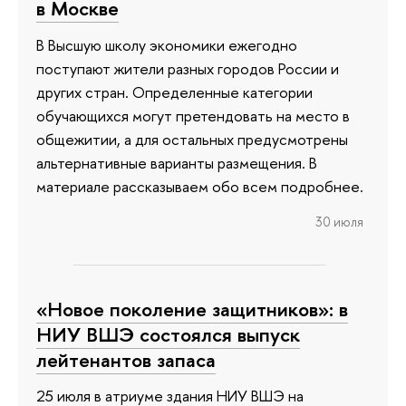
в Москве
В Высшую школу экономики ежегодно
поступают жители разных городов России и
других стран. Определенные категории
обучающихся могут претендовать на место в
общежитии, а для остальных предусмотрены
альтернативные варианты размещения. В
материале рассказываем обо всем подробнее.
30 июля
«Новое поколение защитников»: в
НИУ ВШЭ состоялся выпуск
лейтенантов запаса
25 июля в атриуме здания НИУ ВШЭ на