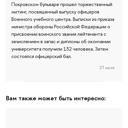
Покровском бульваре прошел торжественный
митинг, посвященный выпуску офицеров
Военного учебного центра. Выписки из приказа
министра обороны Российской Федерации о
присвоении воинского звания лейтенанта с
зачислением в запас и дипломы об окончании
университета получили 132 человека. Затем
состоялся офицерский бал.
27 июля
Вам также может быть интересно: