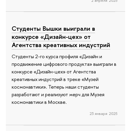
2 апреля 2025
Студенты Вышки выиграли в
конкурсе «Дизайн-цех» от
Агентства креативных индустрий
Студенты 2-го курса профиля «Дизайн и
продвижение цифрового продукта» выиграли в
конкурсе «Дизайн-цех» от Агентства
креативных индустрий в треке «Музей
космонавтики». Теперь наши студенты
разработают и реализуют мерч для Музея
космонавтики в Москве.
23 января 2025