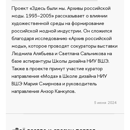
Проект «Здесь были мы. Архивы российской
моды. 1993–2005» рассказывает о влиянии
художественной среды на формирование
российской модной индустрии. Он сложился
благодаря исследованию «Архив российской
моды», которое проводят сокураторы выставки
Людмила Алябьева и Светлана Сальникова на
базе аспирантуры Школы дизайна НИУ ВШЭ.
Также в проекте примут участие куратор
направления «Мода» в Школе дизайна НИУ
ВШЭ Мария Смирнова и руководитель
направления Анзор Канкулов.
5 июня 2024