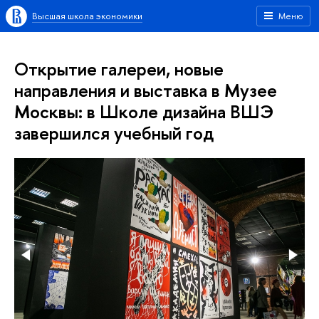
Высшая школа экономики
Меню
Открытие галереи, новые
направления и выставка в Музее
Москвы: в Школе дизайна ВШЭ
завершился учебный год