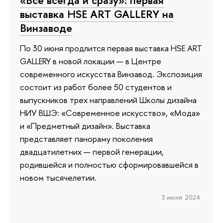
«Всё всегда и сразу»: первая
выставка HSE ART GALLERY на
Винзаводе
По 30 июня продлится первая выставка HSE ART
GALLERY в новой локации — в Центре
современного искусства Винзавод. Экспозиция
состоит из работ более 50 студентов и
выпускников трех направлений Школы дизайна
НИУ ВШЭ: «Современное искусство», «Мода»
и «Предметный дизайн». Выставка
представляет панораму поколения
двадцатилетних — первой генерации,
родившейся и полностью сформировавшейся в
новом тысячелетии.
3 июня 2024