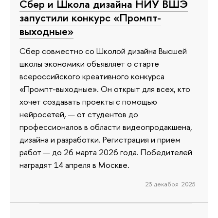
Сбер и Школа дизайна НИУ ВШЭ
запустили конкурс «Промпт-
выходные»
Сбер совместно со Школой дизайна Высшей
школы экономики объявляет о старте
всероссийского креативного конкурса
«Промпт-выходные». Он открыт для всех, кто
хочет создавать проекты с помощью
нейросетей, — от студентов до
профессионалов в области видеопродакшена,
дизайна и разработки. Регистрация и прием
работ — до 26 марта 2026 года. Победителей
наградят 14 апреля в Москве.
23 декабря 2025