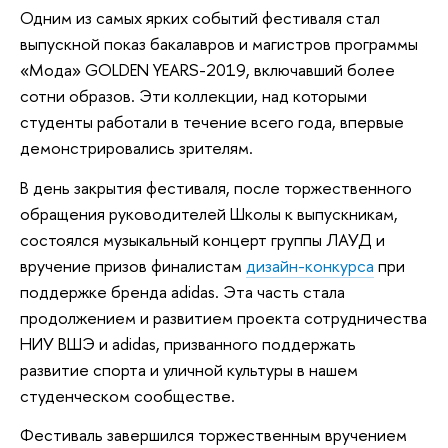
Одним из самых ярких событий фестиваля стал
выпускной показ бакалавров и магистров программы
«Мода» GOLDEN YEARS-2019, включавший более
сотни образов. Эти коллекции, над которыми
студенты работали в течение всего года, впервые
демонстрировались зрителям.
В день закрытия фестиваля, после торжественного
обращения руководителей Школы к выпускникам,
состоялся музыкальный концерт группы ЛАУД и
вручение призов финалистам
дизайн-конкурса
при
поддержке бренда adidas. Эта часть стала
продолжением и развитием проекта сотрудничества
НИУ ВШЭ и adidas, призванного поддержать
развитие спорта и уличной культуры в нашем
студенческом сообществе.
Фестиваль завершился торжественным вручением