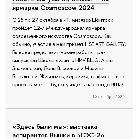
ярмарке Cosmoscow 2024
С 25 по 27 октября в «Тимирязев Центре»
пройдет 12-я Международная ярмарка
современного искусства Cosmoscow. Как
обычно, участие в ней примет HSE ART GALLERY.
Галерея представит новые работы трех
выпускниц Школы дизайна НИУ ВШЭ: Анны
Знаменской, Лены Власовой и Марины
Батылиной. Живопись, керамика, графика — все
проекты можно будет увидеть на стенде ВШЭ.
10 октября 2024
«Здесь были мы»: выставка
аспирантов Вышки в «ГЭС-2»