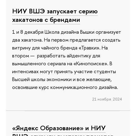
НИУ ВШЭ запускает серию
хакатонов с брендами
1 и 8 декабря Школа дизайна Вышки организует
два хакатона. На первом предлагается создать
витрину для чайного бренда «Травки». На
втором — разработать айдентику для
вымышленного сериала на «Кинопоиске». В
интенсивах могут принять участие студенты
Высшей школы экономики и все желающие,
освоившие курс коммуникационного дизайна.
21 ноября 2024
«Яндекс Образование» и НИУ