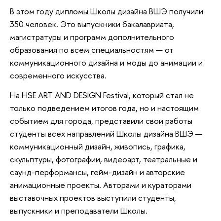
В этом году дипломы Школы дизайна ВШЭ получили
350 человек. Это выпускники бакалавриата,
магистратуры и программ дополнительного
образования по всем специальностям — от
коммуникационного дизайна и моды до анимации и
современного искусства.
На HSE ART AND DESIGN Festival, который стал не
только подведением итогов года, но и настоящим
событием для города, представили свои работы
студенты всех направлений Школы дизайна ВШЭ —
коммуникационный дизайн, живопись, графика,
скульптуры, фотографии, видеоарт, театральные и
саунд-перформансы, гейм-дизайн и авторские
анимационные проекты. Авторами и кураторами
выставочных проектов выступили студенты,
выпускники и преподаватели Школы.