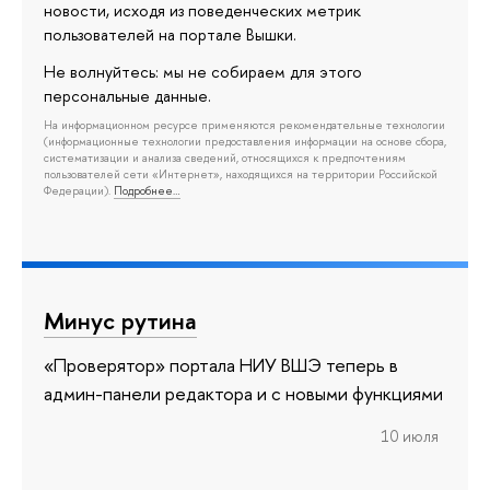
новости, исходя из поведенческих метрик
пользователей на портале Вышки.
Не волнуйтесь: мы не собираем для этого
персональные данные.
На информационном ресурсе применяются рекомендательные технологии
(информационные технологии предоставления информации на основе сбора,
систематизации и анализа сведений, относящихся к предпочтениям
пользователей сети «Интернет», находящихся на территории Российской
Федерации).
Подробнее…
Минус рутина
«Проверятор» портала НИУ ВШЭ теперь в
админ-панели редактора и с новыми функциями
10 июля