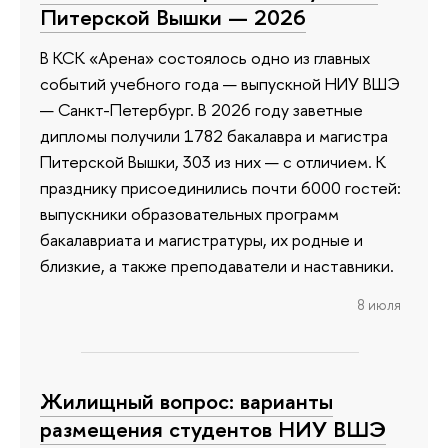
Питерской Вышки — 2026
В КСК «Арена» состоялось одно из главных
событий учебного года — выпускной НИУ ВШЭ
— Санкт-Петербург. В 2026 году заветные
дипломы получили 1782 бакалавра и магистра
Питерской Вышки, 303 из них — с отличием. К
празднику присоединились почти 6000 гостей:
выпускники образовательных программ
бакалавриата и магистратуры, их родные и
близкие, а также преподаватели и наставники.
8 июля
Жилищный вопрос: варианты
размещения студентов НИУ ВШЭ