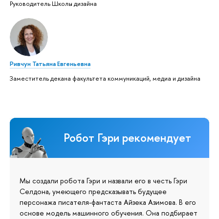
Руководитель Школы дизайна
Ривчун Татьяна Евгеньевна
Заместитель декана факультета коммуникаций, медиа и дизайна
Робот Гэри рекомендует
Мы создали робота Гэри и назвали его в честь Гэри
Селдона, умеющего предсказывать будущее
персонажа писателя-фантаста Айзека Азимова. В его
основе модель машинного обучения. Она подбирает