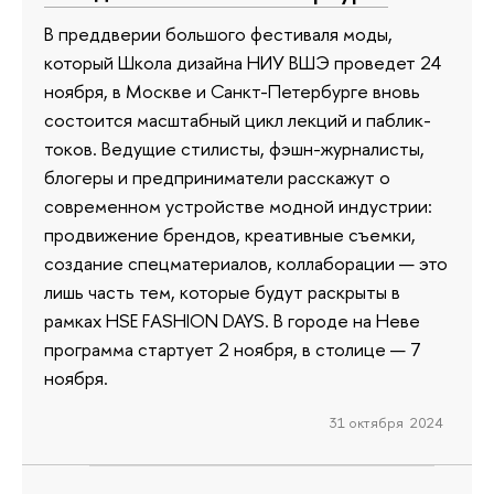
В преддверии большого фестиваля моды,
который Школа дизайна НИУ ВШЭ проведет 24
ноября, в Москве и Санкт-Петербурге вновь
состоится масштабный цикл лекций и паблик-
токов. Ведущие стилисты, фэшн-журналисты,
блогеры и предприниматели расскажут о
современном устройстве модной индустрии:
продвижение брендов, креативные съемки,
создание спецматериалов, коллаборации — это
лишь часть тем, которые будут раскрыты в
рамках HSE FASHION DAYS. В городе на Неве
программа стартует 2 ноября, в столице — 7
ноября.
31 октября 2024