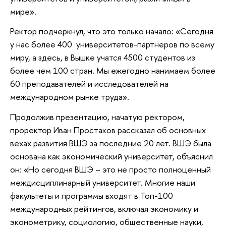
мире».
Ректор подчеркнул, что это только начало: «Сегодня
у нас более 400 университетов-партнеров по всему
миру, а здесь, в Вышке учатся 4500 студентов из
более чем 100 стран. Мы ежегодно нанимаем более
60 преподавателей и исследователей на
международном рынке труда».
Продолжив презентацию, начатую ректором,
проректор Иван Простаков рассказал об основных
вехах развития ВШЭ за последние 20 лет. ВШЭ была
основана как экономический университет, объяснил
он: «Но сегодня ВШЭ – это не просто полноценный
междисциплинарный университет. Многие наши
факультеты и программы входят в Топ-100
международных рейтингов, включая экономику и
эконометрику, социологию, общественные науки,