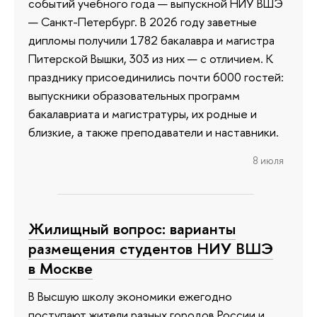
событий учебного года — выпускной НИУ ВШЭ
— Санкт-Петербург. В 2026 году заветные
дипломы получили 1782 бакалавра и магистра
Питерской Вышки, 303 из них — с отличием. К
празднику присоединились почти 6000 гостей:
выпускники образовательных программ
бакалавриата и магистратуры, их родные и
близкие, а также преподаватели и наставники.
8 июля
Жилищный вопрос: варианты
размещения студентов НИУ ВШЭ
в Москве
В Высшую школу экономики ежегодно
поступают жители разных городов России и