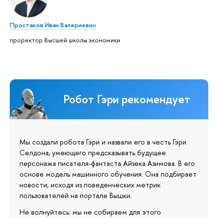
Простаков Иван Валериевич
проректор Высшей школы экономики
Робот Гэри рекомендует
Мы создали робота Гэри и назвали его в честь Гэри
Селдона, умеющего предсказывать будущее
персонажа писателя-фантаста Айзека Азимова. В его
основе модель машинного обучения. Она подбирает
новости, исходя из поведенческих метрик
пользователей на портале Вышки.
Не волнуйтесь: мы не собираем для этого