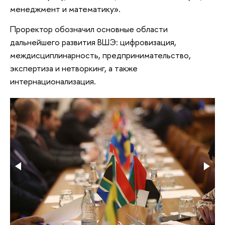
менеджмент и математику».
Проректор обозначил основные области
дальнейшего развития ВШЭ: цифровизация,
междисциплинарность, предпринимательство,
экспертиза и нетворкинг, а также
интернационализация.