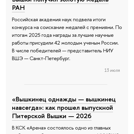
РАН
Российская академия наук подвела итоги
конкурса на соискание медалей с премиями. По
итогам 2025 года награды за лучшие научные
работы присудили 42 молодым ученым России.
В числе победителей — представитель НИУ
ВШЭ — Санкт-Петербург.
13 июля
«Вышкинец однажды — вышкинец
навсегда»: как прошел выпускной
Питерской Вышки — 2026
В КСК «Арена» состоялось одно из главных