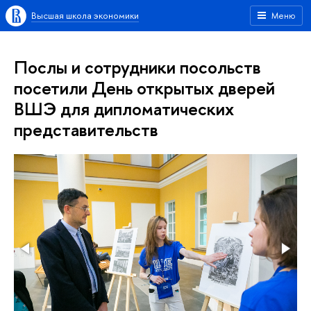
Высшая школа экономики
Меню
Послы и сотрудники посольств
посетили День открытых дверей
ВШЭ для дипломатических
представительств