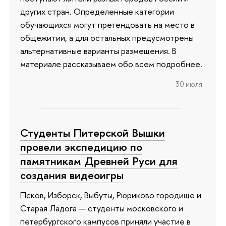
других стран. Определенные категории
обучающихся могут претендовать на место в
общежитии, а для остальных предусмотрены
альтернативные варианты размещения. В
материале рассказываем обо всем подробнее.
30 июля
Студенты Питерской Вышки
провели экспедицию по
памятникам Древней Руси для
создания видеоигры
Псков, Изборск, Выбуты, Рюриково городище и
Старая Ладога — студенты московского и
петербургского кампусов приняли участие в