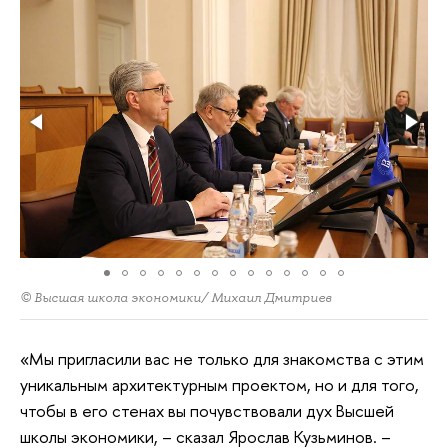
© Высшая школа экономики/ Михаил Дмитриев
«Мы пригласили вас не только для знакомства с этим
уникальным архитектурным проектом, но и для того,
чтобы в его стенах вы почувствовали дух Высшей
школы экономики, – сказал Ярослав Кузьминов. –