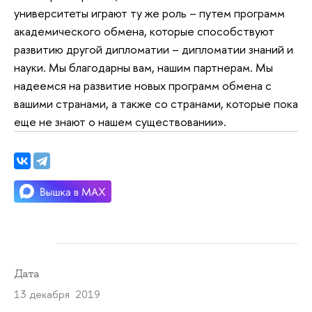
университеты играют ту же роль – путем программ
академического обмена, которые способствуют
развитию другой дипломатии – дипломатии знаний и
науки. Мы благодарны вам, нашим партнерам. Мы
надеемся на развитие новых программ обмена с
вашими странами, а также со странами, которые пока
еще не знают о нашем существовании».
Дата
13 декабря 2019