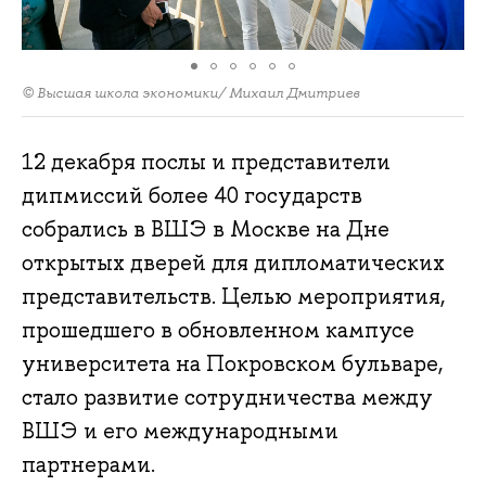
© Высшая школа экономики/ Михаил Дмитриев
12 декабря послы и представители
дипмиссий более 40 государств
собрались в ВШЭ в Москве на Дне
открытых дверей для дипломатических
представительств. Целью мероприятия,
прошедшего в обновленном кампусе
университета на Покровском бульваре,
стало развитие сотрудничества между
ВШЭ и его международными
партнерами.