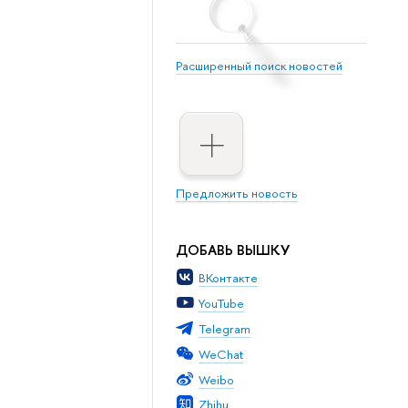
Расширенный поиск новостей
Предложить новость
ДОБАВЬ ВЫШКУ
ВКонтакте
YouTube
Telegram
WeChat
Weibo
Zhihu