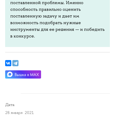
поставленной проблемы. Именно
способность правильно оценить
поставленную задачу и дает им
возможность подобрать нужные
инструменты для ее решения — и победить
в конкурсе.
Дата
28 января 2021