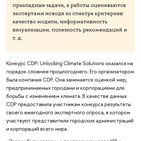
прикладные задачи, а работы оцениваются
экспертами исходя из спектра критериев:
качество модели, информативность
визуализации, полезность рекомендаций и
т. д.
Конкурс CDP: Unlocking Climate Solutions оказался на
порядок сложнее прошлогоднего. Его организатором
была компания CDP. Она занимается оценкой мер,
предпринимаемых городами и корпорациями для
борьбы с изменением климата. В качестве данных
CDP предоставила участникам конкурса результаты
своего ежегодного экспертного опроса, в котором
участвуют представители городских администраций
и корпораций всего мира.