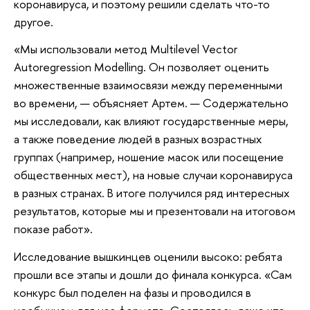
коронавируса, и поэтому решили сделать что-то
другое.
«Мы использовали метод Multilevel Vector
Autoregression Modelling. Он позволяет оценить
множественные взаимосвязи между переменными
во времени, — объясняет Артем. — Содержательно
мы исследовали, как влияют государственные меры,
а также поведение людей в разных возрастных
группах (например, ношение масок или посещение
общественных мест), на новые случаи коронавируса
в разных странах. В итоге получился ряд интересных
результатов, которые мы и презентовали на итоговом
показе работ».
Исследование вышкинцев оценили высоко: ребята
прошли все этапы и дошли до финала конкурса. «Сам
конкурс был поделен на фазы и проводился в