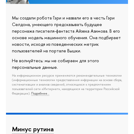
Мы создали робота Гэри и назвали его в честь Гэри
Селдона, умеющего предсказывать будущее
персонажа писателя-фантаста Айзека Азимова. В его
основе модель машинного обучения. Она подбирает
новости, исходя из поведенческих метрик
пользователей на портале Вышки.
Не волнуйтесь: мы не собираем для этого
персональные данные.
На информационном ресурсе применяются рекомендательные технологии
(информационные технологии предоставления информации на основе сбора,
систематизации и анализа сведений, относящихся к предпочтениям
пользователей сети «Интернет», находящихся на территории Российской
Федерации).
Подробнее…
Минус рутина