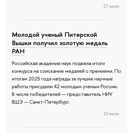
27 июля
Молодой ученый Питерской
Вышки получил золотую медаль
РАН
Российская академия наук подвела итоги
конкурса на соискание медалей с премиями. По
итогам 2025 года награды за лучшие научные
работы присудили 42 молодым ученым России.
В числе победителей — представитель НИУ
ВШЭ — Санкт-Петербург.
13 июля