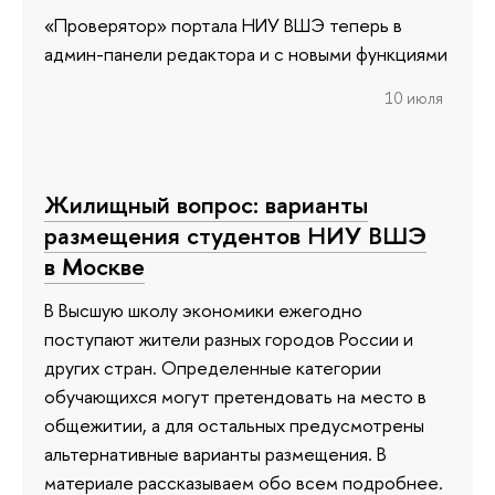
«Проверятор» портала НИУ ВШЭ теперь в
админ-панели редактора и с новыми функциями
10 июля
Жилищный вопрос: варианты
размещения студентов НИУ ВШЭ
в Москве
В Высшую школу экономики ежегодно
поступают жители разных городов России и
других стран. Определенные категории
обучающихся могут претендовать на место в
общежитии, а для остальных предусмотрены
альтернативные варианты размещения. В
материале рассказываем обо всем подробнее.