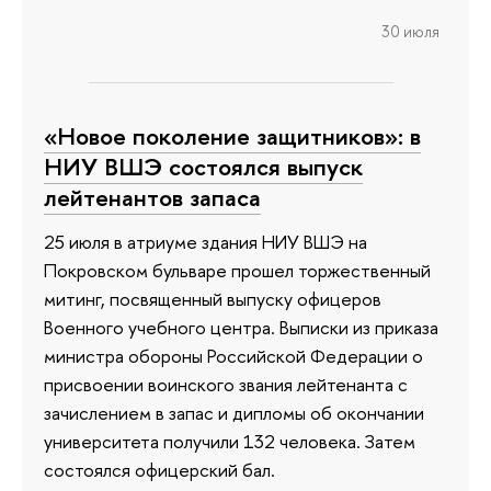
30 июля
«Новое поколение защитников»: в
НИУ ВШЭ состоялся выпуск
лейтенантов запаса
25 июля в атриуме здания НИУ ВШЭ на
Покровском бульваре прошел торжественный
митинг, посвященный выпуску офицеров
Военного учебного центра. Выписки из приказа
министра обороны Российской Федерации о
присвоении воинского звания лейтенанта с
зачислением в запас и дипломы об окончании
университета получили 132 человека. Затем
состоялся офицерский бал.