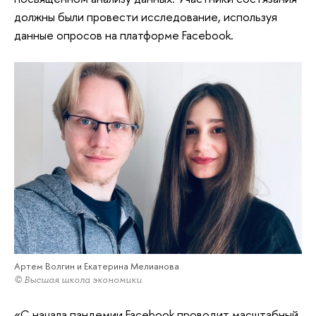
должны были провести исследование, используя
данные опросов на платформе Facebook.
Артем Волгин и Екатерина Мелианова
© Высшая школа экономики
«С начала пандемии Facebook проводит масштабный