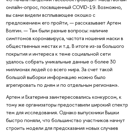
онлайн-опрос, посвященный COVID-19. Возможно,
вы сами видели всплывающее окошко с
предложением его пройти, — рассказывает Артем
Волгин. — Там были разные вопросы: наличие
симптомов коронавируса, частота ношения маски в
общественных местах и т.д. В итоге из-за большого
покрытия и интереса к теме социальной сети
удалось собрать уникальные данные о более 30
миллионах людей со всего мира. За счет такой
большой выборки информацию можно было
агрегировать по дням и по отдельным регионам».
Артем и Екатерина заинтересовались конкурсом, к
тому же организаторы предоставили широкий спектр
тем для исследования. Однако выпускники Вышки
быстро поняли, что большинство участников начнут
строить модели для предсказания новых случаев