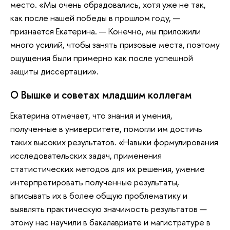
место. «Мы очень обрадовались, хотя уже не так,
как после нашей победы в прошлом году, —
признается Екатерина. — Конечно, мы приложили
много усилий, чтобы занять призовые места, поэтому
ощущения были примерно как после успешной
защиты диссертации».
О Вышке и советах младшим коллегам
Екатерина отмечает, что знания и умения,
полученные в университете, помогли им достичь
таких высоких результатов. «Навыки формулирования
исследовательских задач, применения
статистических методов для их решения, умение
интерпретировать полученные результаты,
вписывать их в более общую проблематику и
выявлять практическую значимость результатов —
этому нас научили в бакалавриате и магистратуре в