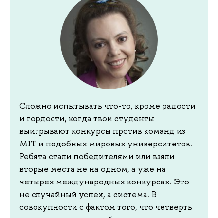
Сложно испытывать что-то, кроме радости
и гордости, когда твои студенты
выигрывают конкурсы против команд из
MIT и подобных мировых университетов.
Ребята стали победителями или взяли
вторые места не на одном, а уже на
четырех международных конкурсах. Это
не случайный успех, а система. В
совокупности с фактом того, что четверть