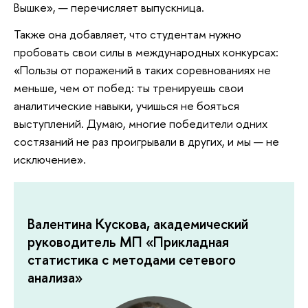
Вышке», — перечисляет выпускница.
Также она добавляет, что студентам нужно
пробовать свои силы в международных конкурсах:
«Пользы от поражений в таких соревнованиях не
меньше, чем от побед: ты тренируешь свои
аналитические навыки, учишься не бояться
выступлений. Думаю, многие победители одних
состязаний не раз проигрывали в других, и мы — не
исключение».
Валентина Кускова, академический
руководитель МП «Прикладная
статистика с методами сетевого
анализа»