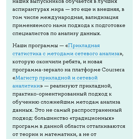
наших выпускников обучается в лучших
аспирантурах мира — это еще и внешняя, в
том числе международная, валидизация
применяемого нами подхода к подготовке
специалистов по анализу данных.
Наши программы — «
Прикладная
статистика с методами сетевого анализа
»,
которую окончили ребята, и новая
программа-зеркало на платформе Coursera
«
Магистр прикладной и сетевой
аналитики
» — реализуют прикладной,
практико-ориентированный подход к
обучению сложнейшим методам анализа
данных. Это не самый распространенный
подход: большинство «традиционных»
программ в данной области отталкиваются
от теории и математики, а не от