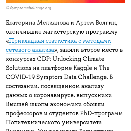
© Symptomchallenge.org
Екатерина Мелианова и Артем Волгин,
окончившие магистерскую программу
«
Прикладная статистика с методами
сетевого анализа
», заняли второе место в
конкурсах CDP: Unlocking Climate
Solutions на платформе Kaggle и The
COVID-19 Symptom Data Challenge. В
состязании, посвященном анализу
данных о коронавирусе, выпускники
Высшей школы экономики обошли
профессоров и студентов PhD-программ
Политехнического университета