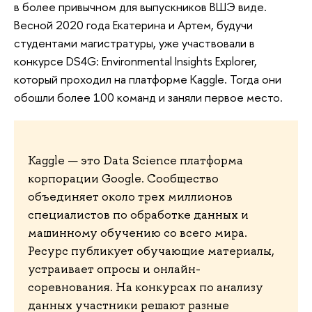
в более привычном для выпускников ВШЭ виде.
Весной 2020 года Екатерина и Артем, будучи
студентами магистратуры, уже участвовали в
конкурсе DS4G: Environmental Insights Explorer,
который проходил на платформе Kaggle. Тогда они
обошли более 100 команд и заняли первое место.
Kaggle — это Data Science платформа
корпорации Google. Сообщество
объединяет около трех миллионов
специалистов по обработке данных и
машинному обучению со всего мира.
Ресурс публикует обучающие материалы,
устраивает опросы и онлайн-
соревнования. На конкурсах по анализу
данных участники решают разные