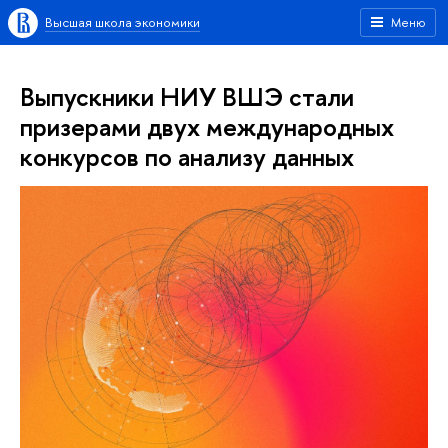
Высшая школа экономики
Меню
Выпускники НИУ ВШЭ стали
призерами двух международных
конкурсов по анализу данных