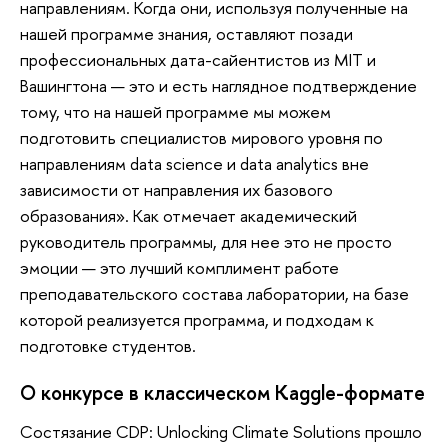
направлениям. Когда они, используя полученные на
нашей программе знания, оставляют позади
профессиональных дата-сайентистов из MIT и
Вашингтона — это и есть наглядное подтверждение
тому, что на нашей программе мы можем
подготовить специалистов мирового уровня по
направлениям data science и data analytics вне
зависимости от направления их базового
образования». Как отмечает академический
руководитель программы, для нее это не просто
эмоции — это лучший комплимент работе
преподавательского состава лаборатории, на базе
которой реализуется программа, и подходам к
подготовке студентов.
О конкурсе в классическом Kaggle-формате
Состязание CDP: Unlocking Climate Solutions прошло