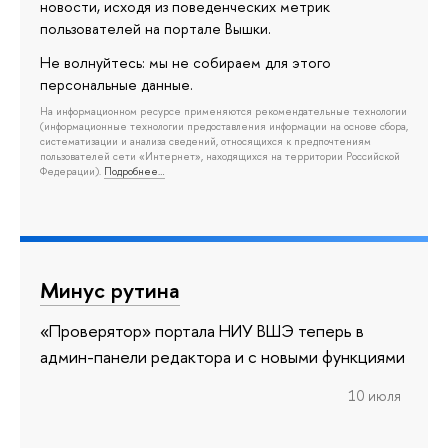
новости, исходя из поведенческих метрик
пользователей на портале Вышки.
Не волнуйтесь: мы не собираем для этого
персональные данные.
На информационном ресурсе применяются рекомендательные технологии
(информационные технологии предоставления информации на основе сбора,
систематизации и анализа сведений, относящихся к предпочтениям
пользователей сети «Интернет», находящихся на территории Российской
Федерации).
Подробнее…
Минус рутина
«Проверятор» портала НИУ ВШЭ теперь в
админ-панели редактора и с новыми функциями
10 июля