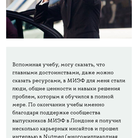
Вспоминая учебу, могу сказать, что
главными достоинствами, даже можно
сказать ресурсами, в МИЭФ для меня стали
люди, общие ценности и навыки решения
проблем, которым я обучился в полной
мере. По окончании учебы именно
благодаря поддержке сообщества
выпускников МИЭФ в Лондоне я получил
несколько карьерных инсайтов и прошел
интервью в Nutmeg (многомиллиардная