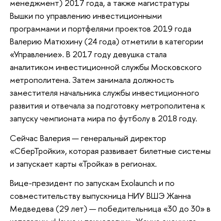
менеджмент) 2017 года, а также магистратуры
Вышки по управлению инвестиционными
программами и портфелями проектов 2019 года
Валерию Матюхину (24 года) отметили в категории
«Управление». В 2017 году девушка стала
аналитиком инвестиционной службы Московского
метрополитена. Затем занимала должность
заместителя начальника службы инвестиционного
развития и отвечала за подготовку метрополитена к
запуску чемпионата мира по футболу в 2018 году.
Сейчас Валерия — генеральный директор
«СберТройки», которая развивает билетные системы
и запускает карты «Тройка» в регионах.
Вице-президент по запускам Exolaunch и по
совместительству выпускница НИУ ВШЭ Жанна
Медведева (29 лет) — победительница «30 до 30» в