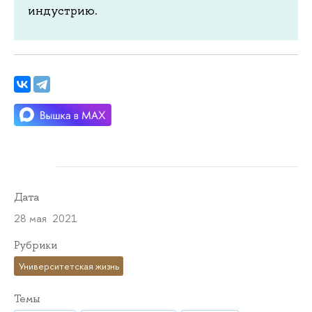
индустрию.
Дата
28 мая 2021
Рубрики
Университетская жизнь
Темы