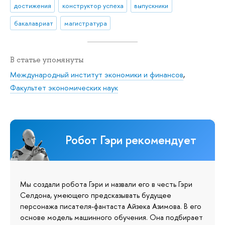
достижения
конструктор успеха
выпускники
бакалавриат
магистратура
В статье упомянуты
Международный институт экономики и финансов
,
Факультет экономических наук
Робот Гэри рекомендует
Мы создали робота Гэри и назвали его в честь Гэри
Селдона, умеющего предсказывать будущее
персонажа писателя-фантаста Айзека Азимова. В его
основе модель машинного обучения. Она подбирает