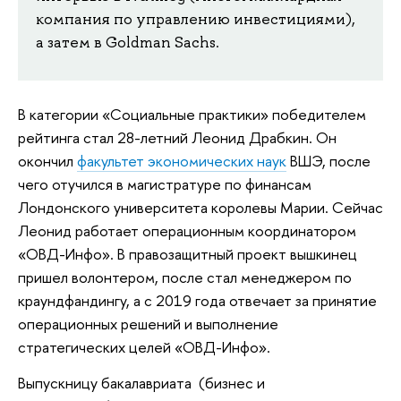
компания по управлению инвестициями),
а затем в Goldman Sachs.
В категории «Социальные практики» победителем
рейтинга стал 28-летний Леонид Драбкин. Он
окончил
факультет экономических наук
ВШЭ, после
чего отучился в магистратуре по финансам
Лондонского университета королевы Марии. Сейчас
Леонид работает операционным координатором
«ОВД-Инфо». В правозащитный проект вышкинец
пришел волонтером, после стал менеджером по
краундфандингу, а с 2019 года отвечает за принятие
операционных решений и выполнение
стратегических целей «ОВД-Инфо».
Выпускницу бакалавриата
(бизнес и