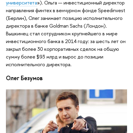
университета
»). Ольга — инвестиционный директор
направления финтех в венчурном фонде Speedinvest
(Берлин), Олег занимает позицию исполнительного
директора в банке Goldman Sachs (Лондон).
Вышкинец стал сотрудником крупнейшего в мире
инвестиционного банка в 2014 году: за шесть лет он
закрыл более 30 корпоративных сделок на общую
сумму более $93 млрд и вырос до позиции
исполнительного директора.
Олег Безумов