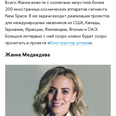
Всего Жанна вместе с коллегами запустила более
200 иностранных космических аппаратов сегмента
New Space. В ее задачи входит реализация проектов
для международных заказчиков из США, Канады,
Германии, Франции, Финляндии, Японии и ОАЭ.
Большое интервью с ней скоро можно будет скоро
прочитать в проекте «
Конструктор успеха
».
Жанна Медведева