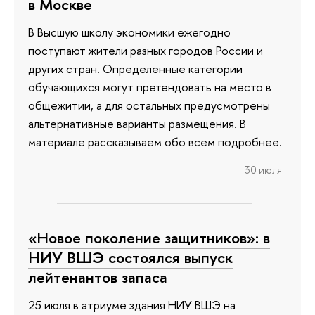
в Москве
В Высшую школу экономики ежегодно
поступают жители разных городов России и
других стран. Определенные категории
обучающихся могут претендовать на место в
общежитии, а для остальных предусмотрены
альтернативные варианты размещения. В
материале рассказываем обо всем подробнее.
30 июля
«Новое поколение защитников»: в
НИУ ВШЭ состоялся выпуск
лейтенантов запаса
25 июля в атриуме здания НИУ ВШЭ на