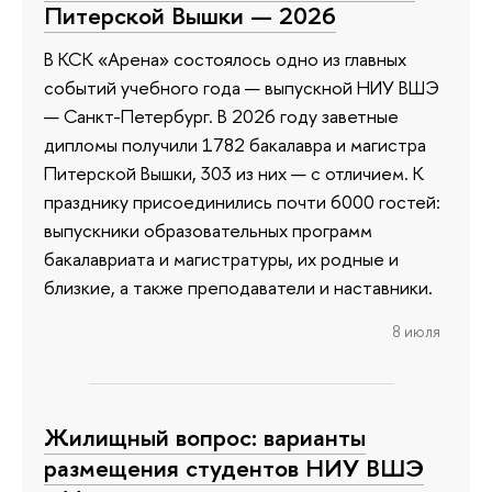
Питерской Вышки — 2026
В КСК «Арена» состоялось одно из главных
событий учебного года — выпускной НИУ ВШЭ
— Санкт-Петербург. В 2026 году заветные
дипломы получили 1782 бакалавра и магистра
Питерской Вышки, 303 из них — с отличием. К
празднику присоединились почти 6000 гостей:
выпускники образовательных программ
бакалавриата и магистратуры, их родные и
близкие, а также преподаватели и наставники.
8 июля
Жилищный вопрос: варианты
размещения студентов НИУ ВШЭ