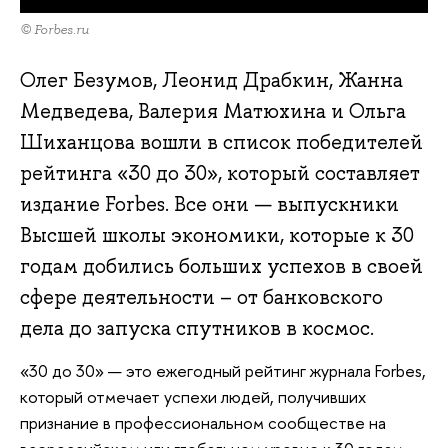
© Forbes.ru
Олег Безумов, Леонид Драбкин, Жанна
Медведева, Валерия Матюхина и Ольга
Шиханцова вошли в список победителей
рейтинга «30 до 30», который составляет
издание Forbes. Все они — выпускники
Высшей школы экономики, которые к 30
годам добились больших успехов в своей
сфере деятельности – от банковского
дела до запуска спутников в космос.
«30 до 30» — это ежегодный рейтинг журнала Forbes,
который отмечает успехи людей, получивших
признание в профессиональном сообществе на