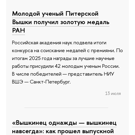
Молодой ученый Питерской
Вышки получил золотую медаль
РАН
Российская академия наук подвела итоги
конкурса на соискание медалей с премиями. По
итогам 2025 года награды за лучшие научные
работы присудили 42 молодым ученым России.
В числе победителей — представитель НИУ
ВШЭ — Санкт-Петербург.
13 июля
«Вышкинец однажды — вышкинец
навсегда»: как прошел выпускной