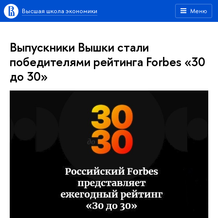
Высшая школа экономики
Меню
Выпускники Вышки стали
победителями рейтинга Forbes «30
до 30»