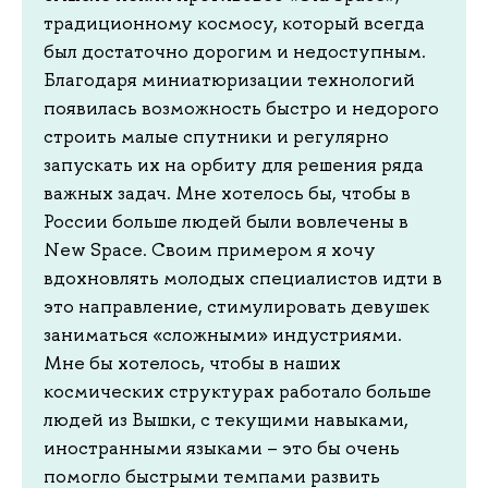
традиционному космосу, который всегда
был достаточно дорогим и недоступным.
Благодаря миниатюризации технологий
появилась возможность быстро и недорого
строить малые спутники и регулярно
запускать их на орбиту для решения ряда
важных задач. Мне хотелось бы, чтобы в
России больше людей были вовлечены в
New Space. Своим примером я хочу
вдохновлять молодых специалистов идти в
это направление, стимулировать девушек
заниматься «сложными» индустриями.
Мне бы хотелось, чтобы в наших
космических структурах работало больше
людей из Вышки, с текущими навыками,
иностранными языками – это бы очень
помогло быстрыми темпами развить