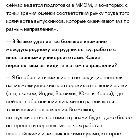
сейчас ведется подготовка в МИЭМ, и во-вторых, с
точки зрения оценки соответствия рынку труда того
количества выпускников, которые оканчивают вуз по
разным направлениям.
— В Вышке уделяется большое внимание
международному сотрудничеству, работе с
иностранными университетами. Какие
перспективы вы видите в этом направлении?
— Я бы обратил внимание на нетрадиционные для
наших межвузовских партнерских отношений рынки
(это, скажем, Индия, Бразилия, Южная Корея), где
сейчас в образовании динамично развиваются
технические направления. Возможно,
сотрудничество с этими странами будет даже более
интересно и перспективно, чем работа с
европейскими и американскими вузами, которые