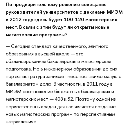
По предварительному решению совещания
руководителей университетов с деканами МИЭМ
в 2012 году здесь будет 100-120 магистерских
мест. В связи с этим будут ли открыты новые
магистерские программы?
— Сегодня стандарт качественного, элитного
образования в высшей школе — это
сбалансированная бакалаврская и магистерская
подготовка. Но в инженерном образовании до сих
пор магистратура занимает несопоставимо малую с
бакалавриатом долю. В частности, в 2011 году в
МИЭМ соотношение бюджетных бакалаврских и
магистерских мест — 408 к 32. Поэтому одной из
первостепенных задач для нас является создание
новых магистерских программ по перспективным
направлениям.