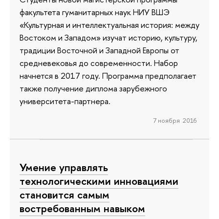
факультета гуманитарных наук НИУ ВШЭ
«Культурная и интеллектуальная история: между
Востоком и Западом» изучат историю, культуру,
традиции Восточной и Западной Европы от
средневековья до современности. Набор
начнется в 2017 году. Программа предполагает
также получение диплома зарубежного
университета-партнера.
7 ноября 2016
Умение управлять
технологическими инновациями
становится самым
востребованным навыком