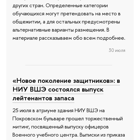
других стран. Определенные категории
обучающихся могут претендовать на место в
общежитии, а для остальных предусмотрены
альтернативные варианты размещения. В
материале рассказываем обо всем подробнее.
30 июля
«Новое поколение защитников»: в
НИУ ВШЭ состоялся выпуск
лейтенантов запаса
25 июля в атриуме здания НИУ ВШЭ на
Покровском бульваре прошел торжественный
митинг, посвященный выпуску офицеров
Военного учебного центра. Выписки из приказа