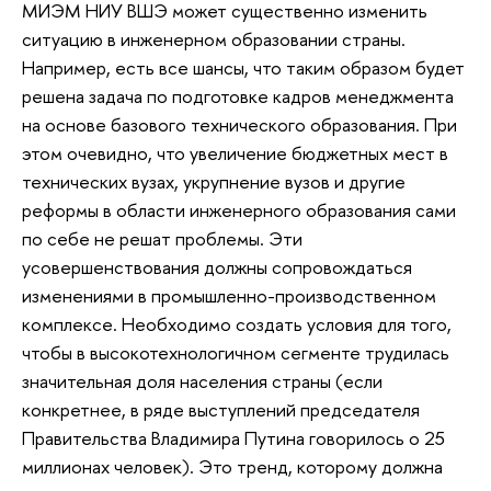
МИЭМ НИУ ВШЭ может существенно изменить
ситуацию в инженерном образовании страны.
Например, есть все шансы, что таким образом будет
решена задача по подготовке кадров менеджмента
на основе базового технического образования. При
этом очевидно, что увеличение бюджетных мест в
технических вузах, укрупнение вузов и другие
реформы в области инженерного образования сами
по себе не решат проблемы. Эти
усовершенствования должны сопровождаться
изменениями в промышленно-производственном
комплексе. Необходимо создать условия для того,
чтобы в высокотехнологичном сегменте трудилась
значительная доля населения страны (если
конкретнее, в ряде выступлений председателя
Правительства Владимира Путина говорилось о 25
миллионах человек). Это тренд, которому должна