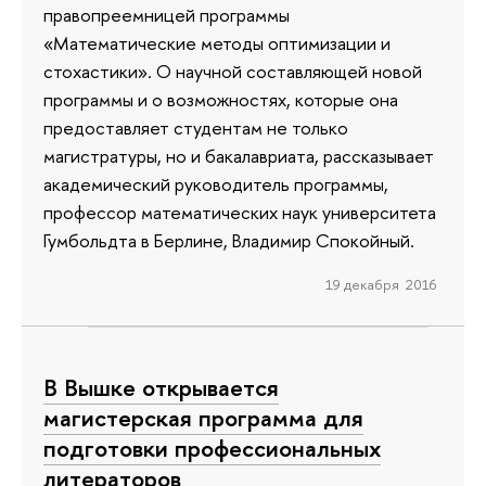
правопреемницей программы
«Математические методы оптимизации и
стохастики». О научной составляющей новой
программы и о возможностях, которые она
предоставляет студентам не только
магистратуры, но и бакалавриата, рассказывает
академический руководитель программы,
профессор математических наук университета
Гумбольдта в Берлине, Владимир Спокойный.
19 декабря 2016
В Вышке открывается
магистерская программа для
подготовки профессиональных
литераторов