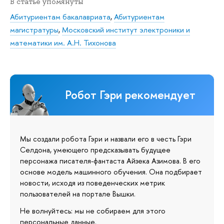
В статье упомянуты
Абитуриентам бакалавриата
,
Абитуриентам
магистратуры
,
Московский институт электроники и
математики им. А.Н. Тихонова
Робот Гэри рекомендует
Мы создали робота Гэри и назвали его в честь Гэри
Селдона, умеющего предсказывать будущее
персонажа писателя-фантаста Айзека Азимова. В его
основе модель машинного обучения. Она подбирает
новости, исходя из поведенческих метрик
пользователей на портале Вышки.
Не волнуйтесь: мы не собираем для этого
персональные данные.