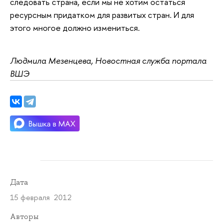
следовать страна, если мы не хотим остаться
ресурсным придатком для развитых стран. И для
этого многое должно измениться.
Людмила Мезенцева, Новостная служба портала
ВШЭ
Дата
15 февраля 2012
Авторы