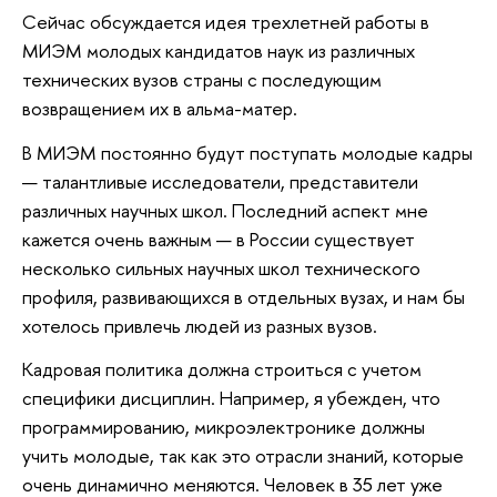
Сейчас обсуждается идея трехлетней работы в
МИЭМ молодых кандидатов наук из различных
технических вузов страны с последующим
возвращением их в альма-матер.
В МИЭМ постоянно будут поступать молодые кадры
— талантливые исследователи, представители
различных научных школ. Последний аспект мне
кажется очень важным — в России существует
несколько сильных научных школ технического
профиля, развивающихся в отдельных вузах, и нам бы
хотелось привлечь людей из разных вузов.
Кадровая политика должна строиться с учетом
специфики дисциплин. Например, я убежден, что
программированию, микроэлектронике должны
учить молодые, так как это отрасли знаний, которые
очень динамично меняются. Человек в 35 лет уже