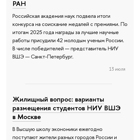
РАН
Российская академия наук подвела итоги
конкурса на соискание медалей с премиями. По
итогам 2025 года награды за лучшие научные
работы присудили 42 молодым ученым России.
В числе победителей — представитель НИУ
ВШЭ — Санкт-Петербург.
13 июля
Жилищный вопрос: варианты
размещения студентов НИУ ВШЭ
в Москве
В Высшую школу экономики ежегодно
поступают жители разных городов России и