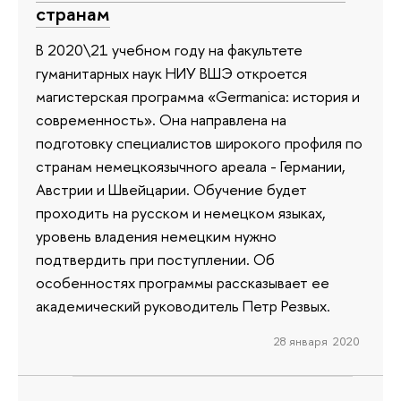
странам
В 2020\21 учебном году на факультете
гуманитарных наук НИУ ВШЭ откроется
магистерская программа «Germanica: история и
современность». Она направлена на
подготовку специалистов широкого профиля по
странам немецкоязычного ареала - Германии,
Австрии и Швейцарии. Обучение будет
проходить на русском и немецком языках,
уровень владения немецким нужно
подтвердить при поступлении. Об
особенностях программы рассказывает ее
академический руководитель Петр Резвых.
28 января 2020