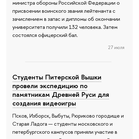
министра обороны Российской Федерации о
присвоении воинского звания лейтенанта с
зачислением в запас и дипломы об окончании
университета получили 132 человека. Затем
состоялся офицерский бал.
27 июля
Студенты Питерской Вышки
провели экспедицию по
памятникам Древней Руси для
создания видеоигры
Псков, Изборск, Выбуты, Рюриково городище и
Старая Ладога — студенты московского и
петербургского кампусов приняли участие в