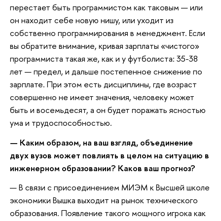
перестает быть программистом как таковым — или
он находит себе новую нишу, или уходит из
собственно программирования в менеджмент. Если
вы обратите внимание, кривая зарплаты «чистого»
программиста такая же, как и у футболиста: 35-38
лет — предел, и дальше постепенное снижение по
зарплате. При этом есть дисциплины, где возраст
совершенно не имеет значения, человеку может
быть и восемьдесят, а он будет поражать ясностью
ума и трудоспособностью.
— Каким образом, на ваш взгляд, объединение
двух вузов может повлиять в целом на ситуацию в
инженерном образовании? Каков ваш прогноз?
— В связи с присоединением МИЭМ к Высшей школе
экономики Вышка выходит на рынок технического
образования. Появление такого мощного игрока как