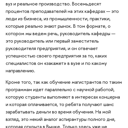
вуз и реальное производство. Восемьдесят
процентов преподавателей на этих кафедрах — это
люди из бизнеса, из промышленности, практики,
которые реально знают рынок. В том формате, о
котором мы ведем речь, руководитель кафедры —
это руководитель или первый заместитель
руководителя предприятия, и он отвечает
успешностью своего предприятия за то, каких
специалистов он «закажет» в вузе и по какому
направлению.
Кроме того, так как обучение магистрантов по таким
программам идет параллельно с научной работой,
которую студенты выполняют в интересах концерна
и которая оплачивается, то ребята получают шанс
зарабатывать деньги во время обучения. На мой
взгляд, это некий аналог аспирантуры полного дня,
которая открыта в Вышке. Только здесь уже не