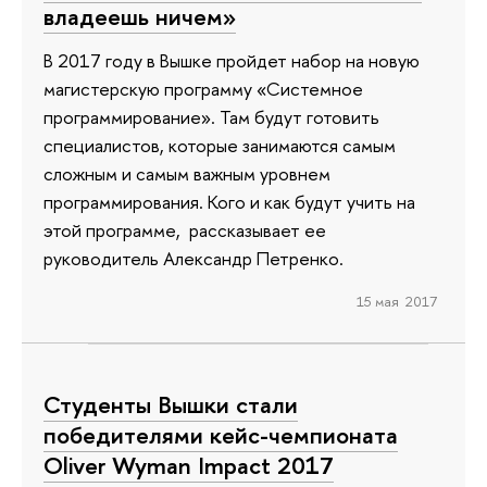
владеешь ничем»
В 2017 году в Вышке пройдет набор на новую
магистерскую программу «Системное
программирование». Там будут готовить
специалистов, которые занимаются самым
сложным и самым важным уровнем
программирования. Кого и как будут учить на
этой программе, рассказывает ее
руководитель Александр Петренко.
15 мая 2017
Студенты Вышки стали
победителями кейс-чемпионата
Oliver Wyman Impact 2017