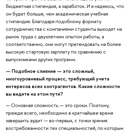
бюджетная стипендия, а заработок. И я надеюсь, что
он будет больше, чем академическая учебная
стипендия. Благодаря подобному формату
сотрудничества с компаниями студенты выходят на
рынок труда с двухлетним опытом работы, а
соответственно, они могут претендовать на более
высокую стартовую зарплату по сравнению с
выпускниками других программ.
— Подобное слияние — это сложный,
многоуровневый процесс, требующий учета
интересов всех контрагентов. Какие сложности
вы видите на этом пути?
— Основная сложность — это сроки. Поэтому,
прежде всего, необходимо в кратчайшее время
завершить аудит — во-первых, с точки зрения
востребованности тех специальностей, по которым