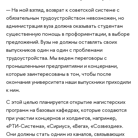
— На мой взгляд, возврат к советской системе с
обязательным трудоустройством невозможен, но
администрация вуза должна оказывать студентам
существенную помощь в профориентации, в выборе
предложений. Вузы не должны оставлять своих
выпускников один на один с проблемами
трудоустройства. Мы ведем переговоры с
промышленными предприятиями и концернами,
которые заинтересованы в том, чтобы после
окончания университета наши выпускники приходили
к ним.
С этой целью планируется открытие магистерских
программ на базовых кафедрах, которые создаются
при участии концернов и холдингов, например,
«РТИ-Система», «Сириус», «Вега», «Созвездие».
Они должны стать одним из каналов, связывающих