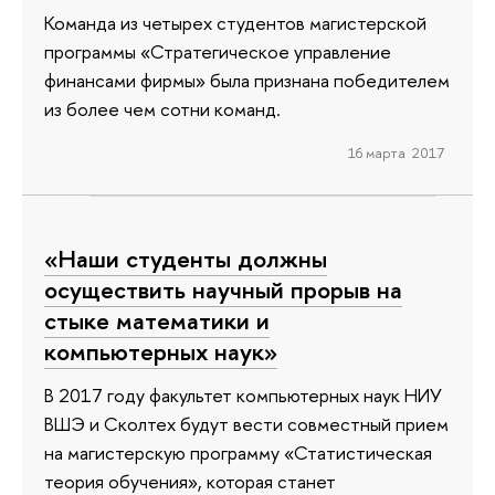
Команда из четырех студентов магистерской
программы «Стратегическое управление
финансами фирмы» была признана победителем
из более чем сотни команд.
16 марта 2017
«Наши студенты должны
осуществить научный прорыв на
стыке математики и
компьютерных наук»
В 2017 году факультет компьютерных наук НИУ
ВШЭ и Сколтех будут вести совместный прием
на магистерскую программу «Статистическая
теория обучения», которая станет