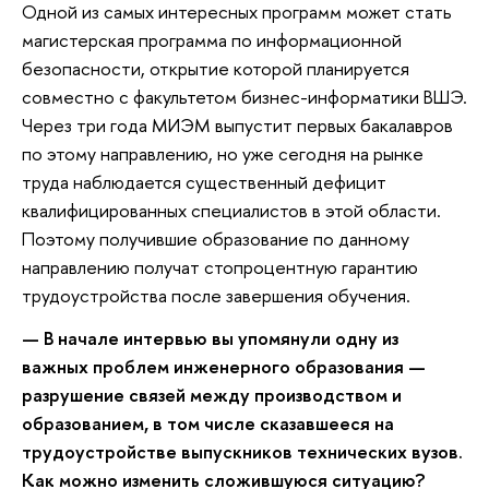
Одной из самых интересных программ может стать
магистерская программа по информационной
безопасности, открытие которой планируется
совместно с факультетом бизнес-информатики ВШЭ.
Через три года МИЭМ выпустит первых бакалавров
по этому направлению, но уже сегодня на рынке
труда наблюдается существенный дефицит
квалифицированных специалистов в этой области.
Поэтому получившие образование по данному
направлению получат стопроцентную гарантию
трудоустройства после завершения обучения.
— В начале интервью вы упомянули одну из
важных проблем инженерного образования —
разрушение связей между производством и
образованием, в том числе сказавшееся на
трудоустройстве выпускников технических вузов.
Как можно изменить сложившуюся ситуацию?