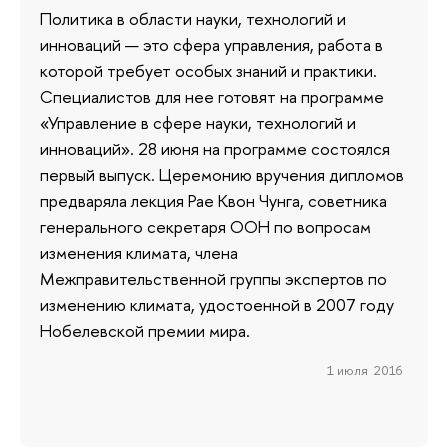
Политика в области науки, технологий и
инноваций — это сфера управления, работа в
которой требует особых знаний и практики.
Специалистов для нее готовят на программе
«Управление в сфере науки, технологий и
инноваций». 28 июня на программе состоялся
первый выпуск. Церемонию вручения дипломов
предваряла лекция Рае Квон Чунга, советника
генерального секретаря ООН по вопросам
изменения климата, члена
Межправительственной группы экспертов по
изменению климата, удостоенной в 2007 году
Нобелевской премии мира.
1 июля 2016