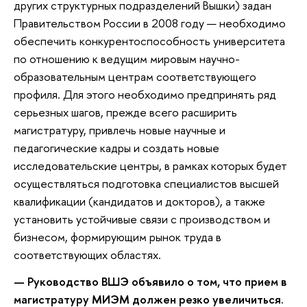
других структурных подразделений Вышки) задан
Правительством России в 2008 году — необходимо
обеспечить конкурентоспособность университета
по отношению к ведущим мировым научно-
образовательным центрам соответствующего
профиля. Для этого необходимо предпринять ряд
серьезных шагов, прежде всего расширить
магистратуру, привлечь новые научные и
педагогические кадры и создать новые
исследовательские центры, в рамках которых будет
осуществляться подготовка специалистов высшей
квалификации (кандидатов и докторов), а также
установить устойчивые связи с производством и
бизнесом, формирующим рынок труда в
соответствующих областях.
— Руководство ВШЭ объявило о том, что прием в
магистратуру МИЭМ должен резко увеличиться.