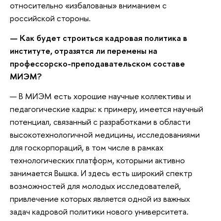
относительно «избалованы» вниманием с
российской стороны.
— Как будет строиться кадровая политика в
институте, отразятся ли перемены на
профессорско-преподавательском составе
МИЭМ?
— В МИЭМ есть хорошие научные коллективы и
педагогические кадры: к примеру, имеется научный
потенциал, связанный с разработками в области
высокотехнологичной медицины, исследованиями
для госкорпораций, в том числе в рамках
технологических платформ, которыми активно
занимается Вышка. И здесь есть широкий спектр
возможностей для молодых исследователей,
привлечение которых является одной из важных
задач кадровой политики нового университета.