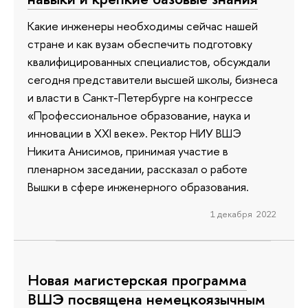
Какие инженеры необходимы сейчас нашей
стране и как вузам обеспечить подготовку
квалифицированных специалистов, обсуждали
сегодня представители высшей школы, бизнеса
и власти в Санкт-Петербурге на конгрессе
«Профессиональное образование, наука и
инновации в XXI веке». Ректор НИУ ВШЭ
Никита Анисимов, принимая участие в
пленарном заседании, рассказал о работе
Вышки в сфере инженерного образования.
1 декабря 2022
Новая магистерская программа
ВШЭ посвящена немецкоязычным