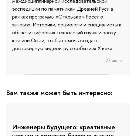
междисциплинарной исследовательской
экспедиции по памятникам Древней Руси в
рамках программы «Открываем Россию
заново». Историки, социологи и специалисты в
области цифровых технологий изучали эпоху
княгини Ольги, чтобы помочь создать
достоверную видеоигру о событиях X века.
27 июля
Вам также может быть интересно:
Инженеры будущего: креативные
навыки и крепкие базовые знания