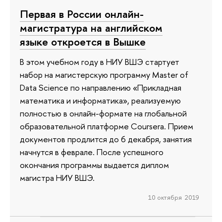
Первая в России онлайн-
магистратура на английском
языке откроется в Вышке
В этом учебном году в НИУ ВШЭ стартует
набор на магистерскую программу Master of
Data Science по направлению «Прикладная
математика и информатика», реализуемую
полностью в онлайн-формате на глобальной
образовательной платформе Coursera. Прием
документов продлится до 6 декабря, занятия
начнутся в феврале. После успешного
окончания программы выдается диплом
магистра НИУ ВШЭ.
10 октября 2019