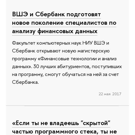
ВШЭ и Сбербанк подготовят
новое поколение специалистов по
анализу финансовых данных
Факультет компьютерных наук НИУ ВШЭ и
Сбербанк открывают новую магистерскую
программу «Финансовые технологии и анализ
данных». 30 лучших абитуриентов, поступивших
на программу, смогут обучаться на ней за счет
Сбербанка.
22 мая 2017
«Если ты не владеешь "скрытой"
частью программного стека, ты не