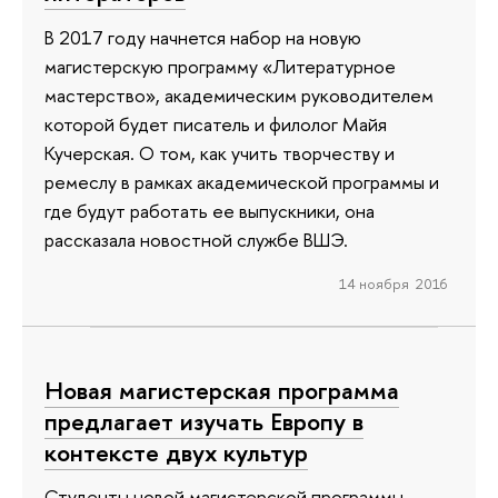
В 2017 году начнется набор на новую
магистерскую программу «Литературное
мастерство», академическим руководителем
которой будет писатель и филолог Майя
Кучерская. О том, как учить творчеству и
ремеслу в рамках академической программы и
где будут работать ее выпускники, она
рассказала новостной службе ВШЭ.
14 ноября 2016
Новая магистерская программа
предлагает изучать Европу в
контексте двух культур
Студенты новой магистерской программы