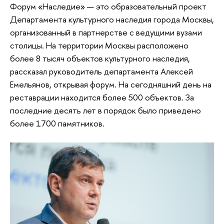
Форум «Наследие» — это образовательный проект
Департамента культурного наследия города Москвы,
организованный в партнерстве с ведущими вузами
столицы. На территории Москвы расположено
более 8 тысяч объектов культурного наследия,
рассказал руководитель департамента Алексей
Емельянов, открывая форум. На сегодняшний день на
реставрации находится более 500 объектов. За
последние десять лет в порядок было приведено
более 1700 памятников.