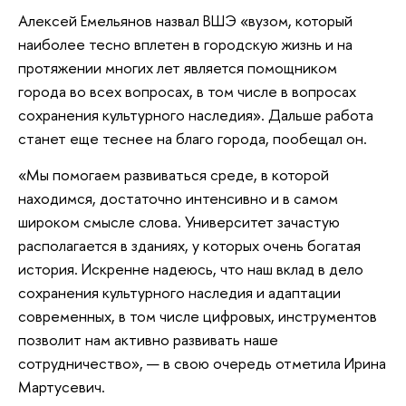
Алексей Емельянов назвал ВШЭ «вузом, который
наиболее тесно вплетен в городскую жизнь и на
протяжении многих лет является помощником
города во всех вопросах, в том числе в вопросах
сохранения культурного наследия». Дальше работа
станет еще теснее на благо города, пообещал он.
«Мы помогаем развиваться среде, в которой
находимся, достаточно интенсивно и в самом
широком смысле слова. Университет зачастую
располагается в зданиях, у которых очень богатая
история. Искренне надеюсь, что наш вклад в дело
сохранения культурного наследия и адаптации
современных, в том числе цифровых, инструментов
позволит нам активно развивать наше
сотрудничество», — в свою очередь отметила Ирина
Мартусевич.