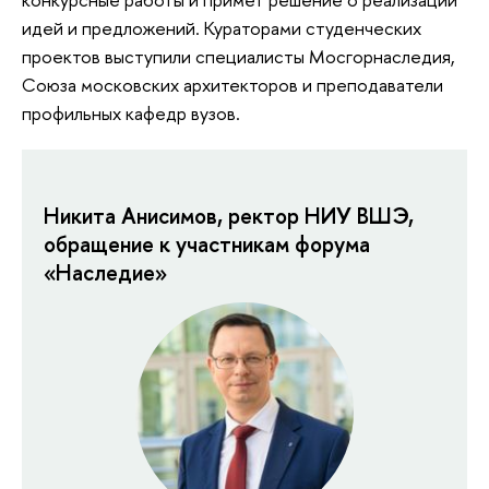
идей и предложений. Кураторами студенческих
проектов выступили специалисты Мосгорнаследия,
Союза московских архитекторов и преподаватели
профильных кафедр вузов.
Никита Анисимов, ректор НИУ ВШЭ,
обращение к участникам форума
«Наследие»