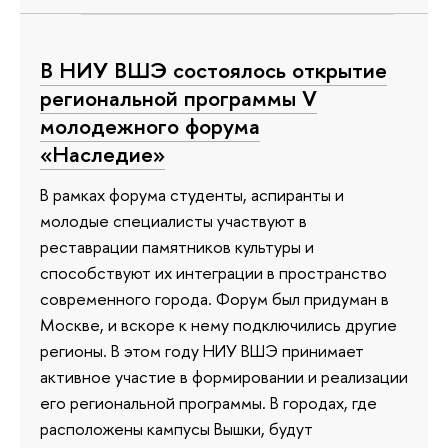
В НИУ ВШЭ состоялось открытие
региональной программы V
молодежного форума
«Наследие»
В рамках форума студенты, аспиранты и
молодые специалисты участвуют в
реставрации памятников культуры и
способствуют их интеграции в пространство
современного города. Форум был придуман в
Москве, и вскоре к нему подключились другие
регионы. В этом году НИУ ВШЭ принимает
активное участие в формировании и реализации
его региональной программы. В городах, где
расположены кампусы Вышки, будут