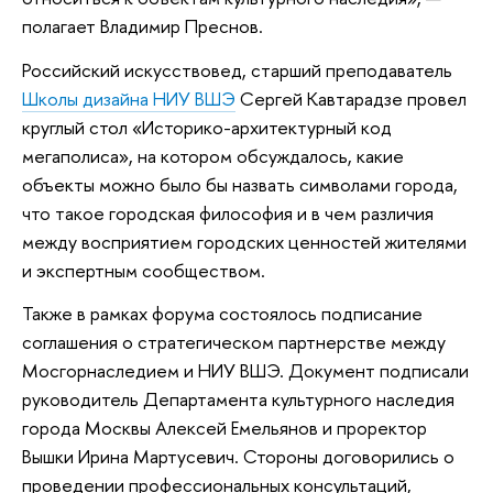
полагает Владимир Преснов.
Российский искусствовед, старший преподаватель
Школы дизайна НИУ ВШЭ
Сергей Кавтарадзе провел
круглый стол «Историко-архитектурный код
мегаполиса», на котором обсуждалось, какие
объекты можно было бы назвать символами города,
что такое городская философия и в чем различия
между восприятием городских ценностей жителями
и экспертным сообществом.
Также в рамках форума состоялось подписание
соглашения о стратегическом партнерстве между
Мосгорнаследием и НИУ ВШЭ. Документ подписали
руководитель Департамента культурного наследия
города Москвы Алексей Емельянов и проректор
Вышки Ирина Мартусевич. Стороны договорились о
проведении профессиональных консультаций,