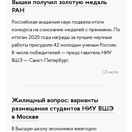
Вышки получил золотую медаль
РАН
Российская академия наук подвела итоги
конкурса на соискание медалей с премиями. По
итогам 2025 года награды за лучшие научные
работы присудили 42 молодым ученым России.
В числе победителей — представитель НИУ
ВШЭ — Санкт-Петербург.
13 июля
Жилищный вопрос: варианты
размещения студентов НИУ ВШЭ
в Москве
В Высшую школу экономики ежегодно