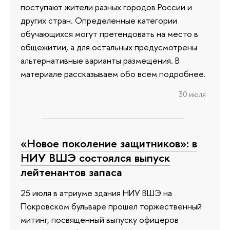
поступают жители разных городов России и
других стран. Определенные категории
обучающихся могут претендовать на место в
общежитии, а для остальных предусмотрены
альтернативные варианты размещения. В
материале рассказываем обо всем подробнее.
30 июля
«Новое поколение защитников»: в
НИУ ВШЭ состоялся выпуск
лейтенантов запаса
25 июля в атриуме здания НИУ ВШЭ на
Покровском бульваре прошел торжественный
митинг, посвященный выпуску офицеров