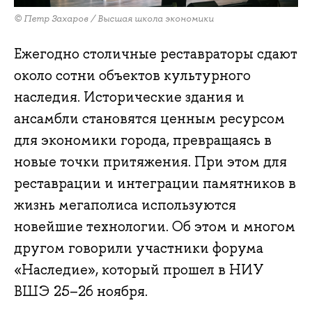
© Петр Захаров / Высшая школа экономики
Ежегодно столичные реставраторы сдают
около сотни объектов культурного
наследия. Исторические здания и
ансамбли становятся ценным ресурсом
для экономики города, превращаясь в
новые точки притяжения. При этом для
реставрации и интеграции памятников в
жизнь мегаполиса используются
новейшие технологии. Об этом и многом
другом говорили участники форума
«Наследие», который прошел в НИУ
ВШЭ 25–26 ноября.