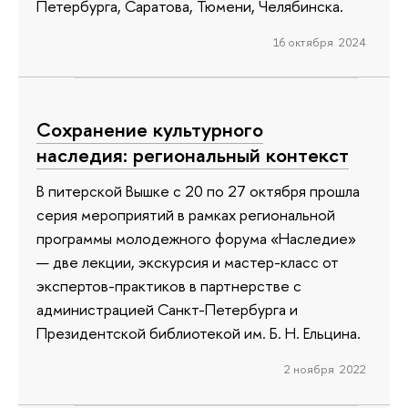
Петербурга, Саратова, Тюмени, Челябинска.
16 октября 2024
Сохранение культурного
наследия: региональный контекст
В питерской Вышке с 20 по 27 октября прошла
серия мероприятий в рамках региональной
программы молодежного форума «Наследие»
— две лекции, экскурсия и мастер-класс от
экспертов-практиков в партнерстве с
администрацией Санкт-Петербурга и
Президентской библиотекой им. Б. Н. Ельцина.
2 ноября 2022