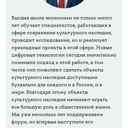
Высшая школа экономики не только много
лет обучает специалистов, работающих в
сфере сохранения культурного наследия,
проводит исследования, но и реализует
прикладные проекты в этой сфере. Новые
цифровые технологии сегодня значительно
поменяли подход к этой работе, в том
числе они позволяют сделать объекты
культурного наследия доступными
буквально для каждого и в России, и в
мире. Благодаря этому объекты
культурного наследия начинают играть
все большую роль в общественной жизни.
Мы уже несколько лет поддерживаем
форум, но впервые выступили его