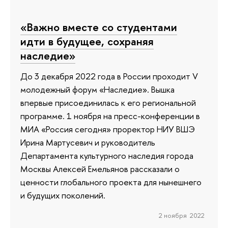
«Важно вместе со студентами
идти в будущее, сохраняя
наследие»
До 3 декабря 2022 года в России проходит V
молодежный форум «Наследие». Вышка
впервые присоединилась к его региональной
программе. 1 ноября на пресс-конференции в
МИА «Россия сегодня» проректор НИУ ВШЭ
Ирина Мартусевич и руководитель
Департамента культурного наследия города
Москвы Алексей Емельянов рассказали о
ценности глобального проекта для нынешнего
и будущих поколений.
2 ноября 2022