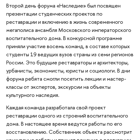
Второй день форума «Наследие» был посвящен
презентации студенческих проектов по
реставрации и включению в жизнь современного
мегаполиса ансамбля Московского императорского
воспитательного дома. В конкурсной программе
приняли участие восемь команд, в составе которых
студенты 19 ведущих вузов страны из семи регионов
России. Это будущие реставраторы и архитекторы,
урбанисты, экономисты, юристы и социологи. В дни
форума ребята смогли посетить лекции и мастер-
классы от экспертов, экскурсии на объекты
культурного наследия.
Каждая команда разработала свой проект
реставрации одного из строений воспитательного
дома. В настоящее время ведутся работы по его
восстановлению. Собственник объекта рассмотрит
конкурсные работы и примет решение о реализации