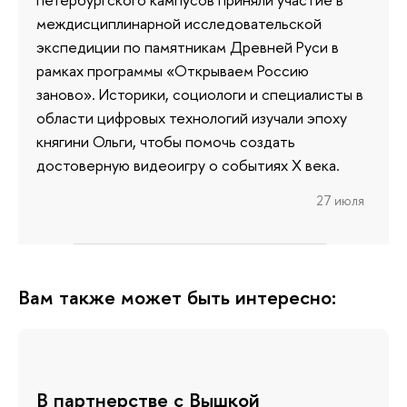
междисциплинарной исследовательской
экспедиции по памятникам Древней Руси в
рамках программы «Открываем Россию
заново». Историки, социологи и специалисты в
области цифровых технологий изучали эпоху
княгини Ольги, чтобы помочь создать
достоверную видеоигру о событиях X века.
27 июля
Вам также может быть интересно:
В партнерстве с Вышкой