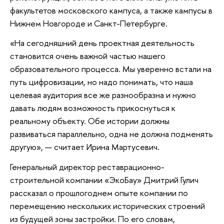
факультетов московского кампуса, а также кампусы в
Нижнем Новгороде и Санкт-Петербурге.
«На сегодняшний день проектная деятельность
становится очень важной частью нашего
образовательного процесса. Мы уверенно встали на
путь цифровизации, но надо понимать, что наша
целевая аудитория все же разнообразна и нужно
давать людям возможность прикоснуться к
реальному объекту. Обе истории должны
развиваться параллельно, одна не должна подменять
другую», — считает Ирина Мартусевич.
Генеральный директор реставрационно-
строительной компании «ЭкоБау» Дмитрий Гулич
рассказал о прошлогоднем опыте компании по
перемещению нескольких исторических строений
из будущей зоны застройки. По его словам,