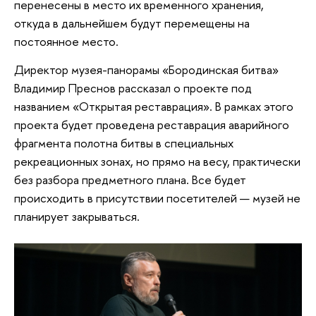
перенесены в место их временного хранения,
откуда в дальнейшем будут перемещены на
постоянное место.
Директор музея-панорамы «Бородинская битва»
Владимир Преснов рассказал о проекте под
названием «Открытая реставрация». В рамках этого
проекта будет проведена реставрация аварийного
фрагмента полотна битвы в специальных
рекреационных зонах, но прямо на весу, практически
без разбора предметного плана. Все будет
происходить в присутствии посетителей — музей не
планирует закрываться.