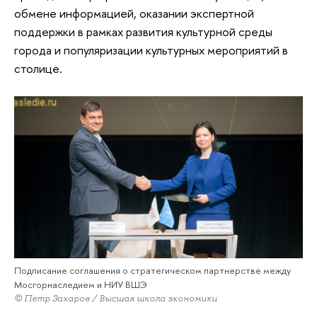
обмене информацией, оказании экспертной
поддержки в рамках развития культурной среды
города и популяризации культурных мероприятий в
столице.
Подписание соглашения о стратегическом партнерстве между
Мосгорнаследием и НИУ ВШЭ
© Петр Захаров / Высшая школа экономики