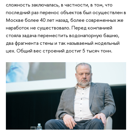
сложность заключалась, в частности, в том, что
последний раз перенос объектов был осуществлен в
Москве более 40 лет назад, более современных же
наработок не существовало. Перед компанией
стояла задача переместить водонапорную башню,
два фрагмента стены и так называемый модельный
цех. Общий вес строений достиг 5 тысяч тонн.