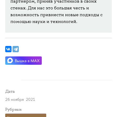
партнером, приняв участников в своих
стенах. Для нас это большая честь и
возможность привнести новые подходы с
помощью науки и технологий.
Дата
26 ноября 2021
Рубрики