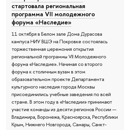
стартовала региональная
программа VII молодежного
форума «Наследие»
11 октября в Белом зале Дома Дурасова
кампуса НИУ ВШЭ на Покровке состоялась
торжественная церемония открытия
региональной программы VII Молодежного
форума «Наследие». Начиная со второго
форума к столичным вузам в этом
образовательном проекте Департамента
культурного наследия города Москвы
присоединились учебные заведения по всей
стране. В этом году в «Наследии» принимают
участие команды из десяти регионов России —
Владимира, Воронежа, Красноярска, Республики
Крым, Нижнего Новгорода, Самары, Санкт-