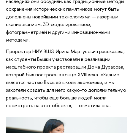
наследия» они обсудили, как традиционные методы
сохранения исторических памятников могут быть
дополнены новейшими технологиями — лазерным
сканированием, 3D-моделированием,
фотограмметрией и другими инновационными
методами.
Проректор НИУ ВШЭ Ирина Мартусевич рассказала,
как студенты Вышки участвовали в реализации
масштабного проекта реставрации Дома Дурасова,
который был построен в конце XVIII века. «Здание
является частью Высшей школы экономики, и мы
захотели создать для него какую-то дополнительную
реальность, чтобы еще больше людей могли
посмотреть на этот объект», — отметила она.