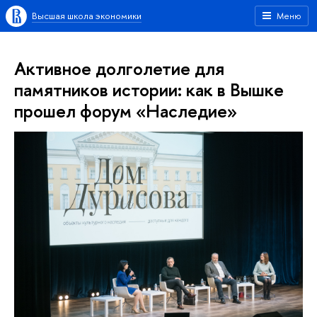
Высшая школа экономики
Меню
Активное долголетие для
памятников истории: как в Вышке
прошел форум «Наследие»