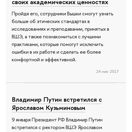
своих академических ценностях
Пройдя его, сотрудники Вышки смогут узнать
больше об этических стандартах в
исследованиях и преподавании, принятых в
ВШЭ, а также познакомиться с лучшими
практиками, которые помогут исключить
ошибки в их работе и сделать ее более
комфортной и эффективной.
24 мая 2017
Владимир Путин встретился с
Ярославом Кузьминовым
9 января Президент РФ Владимир Путин
встретился с ректором ВШЭ Ярославом