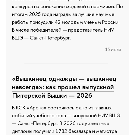
конкурса на соискание медалей с премиями. По
итогам 2025 года награды за лучшие научные
работы присудили 42 молодым ученым России.
В числе победителей — представитель НИУ
ВШЭ — Санкт-Петербург.
13 июля
«Вышкинец однажды — вышкинец
навсегда»: как прошел выпускной
Питерской Вышки — 2026
В КСК «Арена» состоялось одно из главных
событий учебного года — выпускной НИУ ВШЭ
— Санкт-Петербург. В 2026 году заветные
дипломы получили 1782 бакалавра и магистра