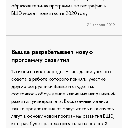
образовательная программа по географии в
ВШЭ может появиться в 2020 году.
24 апреля 2019
Вышка разрабатывает новую
программу развития
15 июня на внеочередном заседании ученого
совета, в работе которого приняли участие
другие сотрудники Вышки и студенты,
состоялось обсуждение ключевых направлений
развития университета. Высказанные идеи, а
также предложения от факультетов и кампусов
лягут в основу новой программы развития ВШЭ,
которая будет рассматриваться на осенней