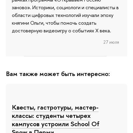
заново». Историки, социологи и специалисты в
области цифровых технологий изучали эпоху
княгини Ольги, чтобы помочь создать
достоверную видеоигру о событиях X века.
27 июля
Вам также может быть интересно:
Квесты, гастротуры, мастер-
классы: студенты четырех
кампусов устроили School Of
Snow в Перми