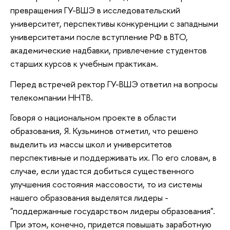
превращения ГУ-ВШЭ в исследовательский
университет, перспективы конкуренции с западными
университетами после вступление РФ в ВТО,
академические надбавки, привлечение студентов
старших курсов к учебным практикам.
Перед встречей ректор ГУ-ВШЭ ответил на вопросы
телекомпании ННТВ.
Говоря о национальном проекте в области
образования, Я. Кузьминов отметил, что решено
выделить из массы школ и университетов
перспективные и поддерживать их. По его словам, в
случае, если удастся добиться существенного
улучшения состояния массовости, то из системы
нашего образования выделятся лидеры -
"поддержанные государством лидеры образования".
При этом, конечно, придется повышать заработную