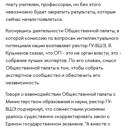
плату учителям, профессорам, но без этого
невозможно будет закрепить результаты, которые
сейчас начали появляться.
Коснувшись деятельности Общественной палаты, в
которой комиссию по вопросам интеллектуального
потенциала нации возглавляет ректор ГУ-ВШЭ, Я.
Кузьминов сказал, что ОП - это не орган власти, это -
собрание лучших экспертов. По его словам, смысл
Общественной палаты в том, чтобы собрать
экспертное сообщество и обеспечить его
независимость.
Говоря о взаимодействии Общественной палаты с
Министерством образования и науки, ректор ГУ-
ВШЭ подчеркнул, что совместными усилиями
удалось существенно скорректировать закон о
Едином государственном экзамене. "А вместе с