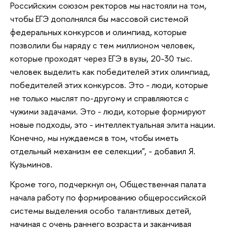
Российским союзом ректоров мы настояли на том,
чтобы ЕГЭ дополнялся бы массовой системой
федеральных конкурсов и олимпиад, которые
позволили бы наряду с тем миллионом человек,
которые проходят через ЕГЭ в вузы, 20-30 тыс.
человек выделить как победителей этих олимпиад,
победителей этих конкурсов. Это - люди, которые
не только мыслят по-другому и справляются с
чужими задачами. Это - люди, которые формируют
новые подходы, это - интеллектуальная элита нации.
Конечно, мы нуждаемся в том, чтобы иметь
отдельный механизм ее селекции", - добавил Я.
Кузьминов.
Кроме того, подчеркнул он, Общественная палата
начала работу по формированию общероссийской
системы выделения особо талантливых детей,
начиная с очень раннего возраста и заканчивая