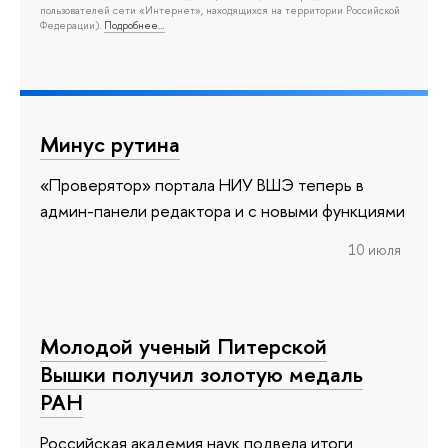
пользователей сети «Интернет», находящихся на территории Российской
Федерации).
Подробнее…
Минус рутина
«Проверятор» портала НИУ ВШЭ теперь в
админ-панели редактора и с новыми функциями
10 июля
Молодой ученый Питерской
Вышки получил золотую медаль
РАН
Российская академия наук подвела итоги