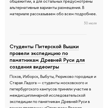
общежитии, а для остальных предусмотрены
альтернативные варианты размещения. В
материале рассказываем обо всем подробнее.
30 июля
Студенты Питерской Вышки
провели экспедицию по
памятникам Древней Руси для
создания видеоигры
Псков, Изборск, Выбуты, Рюриково городище и
Старая Ладога — студенты московского и
петербургского кампусов приняли участие в
междисциплинарной исследовательской
экспедиции по памятникам Древней Руси в
рамках программы «Открываем Россию