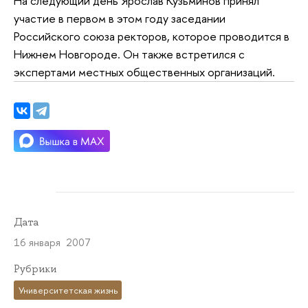
На следующий день Ярослав Кузьминов принял
участие в первом в этом году заседании
Российского союза ректоров, которое проводится в
Нижнем Новгороде. Он также встретился с
экспертами местных общественных организаций.
Дата
16 января 2007
Рубрики
Университетская жизнь