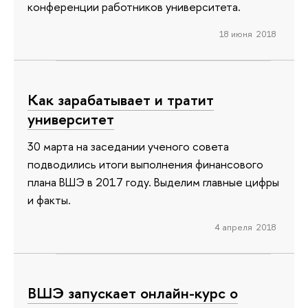
конференции работников университета.
18 июня 2018
Как зарабатывает и тратит
университет
30 марта на заседании ученого совета
подводились итоги выполнения финансового
плана ВШЭ в 2017 году. Выделим главные цифры
и факты.
4 апреля 2018
ВШЭ запускает онлайн-курс о