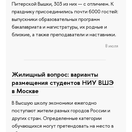
Питерской Вышки, 303 из них — с отличием. К
празднику присоединились почти 6000 гостей:
выпускники образовательных программ
бакалавриата и магистратуры, их родные и
близкие, а также преподаватели и наставники.
8 июля
Жилищный вопрос: варианты
размещения студентов НИУ ВШЭ
в Москве
В Высшую школу экономики ежегодно
поступают жители разных городов России и
других стран. Определенные категории
обучающихся могут претендовать на место в