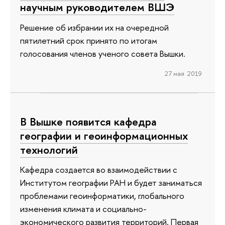
научным руководителем ВШЭ
Решение об избрании их на очередной
пятилетний срок принято по итогам
голосования членов ученого совета Вышки.
27 мая 2019
В Вышке появится кафедра
географии и геоинформационных
технологий
Кафедра создается во взаимодействии с
Институтом географии РАН и будет заниматься
проблемами геоинформатики, глобального
изменения климата и социально-
экономического развития территорий. Первая