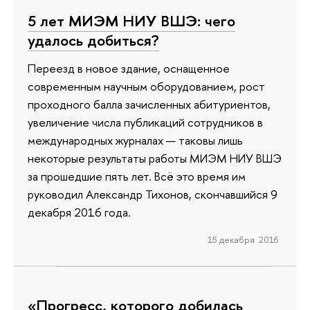
5 лет МИЭМ НИУ ВШЭ: чего
удалось добиться?
Переезд в новое здание, оснащенное
современным научным оборудованием, рост
проходного балла зачисленных абитуриентов,
увеличение числа публикаций сотрудников в
международных журналах — таковы лишь
некоторые результаты работы МИЭМ НИУ ВШЭ
за прошедшие пять лет. Всё это время им
руководил Александр Тихонов, скончавшийся 9
декабря 2016 года.
15 декабря 2016
«Прогресс, которого добилась