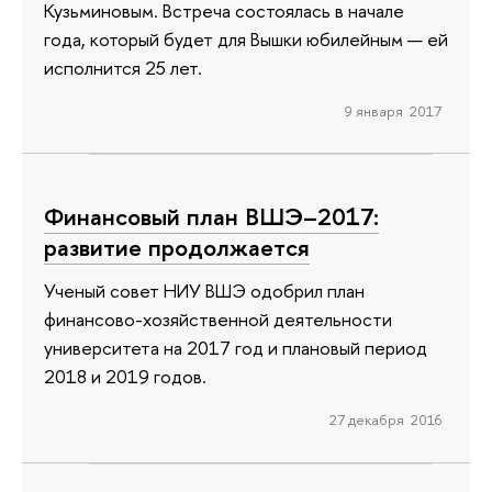
Кузьминовым. Встреча состоялась в начале
года, который будет для Вышки юбилейным — ей
исполнится 25 лет.
9 января 2017
Финансовый план ВШЭ–2017:
развитие продолжается
Ученый совет НИУ ВШЭ одобрил план
финансово-хозяйственной деятельности
университета на 2017 год и плановый период
2018 и 2019 годов.
27 декабря 2016