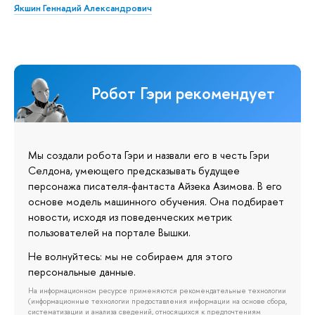
Якшин Геннадий Александрович
Робот Гэри рекомендует
Мы создали робота Гэри и назвали его в честь Гэри
Селдона, умеющего предсказывать будущее
персонажа писателя-фантаста Айзека Азимова. В его
основе модель машинного обучения. Она подбирает
новости, исходя из поведенческих метрик
пользователей на портале Вышки.
Не волнуйтесь: мы не собираем для этого
персональные данные.
На информационном ресурсе применяются рекомендательные технологии
(информационные технологии предоставления информации на основе сбора,
систематизации и анализа сведений, относящихся к предпочтениям