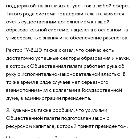
поддержкой талантливых студентов в любой сфере.
Такого рода система поддержки таланта является
очень существенным дополнением к нашей
образовательной системе, нацелена в основном на
универсальные знания и на обеспечение равенства.
Ректор ГУ-ВШЭ также сказал, что сейчас есть
достаточно успешные секторы образования и науки,
в которых Общественная палата работает рука об
руку с исполнительно-законодательной властью. В
то же время в ряде случаев нет серьезного
взаимопонимания с коллегами в Государственной
думе, в администрации президента.
Я. Кузьминов также сообщил, что усилиями
Общественной палаты подготовлен закон о
ресурсном капитале, который принят президентом.