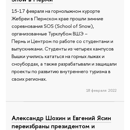
15-17 февраля на горнолыжном курорте
Жебреи в Пермском крае прошли зимние
соревнования SOS (School of Snow),
организованные Турклубом ВШЭ –
Пермь и Центром по работе со студентами и
выпускниками. Студенты из четырех кампусов
Вышки учились кататься на горных лыжах и
сноубордах, а также разрабатывали и защищали
проекты по развитию внутреннего туризма в
своих регионах.
18 февраля 2022
Александр Шохин и Евгений Ясин
переизбраны президентом и