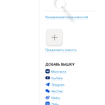
Расширенный поиск новостей
Предложить новость
ДОБАВЬ ВЫШКУ
ВКонтакте
YouTube
Telegram
WeChat
Weibo
Zhihu